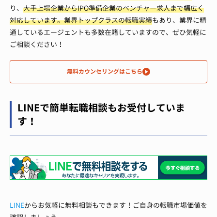
り、
大手上場企業からIPO準備企業のベンチャー求人まで幅広く
対応しています。
業界トップクラスの転職実績
もあり、業界に精
通しているエージェントも多数在籍していますので、ぜひ気軽に
ご相談ください！
無料カウンセリングはこちら
LINEで簡単転職相談もお受付していま
す！
LINE
からお気軽に無料相談もできます！ご自身の転職市場価値を