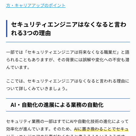
方・キャリアアップのポイント
セキュリティエンジニアはなくなると言わ
れる3つの理由
一部では「セキュリティエンジニアは将来なくなる職業だ」と語
られることもありますが、その背景には誤解や変化への不安も潜
んでいます。
ここでは、セキュリティエンジニアはなくなると言われる理由に
ついて詳しくみていきましょう。
AI・自動化の進展による業務の自動化
セキュリティ業務の一部はすでにAIや自動化技術の進化によって
効率化が進んでいます。そのため、
AIに置き換わることでセキュ