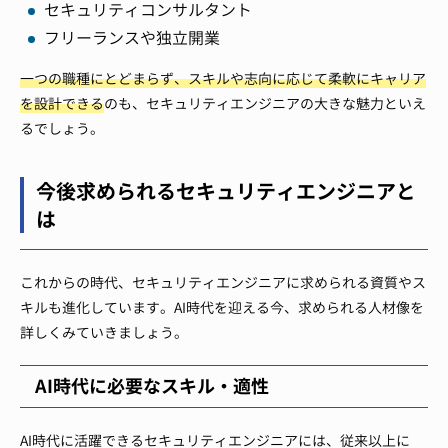
セキュリティコンサルタント
フリーランスや独立開業
一つの職種にとどまらず、スキルや志向に応じて柔軟にキャリア
を設計できる
のも、セキュリティエンジニアの大きな魅力といえ
るでしょう。
今後求められるセキュリティエンジニアと
は
これからの時代、セキュリティエンジニアに求められる資質やス
キルも進化しています。AI時代を迎える今、求められる人材像を
詳しくみていきましょう。
AI時代に必要なスキル・適性
AI時代に活躍できるセキュリティエンジニアには、従来以上に