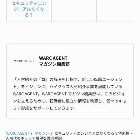
セキュリティエン
ジニアはなくな
る？
WARC AGENT
マガジン編集部
「人材紹介の『負』の解消を目指す、新しい転職エージェン
ト」をビジョンに、ハイクラス人材紹介事業を展開している
WARC AGENT。WARC AGENT マガジン編集部は、このビジョ
ンを支えるために、転職者に役立つ情報を執筆し、個々のキャ
リア形成をサポートしていきます。
WARC AGENT
マガジン
セキュリティエンジニアはなくなる？将来性・
AI時代のキャリア展望を徹底解説