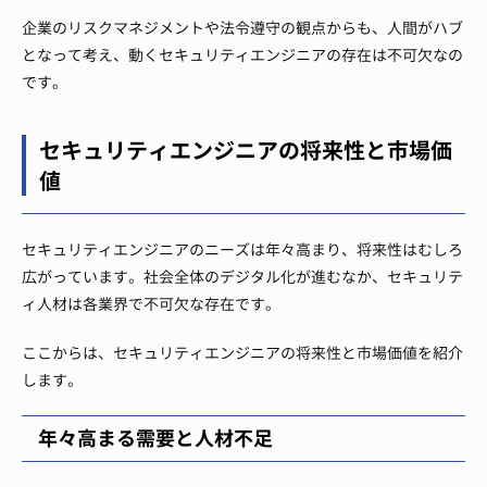
企業のリスクマネジメントや法令遵守の観点からも、人間がハブ
となって考え、動くセキュリティエンジニアの存在は不可欠なの
です。
セキュリティエンジニアの将来性と市場価
値
セキュリティエンジニアのニーズは年々高まり、将来性はむしろ
広がっています。社会全体のデジタル化が進むなか、セキュリテ
ィ人材は各業界で不可欠な存在です。
ここからは、セキュリティエンジニアの将来性と市場価値を紹介
します。
年々高まる需要と人材不足