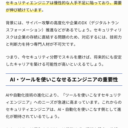
セキュリティエンジニアは慢性的な人手不足に陥っており、需要
が伸び続けています
。
背景には、サイバー攻撃の高度化や企業のDX（デジタルトラン
スフォーメーション）推進などがあるでしょう。セキュリティリ
スクは企業の存続に直結する問題のため、対応するには、技術力
と判断力を持つ専門人材が不可欠です。
つまり、今セキュリティ分野でスキルを磨けば、将来的にも安定
したキャリアを築ける可能性が高いといえるでしょう。
AI・ツールを使いこなせるエンジニアの重要性
AIや自動化技術の進化により、「ツールを使いこなすセキュリテ
ィエンジニア」へのニーズが急速に高まっています。これからの
セキュリティエンジニアは、AI・自動化を使いこなす側として進
化が期待されているでしょう。