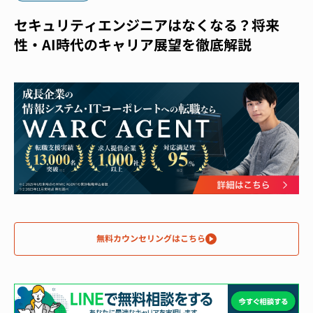
セキュリティエンジニアはなくなる？将来
性・AI時代のキャリア展望を徹底解説
無料カウンセリングはこちら