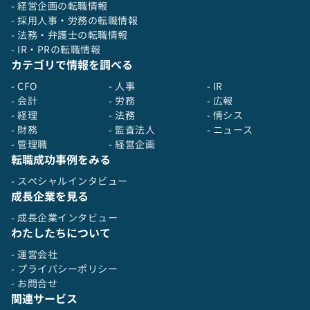
- 経営企画の転職情報
- 採用人事・労務の転職情報
- 法務・弁護士の転職情報
- IR・PRの転職情報
カテゴリで情報を調べる
- CFO
- 人事
- IR
- 会計
- 労務
- 広報
- 経理
- 法務
- 情シス
- 財務
- 監査法人
- ニュース
- 管理職
- 経営企画
転職成功事例をみる
- スペシャルインタビュー
成長企業を見る
- 成長企業インタビュー
わたしたちについて
- 運営会社
- プライバシーポリシー
- お問合せ
関連サービス