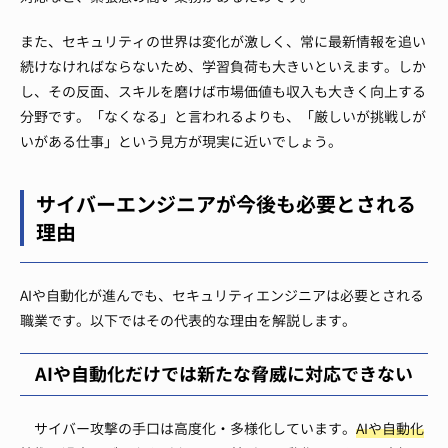
また、セキュリティの世界は変化が激しく、常に最新情報を追い
続けなければならないため、学習負荷も大きいといえます。しか
し、その反面、スキルを磨けば市場価値も収入も大きく向上する
分野です。「なくなる」と言われるよりも、「厳しいが挑戦しが
いがある仕事」という見方が現実に近いでしょう。
サイバーエンジニアが今後も必要とされる
理由
AIや自動化が進んでも、セキュリティエンジニアは必要とされる
職業です。以下ではその代表的な理由を解説します。
AIや自動化だけでは新たな脅威に対応できない
サイバー攻撃の手口は高度化・多様化しています。
AIや自動化