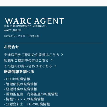
成長企業の管理部門への転職なら
WARC AGENT
© CPAキャリアサポート株式会社
お問合せ
中途採用をご検討の企業様はこちら
転職をご検討中の方はこちら
その他のお問い合わせはこちら
転職情報を調べる
- CFOの転職情報
- 管理部長の転職情報
- 経理財務の転職情報
- 常勤監査役・内部監査の転職情報
- 情報システムの転職情報
- 公認会計士・FASの転職情報