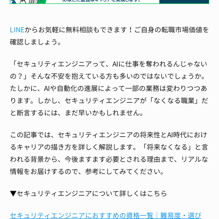
LINE
からお気軽に無料相談もできます！ご自身の転職市場価値を
確認しましょう。
「セキュリティエンジニアって、AIに仕事を奪われるんじゃない
の？」そんな不安を抱えている方も多いのではないでしょうか。
たしかに、AIや自動化の進展によって一部の業務は変わりつつあ
ります。しかし、セキュリティエンジニアが「なくなる職業」だ
と断言するには、まだ早いかもしれません。
この記事では、セキュリティエンジニアの将来性とAI時代におけ
るキャリアの描き方を詳しく解説します。「将来なくなる」と言
われる背景から、今後ますます必要とされる理由まで、リアルな
情報をお届けするので、参考にしてみてください。
▼セキュリティエンジニアについて詳しくはこちら
セキュリティエンジニアにおすすめの資格一覧｜難易度・選び