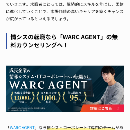
ていきます。求職者にとっては、継続的にスキルを伸ばし、柔軟
に進化していくことで、市場価値の高いキャリアを築くチャンス
が広がっているといえるでしょう。
情シスの転職なら「WARC AGENT」の無
料カウンセリングへ！
「
WARC AGENT
」なら
情シス・コーポレートIT専門のチーム
があ