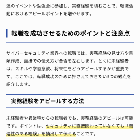
連のイベントや勉強会に参加し、実務経験を積むことで、転職活
動におけるアピールポイントを増やせます。
転職を成功させるためのポイントと注意点
サイバーセキュリティ業界への転職では、実務経験の見せ方や書
類作成、面接での伝え方が合否を左右します。とくに未経験者
は、スキルや学習意欲、将来性をどうアピールするかが重要で
す。ここでは、転職成功のために押さえておきたい3つの観点を
紹介します。
実務経験をアピールする方法
未経験者や異業種からの転職者でも、実務経験のアピールは可能
です。ポイントは、
セキュリティに直接関わっていなくても「関
連性のある経験」を抽出して伝える
ことです。