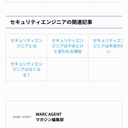
セキュリティエンジニアの関連記事
セキュリティエン
セキュリティエン
セキュリティエン
ジニアとは
ジニアはやめとけ
ジニアは年収が高
と言われる理由
い
セキュリティエン
ジニアはなくな
る？
WARC AGENT
マガジン編集部