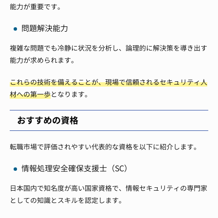
能力が重要です。
問題解決能力
複雑な問題でも冷静に状況を分析し、論理的に解決策を導き出す
能力が求められます。
これらの技術を備えることが、現場で信頼されるセキュリティ人
材への第一歩
となります。
おすすめの資格
転職市場で評価されやすい代表的な資格を以下に紹介します。
情報処理安全確保支援士（SC）
日本国内で知名度が高い国家資格で、情報セキュリティの専門家
としての知識とスキルを認定します。