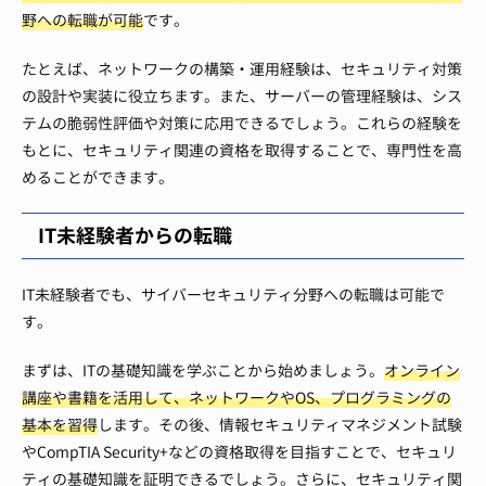
野への転職が可能
です。
たとえば、ネットワークの構築・運用経験は、セキュリティ対策
の設計や実装に役立ちます。また、サーバーの管理経験は、シス
テムの脆弱性評価や対策に応用できるでしょう。これらの経験を
もとに、セキュリティ関連の資格を取得することで、専門性を高
めることができます。
IT未経験者からの転職
IT未経験者でも、サイバーセキュリティ分野への転職は可能で
す。
まずは、ITの基礎知識を学ぶことから始めましょう。
オンライン
講座や書籍を活用して、ネットワークやOS、プログラミングの
基本を習得
します。その後、情報セキュリティマネジメント試験
やCompTIA Security+などの資格取得を目指すことで、セキュリ
ティの基礎知識を証明できるでしょう。さらに、セキュリティ関