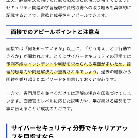
セキュリティ関連の学習経験や資格取得への取り組みも具体的に
記載することで、意欲と成長性をアピールできます。
面接でのアピールポイントと注意点
面接では「何を知っているか」以上に、「どう考え、どう行動で
きるか」が問われます。とくにサイバーセキュリティの現場では
予測不能なインシデントや判断を求められる場面が多いため、論
理的思考力や問題解決力が重視されるでしょう
。過去の経験から
困難を乗り越えたエピソードを用意しておくと安心です。
一方で、専門用語を並べるだけでは理解の浅さを印象づけてしま
います。面接官のレベルに応じた説明力や、学び続ける姿勢を丁
寧に伝えることが成功のカギです。
サイバーセキュリティ分野でキャリアアッ
プを目指すなら