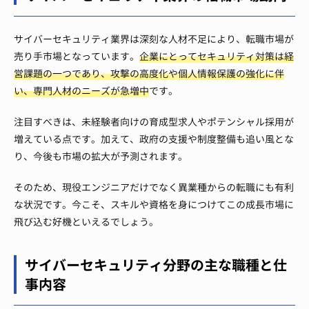
サイバーセキュリティ業界は深刻な人材不足により、転職市場が
売り手市場となっています。
企業にとってセキュリティ対策は経
営課題の一つであり、攻撃の高度化や個人情報保護の強化に伴
い、専門人材のニーズが急増中
です。
注目すべきは、未経験者向けの育成型求人やポテンシャル採用が
増えている点です。加えて、政府の支援や制度整備も追い風とな
り、今後も市場の拡大が予測されます。
そのため、現役エンジニアだけでなく異業種からの転職にも有利
な状況です。今こそ、スキルや資格を身につけてこの成長市場に
飛び込む好機といえるでしょう。
サイバーセキュリティ分野の主な職種と仕
事内容