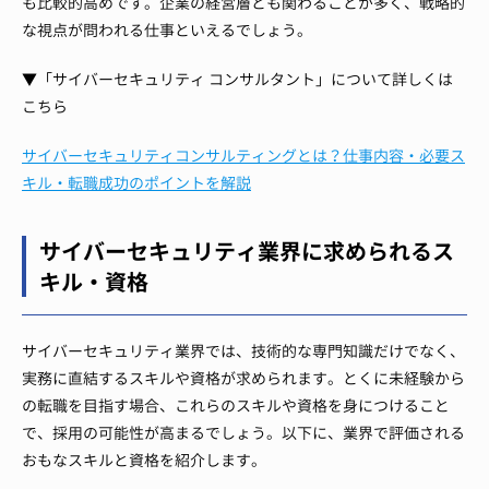
も比較的高めです。企業の経営層とも関わることが多く、戦略的
な視点が問われる仕事といえるでしょう。
▼「サイバーセキュリティ コンサルタント」について詳しくは
こちら
サイバーセキュリティコンサルティングとは？仕事内容・必要ス
キル・転職成功のポイントを解説
サイバーセキュリティ業界に求められるス
キル・資格
サイバーセキュリティ業界では、技術的な専門知識だけでなく、
実務に直結するスキルや資格が求められます。とくに未経験から
の転職を目指す場合、これらのスキルや資格を身につけること
で、採用の可能性が高まるでしょう。以下に、業界で評価される
おもなスキルと資格を紹介します。