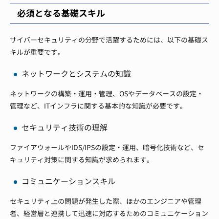
必須となる基礎スキル
サイバーセキュリティの分野で活躍するためには、以下の基礎ス
キルが重要です。
ネットワークとシステムの知識
ネットワークの構築・運用・管理、OSやデータベースの設定・
管理など、ITインフラに関する基本的な知識が必要です。
セキュリティ技術の理解
ファイアウォールやIDS/IPSの設定・運用、暗号化技術など、セ
キュリティ対策に関する知識が求められます。
コミュニケーションスキル
セキュリティ上の問題が発生した際、ほかのエンジニアや管理
者、経営層と連携して迅速に対応するためのコミュニケーション