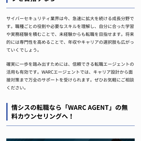
サイバーセキュリティ業界は今、急速に拡大を続ける成長分野で
す。職種ごとの役割や必要なスキルを理解し、自分に合った学習
や実務経験を積むことで、未経験からも転職を目指せます。将来
的には専門性を高めることで、年収やキャリアの選択肢も広がっ
ていくでしょう。
確実に一歩を踏み出すためには、信頼できる転職エージェントの
活用も有効です。WARCエージェントでは、キャリア設計から面
接対策まで万全のサポートを受けられます。ぜひお気軽にご相談
ください。
情シスの転職なら「WARC AGENT」の無
料カウンセリングへ！