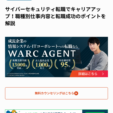
サイバーセキュリティ転職でキャリアアッ
プ！職種別仕事内容と転職成功のポイントを
解説
無料カウンセリングはこちら