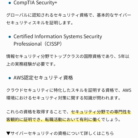
CompTIA Security+
グローバルに認知されるセキュリティ資格で、基本的なサイバー
セキュリティスキルを証明します。
Certified Information Systems Security
Professional（CISSP）
情報セキュリティ分野でトップクラスの国際資格であり、5年以
上の実務経験が必要です。
AWS認定セキュリティ資格
クラウドセキュリティに特化したスキルを証明する資格で、AWS
環境におけるセキュリティ対策に関する知識が問われます。
これらの資格を取得することで、
セキュリティ分野での専門性を
客観的に証明でき、転職活動において有利に働く
でしょう。
▼サイバーセキュリティの資格について詳しくはこちら