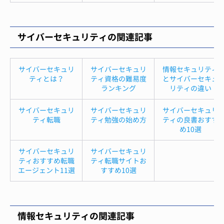
サイバーセキュリティの関連記事
サイバーセキュリ
サイバーセキュリ
情報セキュリティ
ティとは？
ティ資格の難易度
とサイバーセキュ
ランキング
リティの違い
サイバーセキュリ
サイバーセキュリ
サイバーセキュリ
ティ転職
ティ勉強の始め方
ティの良書おすす
め10選
サイバーセキュリ
サイバーセキュリ
ティおすすめ転職
ティ転職サイトお
エージェント11選
すすめ10選
情報セキュリティの関連記事