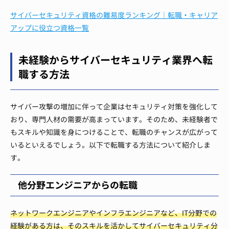
サイバーセキュリティ資格の難易度ランキング｜転職・キャリア
アップに役立つ資格一覧
未経験からサイバーセキュリティ業界へ転
職する方法
サイバー攻撃の増加に伴って企業はセキュリティ対策を強化して
おり、専門人材の需要が高まっています。そのため、未経験者で
もスキルや知識を身につけることで、転職のチャンスが広がって
いるといえるでしょう。以下で転職する方法について紹介しま
す。
他分野エンジニアからの転職
ネットワークエンジニアやインフラエンジニアなど、IT分野での
経験がある方は、そのスキルを活かしてサイバーセキュリティ分