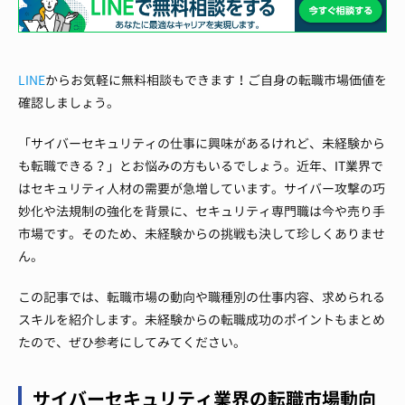
LINE
からお気軽に無料相談もできます！ご自身の転職市場価値を
確認しましょう。
「サイバーセキュリティの仕事に興味があるけれど、未経験から
も転職できる？」とお悩みの方もいるでしょう。近年、IT業界で
はセキュリティ人材の需要が急増しています。サイバー攻撃の巧
妙化や法規制の強化を背景に、セキュリティ専門職は今や売り手
市場です。そのため、未経験からの挑戦も決して珍しくありませ
ん。
この記事では、転職市場の動向や職種別の仕事内容、求められる
スキルを紹介します。未経験からの転職成功のポイントもまとめ
たので、ぜひ参考にしてみてください。
サイバーセキュリティ業界の転職市場動向