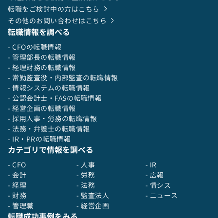
転職をご検討中の方はこちら
その他のお問い合わせはこちら
転職情報を調べる
- CFOの転職情報
- 管理部長の転職情報
- 経理財務の転職情報
- 常勤監査役・内部監査の転職情報
- 情報システムの転職情報
- 公認会計士・FASの転職情報
- 経営企画の転職情報
- 採用人事・労務の転職情報
- 法務・弁護士の転職情報
- IR・PRの転職情報
カテゴリで情報を調べる
- CFO
- 人事
- IR
- 会計
- 労務
- 広報
- 経理
- 法務
- 情シス
- 財務
- 監査法人
- ニュース
- 管理職
- 経営企画
転職成功事例をみる