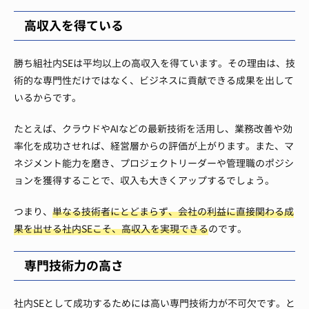
高収入を得ている
勝ち組社内SEは平均以上の高収入を得ています。その理由は、技
術的な専門性だけではなく、ビジネスに貢献できる成果を出して
いるからです。
たとえば、クラウドやAIなどの最新技術を活用し、業務改善や効
率化を成功させれば、経営層からの評価が上がります。また、マ
ネジメント能力を磨き、プロジェクトリーダーや管理職のポジシ
ョンを獲得することで、収入も大きくアップするでしょう。
つまり、
単なる技術者にとどまらず、会社の利益に直接関わる成
果を出せる社内SEこそ、高収入を実現できる
のです。
専門技術力の高さ
社内SEとして成功するためには高い専門技術力が不可欠です。と