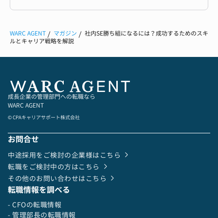
WARC AGENT
マガジン
社内SE勝ち組になるには？成功するためのスキ
ルとキャリア戦略を解説
成長企業の管理部門への転職なら
WARC AGENT
© CPAキャリアサポート株式会社
お問合せ
中途採用をご検討の企業様はこちら
転職をご検討中の方はこちら
その他のお問い合わせはこちら
転職情報を調べる
- CFOの転職情報
- 管理部長の転職情報