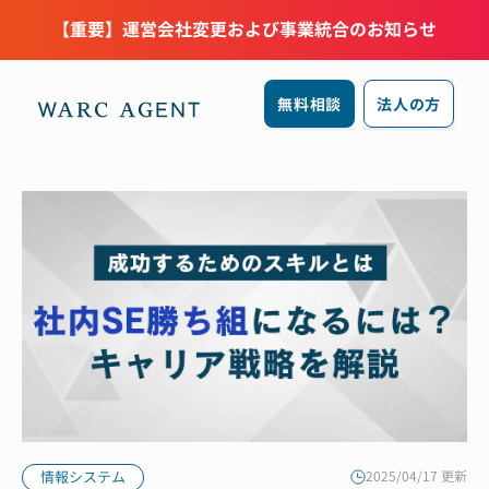
【重要】運営会社変更および事業統合のお知らせ
無料相談
法人の方
情報システム
2025/04/17 更新