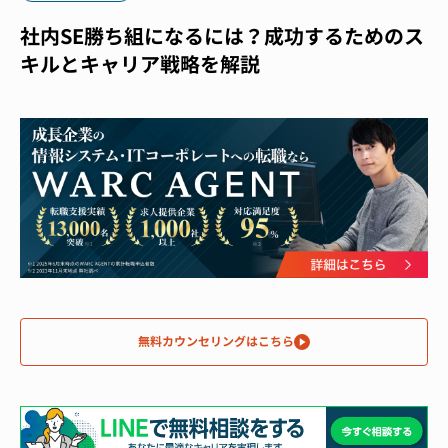
社内SE勝ち組になるには？成功するためのス
キルとキャリア戦略を解説
無料カウンセリングはこちら