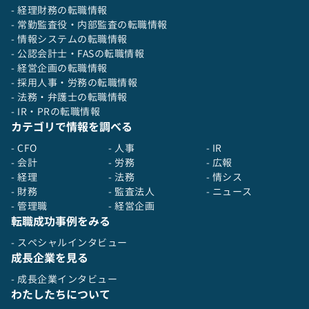
- 経理財務の転職情報
- 常勤監査役・内部監査の転職情報
- 情報システムの転職情報
- 公認会計士・FASの転職情報
- 経営企画の転職情報
- 採用人事・労務の転職情報
- 法務・弁護士の転職情報
- IR・PRの転職情報
カテゴリで情報を調べる
- CFO
- 人事
- IR
- 会計
- 労務
- 広報
- 経理
- 法務
- 情シス
- 財務
- 監査法人
- ニュース
- 管理職
- 経営企画
転職成功事例をみる
- スペシャルインタビュー
成長企業を見る
- 成長企業インタビュー
わたしたちについて