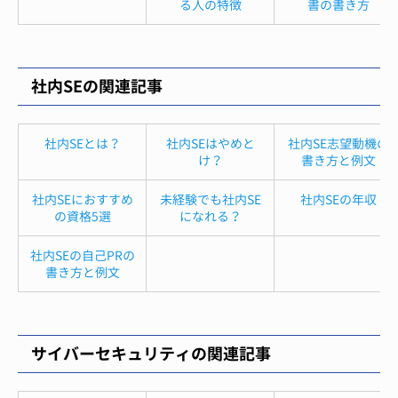
る人の特徴
書の書き方
社内SEの関連記事
社内SEとは？
社内SEはやめと
社内SE志望動機の
け？
書き方と例文
社内SEにおすすめ
未経験でも社内SE
社内SEの年収
の資格5選
になれる？
社内SEの自己PRの
書き方と例文
サイバーセキュリティの関連記事