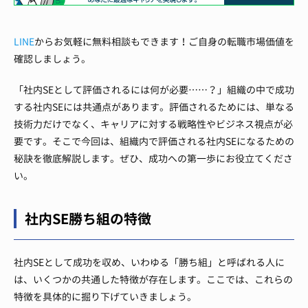
LINE
からお気軽に無料相談もできます！ご自身の転職市場価値を
確認しましょう。
「社内SEとして評価されるには何が必要……？」組織の中で成功
する社内SEには共通点があります。評価されるためには、単なる
技術力だけでなく、キャリアに対する戦略性やビジネス視点が必
要です。
そこで今回は、組織内で評価される社内SEになるための
秘訣を徹底解説します。ぜひ、成功への第一歩にお役立てくださ
い。
社内SE勝ち組の特徴
社内SEとして成功を収め、いわゆる「勝ち組」と呼ばれる人に
は、いくつかの共通した特徴が存在します。ここでは、これらの
特徴を具体的に掘り下げていきましょう。