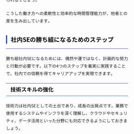
こうした働き方への柔軟性と効率的な時間管理能力が、他者との
差を生み出しています。
社内SEの勝ち組になるためのステップ
勝ち組社内SEになるためには、偶然や運ではなく、計画的な努力
と行動が必要です。以下の4つのステップを着実に実践すること
で、社内での信頼を得てキャリアアップを実現できます。
技術スキルの強化
技術力は社内SEとしての土台であり、成長の出発点です。業務で
使用するシステムやインフラを深く理解し、クラウドやセキュリ
ティ、データ活用といった分野にも対応できるようにしておきま
しょう。