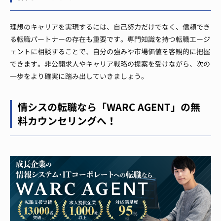
理想のキャリアを実現するには、自己努力だけでなく、信頼でき
る転職パートナーの存在も重要です。専門知識を持つ転職エージ
ェントに相談することで、自分の強みや市場価値を客観的に把握
できます。非公開求人やキャリア戦略の提案を受けながら、次の
一歩をより確実に踏み出していきましょう。
情シスの転職なら「WARC AGENT」の無
料カウンセリングへ！