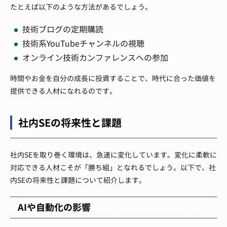
たとえば以下のような方法があるでしょう。
技術ブログの定期購読
技術系YouTubeチャンネルの視聴
オンライン技術カンファレンスへの参加
時間やお金を自分の成長に投資することで、時代に合った価値を
提供できる人材になれるのです。
社内SEの将来性と課題
社内SEを取り巻く環境は、急速に変化しています。変化に柔軟に
対応できる人材こそが「勝ち組」となれるでしょう。以下で、社
内SEの将来性と課題について紹介します。
AIや自動化の影響