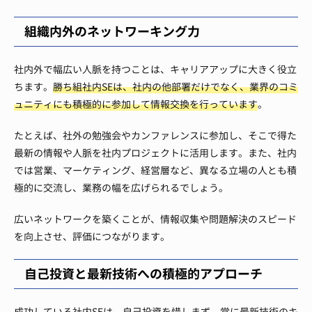
組織内外のネットワーキング力
社内外で幅広い人脈を持つことは、キャリアアップに大きく役立
ちます。
勝ち組社内SEは、社内の他部署だけでなく、業界のコミ
ュニティにも積極的に参加して情報交換を行っています
。
たとえば、社外の勉強会やカンファレンスに参加し、そこで得た
最新の情報や人脈を社内プロジェクトに活用します。また、社内
では営業、マーケティング、経営層など、異なる立場の人とも積
極的に交流し、業務の幅を広げられるでしょう。
広いネットワークを築くことが、情報収集や問題解決のスピード
を向上させ、評価につながります。
自己投資と最新技術への積極的アプローチ
成功している社内SEは、自己投資を惜しまず、常に最新技術のキ