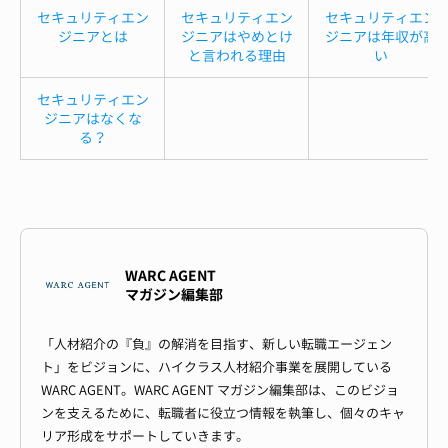
セキュリティエン
セキュリティエン
セキュリティエン
ジニアとは
ジニアはやめとけ
ジニアは年収が高
と言われる理由
い
セキュリティエン
ジニアはなくな
る？
WARC AGENT
マガジン編集部
「人材紹介の『負』の解消を目指す、新しい転職エージェン
ト」をビジョンに、ハイクラス人材紹介事業を展開している
WARC AGENT。WARC AGENT マガジン編集部は、このビジョ
ンを支えるために、転職者に役立つ情報を執筆し、個々のキャ
リア形成をサポートしていきます。