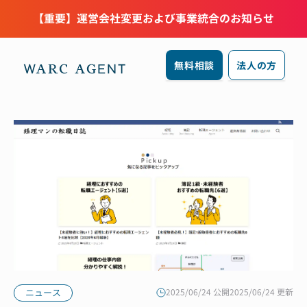
【重要】運営会社変更および事業統合のお知らせ
無料相談
法人の方
ニュース
2025/06/24 公開
2025/06/24 更新