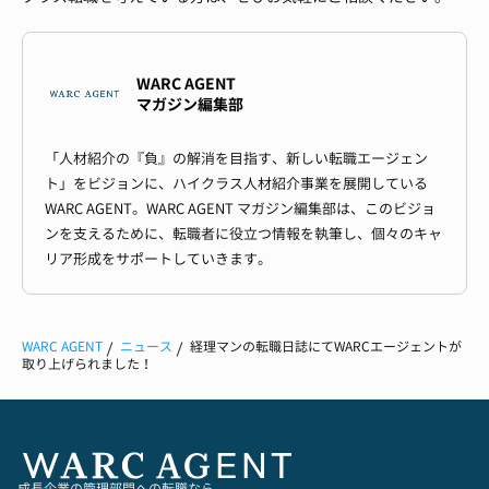
WARC AGENT
マガジン編集部
「人材紹介の『負』の解消を目指す、新しい転職エージェン
ト」をビジョンに、ハイクラス人材紹介事業を展開している
WARC AGENT。WARC AGENT マガジン編集部は、このビジョ
ンを支えるために、転職者に役立つ情報を執筆し、個々のキャ
リア形成をサポートしていきます。
WARC AGENT
ニュース
経理マンの転職日誌にてWARCエージェントが
取り上げられました！
成長企業の管理部門への転職なら