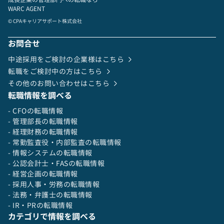
WARC AGENT
© CPAキャリアサポート株式会社
お問合せ
中途採用をご検討の企業様はこちら
転職をご検討中の方はこちら
その他のお問い合わせはこちら
転職情報を調べる
- CFOの転職情報
- 管理部長の転職情報
- 経理財務の転職情報
- 常勤監査役・内部監査の転職情報
- 情報システムの転職情報
- 公認会計士・FASの転職情報
- 経営企画の転職情報
- 採用人事・労務の転職情報
- 法務・弁護士の転職情報
- IR・PRの転職情報
カテゴリで情報を調べる