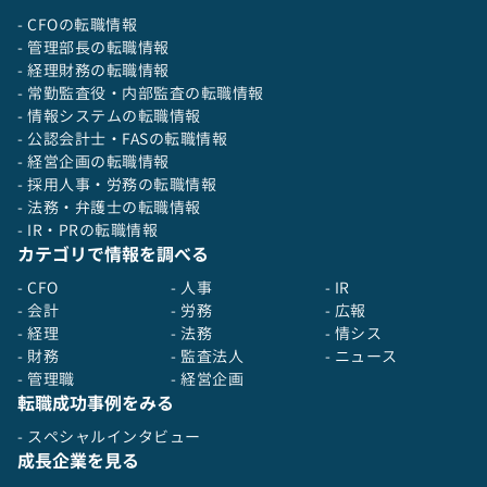
- CFOの転職情報
- 管理部長の転職情報
- 経理財務の転職情報
- 常勤監査役・内部監査の転職情報
- 情報システムの転職情報
- 公認会計士・FASの転職情報
- 経営企画の転職情報
- 採用人事・労務の転職情報
- 法務・弁護士の転職情報
- IR・PRの転職情報
カテゴリで情報を調べる
- CFO
- 人事
- IR
- 会計
- 労務
- 広報
- 経理
- 法務
- 情シス
- 財務
- 監査法人
- ニュース
- 管理職
- 経営企画
転職成功事例をみる
- スペシャルインタビュー
成長企業を見る