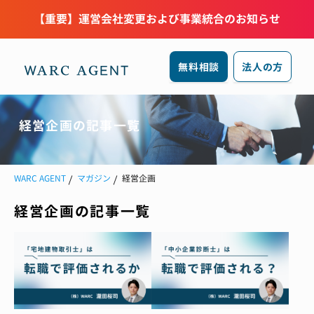
【重要】運営会社変更および事業統合のお知らせ
無料相談
法人の方
経営企画の記事一覧
WARC AGENT
マガジン
経営企画
経営企画の記事一覧