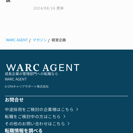
説
2024/08/16 更新
WARC AGENT
マガジン
経営企画
成長企業の管理部門への転職なら
WARC AGENT
© CPAキャリアサポート株式会社
お問合せ
中途採用をご検討の企業様はこちら
転職をご検討中の方はこちら
その他のお問い合わせはこちら
転職情報を調べる