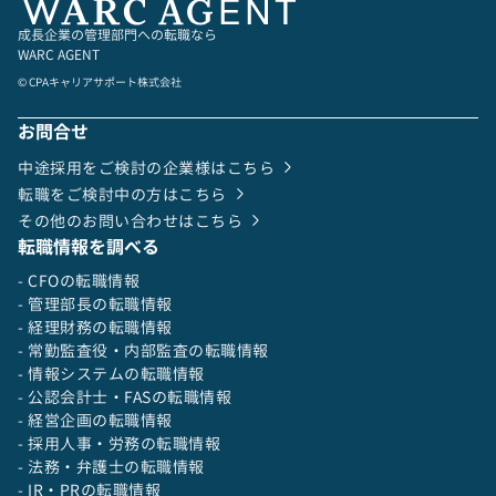
成長企業の管理部門への転職なら
WARC AGENT
© CPAキャリアサポート株式会社
お問合せ
中途採用をご検討の企業様はこちら
転職をご検討中の方はこちら
その他のお問い合わせはこちら
転職情報を調べる
- CFOの転職情報
- 管理部長の転職情報
- 経理財務の転職情報
- 常勤監査役・内部監査の転職情報
- 情報システムの転職情報
- 公認会計士・FASの転職情報
- 経営企画の転職情報
- 採用人事・労務の転職情報
- 法務・弁護士の転職情報
- IR・PRの転職情報