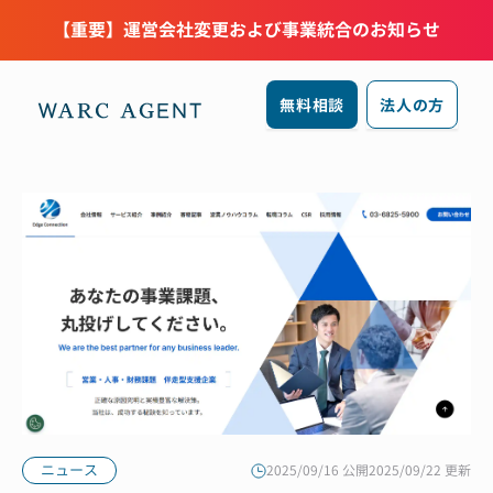
【重要】運営会社変更および事業統合のお知らせ
無料相談
法人の方
ニュース
2025/09/16 公開
2025/09/22 更新