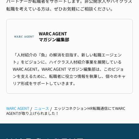
パートナーが転職者をサポートします。非公開求人やハイクラス
転職を考えている方は、ぜひお気軽にご相談ください。
WARC AGENT
マガジン編集部
「人材紹介の『負』の解消を目指す、新しい転職エージェン
ト」をビジョンに、ハイクラス人材紹介事業を展開している
WARC AGENT。WARC AGENT マガジン編集部は、このビジョ
ンを支えるために、転職者に役立つ情報を執筆し、個々のキャ
リア形成をサポートしていきます。
WARC AGENT
ニュース
エッジコネクションHR転職通信にてWARC
AGENTが取り上げられました！