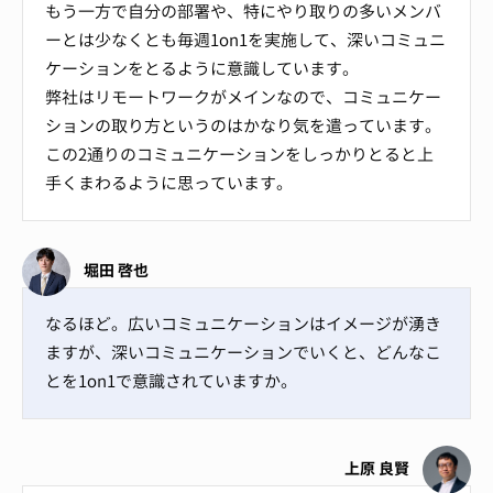
もう一方で自分の部署や、特にやり取りの多いメンバ
ーとは少なくとも毎週1on1を実施して、深いコミュニ
ケーションをとるように意識しています。
弊社はリモートワークがメインなので、コミュニケー
ションの取り方というのはかなり気を遣っています。
この2通りのコミュニケーションをしっかりとると上
手くまわるように思っています。
堀田 啓也
なるほど。広いコミュニケーションはイメージが湧き
ますが、深いコミュニケーションでいくと、どんなこ
とを1on1で意識されていますか。
上原 良賢