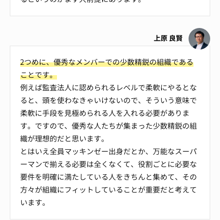
上原 良賢
2つめに、優秀なメンバーでの少数精鋭の組織である
ことです。
例えば監査法人に認められるレベルで柔軟にやるとな
ると、頭を使わなきゃいけないので、そういう意味で
柔軟に手段を見極められる人を入れる必要がありま
す。ですので、優秀な人たちが集まった少数精鋭の組
織が理想的だと思います。
とはいえ全員マッキンゼー出身だとか、万能なスーパ
ーマンで揃える必要は全くなくて、役割ごとに必要な
要件を明確に満たしている人をきちんと集めて、その
方々が組織にフィットしていることが重要だと考えて
います。