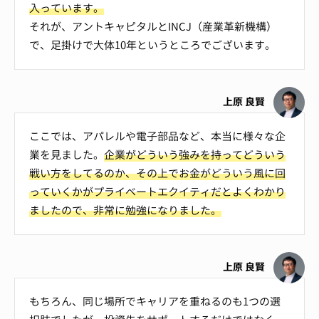
入っています。
それが、アントキャピタルとINCJ（産業革新機構）
で、足掛けで大体10年というところでございます。
上原 良賢
ここでは、アパレルや電子部品など、本当に様々な企
業を見ました。
企業がどういう強みを持ってどういう
戦い方をしてるのか、その上でお金がどういう風に回
っていくかがプライベートエクイティだとよくわかり
ましたので、非常に勉強になりました。
上原 良賢
もちろん、同じ場所でキャリアを重ねるのも1つの選