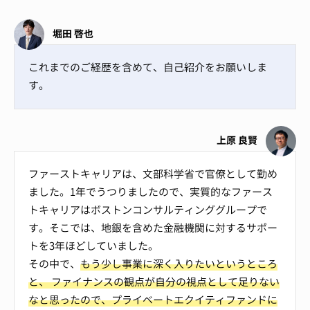
堀田 啓也
これまでのご経歴を含めて、自己紹介をお願いしま
す。
上原 良賢
ファーストキャリアは、文部科学省で官僚として勤め
ました。1年でうつりましたので、実質的なファース
トキャリアはボストンコンサルティンググループで
す。そこでは、地銀を含めた金融機関に対するサポー
トを3年ほどしていました。
その中で、
もう少し事業に深く入りたいというところ
と、 ファイナンスの観点が自分の視点として足りない
なと思ったので、プライベートエクイティファンドに