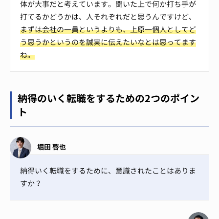
体が大事だと考えています。聞いた上で何か打ち手が
打てるかどうかは、人それぞれだと思うんですけど、
まずは会社の一員というよりも、上原一個人としてど
う思うかというのを誠実に伝えたいなとは思ってます
ね。
納得のいく転職をするための2つのポイン
ト
堀田 啓也
納得いく転職をするために、意識されたことはありま
すか？