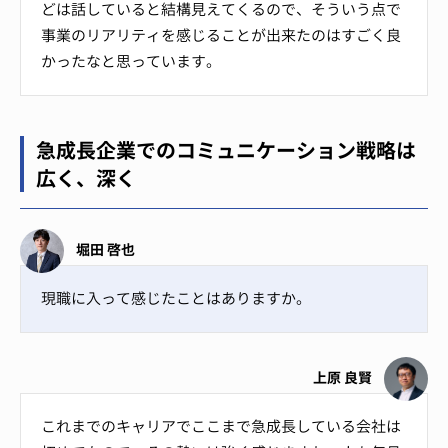
どは話していると結構見えてくるので、そういう点で
事業のリアリティを感じることが出来たのはすごく良
かったなと思っています。
急成長企業でのコミュニケーション戦略は
広く、深く
堀田 啓也
現職に入って感じたことはありますか。
上原 良賢
これまでのキャリアでここまで急成長している会社は