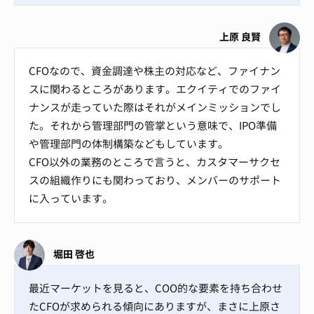
上原 良賢
CFOなので、資金調達や株主の対応など、ファイナン
スに関わるところがあります。エクイティでのファイ
ナンスが走っていた際はそれがメインミッションでし
た。それから管理部門の管掌という意味で、IPO準備
や管理部門の体制構築などもしています。
CFO以外の業務のところで言うと、カスタマーサクセ
スの組織作りにも関わっており、メンバーのサポート
に入っています。
堀田 啓也
最近マーケットを見ると、COO的な要素を持ち合わせ
たCFOが求められる傾向にありますが、まさに上原さ