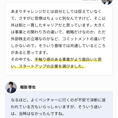
あまりチャレンジだとは自分としては捉えていなく
て、さすがに官僚はちょっと別なんですけど、そこ以
外は割と一貫したキャリアだと思っています。大きく
は事業との関わり方の違いで、戦略だけなのか、ただ
外部株主の立場なのかなど、コミットメントの違いで
しかないので、そういう意味では共通しているところ
があると思ってます。
その中でも、
手触り感のある事業がより面白いと思
い、スタートアップの企業を選びました。
堀田 啓也
なるほど。よくベンチャーに行くのが不安で決断に迷
われている方もいらっしゃいますが、そういう迷い
は、当時はなかったんですね。