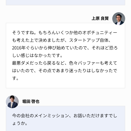
上原 良賢
そうですね。もちろんいくつか他のオポチュニティー
も考えた上で決めましたが、スタートアップ自体、
2016年ぐらいから伸び始めていたので、それほど恐ろ
しい感じはなかったです。
最悪ダメだったら戻るなど、色々バッファーも考えて
はいたので、その点であまり迷ったりはしなかったで
す。
堀田 啓也
今の会社のメインミッション、お話いただけますでし
ょうか。