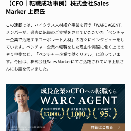
【CFO｜転職成功事例】株式会社Sales
Marker 上原氏
この連載では、ハイクラス人材紹介事業を行う「WARC AGENT」
メンバーが、過去に転職のご支援をさせていただいた「ベンチャ
ー企業で活躍するコーポレート人材」の方々にインタビューをし
ています。ベンチャー企業へ転職をした理由や実際に働く上での
やり甲斐など、「ベンチャー企業で働くリアル」に迫っていま
す。今回は、株式会社Sales Markerにてご活躍されている上原さ
んにお話を伺いました。