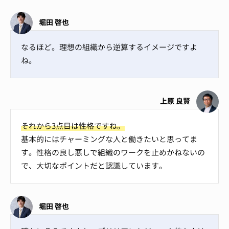
堀田 啓也
なるほど。理想の組織から逆算するイメージですよ
ね。
上原 良賢
それから3点目は性格ですね。
基本的にはチャーミングな人と働きたいと思ってま
す。性格の良し悪しで組織のワークを止めかねないの
で、大切なポイントだと認識しています。
堀田 啓也