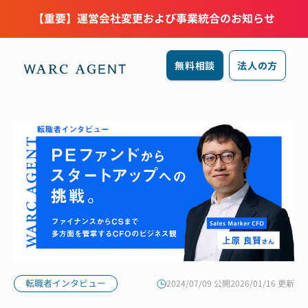
【重要】運営会社変更および事業統合のお知らせ
無料相談
法人の方
転職者インタビュー
2024/07/09 公開
2026/01/16 更新