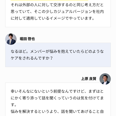
それは外部の人に対して交渉するのと同じ考え方だと
思っていて、そこの少しカジュアルバージョンを社内
に対して適用しているイメージでやっています。
堀田 啓也
なるほど。メンバーが悩みを抱えていたらどのような
ケアをされるんですか？
上原 良賢
幸いそんなにないという前提なんですけど、まずはと
にかく寄り添って話を聞くっていうのは気を付けてま
す。
悩みを解決するというより、話を聞いてあげること自