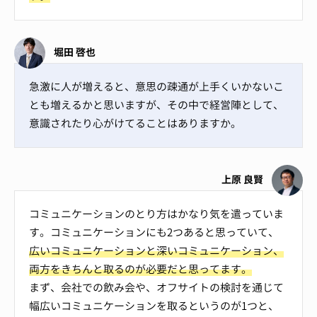
堀田 啓也
急激に人が増えると、意思の疎通が上手くいかないこ
とも増えるかと思いますが、その中で経営陣として、
意識されたり心がけてることはありますか。
上原 良賢
コミュニケーションのとり方はかなり気を遣っていま
す。コミュニケーションにも2つあると思っていて、
広いコミュニケーションと深いコミュニケーション、
両方をきちんと取るのが必要だと思ってます。
まず、会社での飲み会や、オフサイトの検討を通じて
幅広いコミュニケーションを取るというのが1つと、