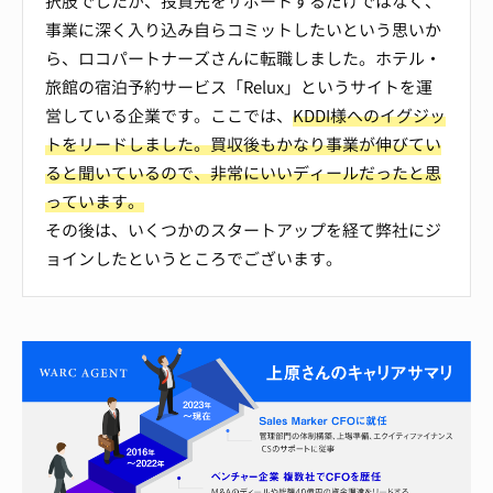
択肢でしたが、投資先をサポートするだけではなく、
事業に深く入り込み自らコミットしたいという思いか
ら、ロコパートナーズさんに転職しました。ホテル・
旅館の宿泊予約サービス「Relux」というサイトを運
営している企業です。ここでは、
KDDI様へのイグジッ
トをリードしました。買収後もかなり事業が伸びてい
ると聞いているので、非常にいいディールだったと思
っています。
その後は、いくつかのスタートアップを経て弊社にジ
ョインしたというところでございます。