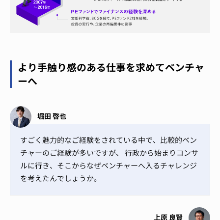
より手触り感のある仕事を求めてベンチャ
ーへ
堀田 啓也
すごく魅力的なご経験をされている中で、比較的ベン
チャーのご経験が多いですが、 行政から始まりコンサ
ルに行き、そこからなぜベンチャーへ入るチャレンジ
を考えたんでしょうか。
上原 良賢