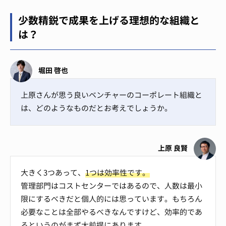
少数精鋭で成果を上げる理想的な組織と
は？
堀田 啓也
上原さんが思う良いベンチャーのコーポレート組織と
は、どのようなものだとお考えでしょうか。
上原 良賢
大きく3つあって、
1つは効率性です。
管理部門はコストセンターではあるので、人数は最小
限にするべきだと個人的には思っています。もちろん
必要なことは全部やるべきなんですけど、効率的であ
るというのがまず大前提にあります。