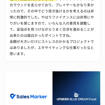
のラウンドを走らせており、プレイヤーもかなり多か
ったので、その中でどう突き抜けるかを考えるのは非
常に刺激的でした。やはりファイナンスには非常にや
りがいを感じますので、いろんな人の意見を調整し
て、妥協点を見つけながらうまく交渉を進めることが
出来たのは面白かったポイントですね。
金額が大きいだけにストレスのかかるプロジェクトで
はありましたが、エキサイティングな仕事だったなと
思います。