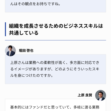
んはその観点をお持ちですね。
組織を成長させるためのビジネススキルは
共通している
堀田 啓也
上原さんは業務への柔軟性が高く、多方面に対応でき
るイメージがありますが、どのようにそういったスキ
ルを身につけたのですか。
上原 良賢
基本的にはファンドだと思っていて、多岐に渡る業務