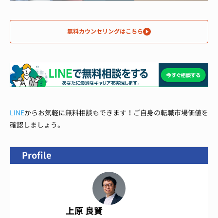
無料カウンセリングはこちら
LINE
からお気軽に無料相談もできます！ご自身の転職市場価値を
確認しましょう。
Profile
上原 良賢