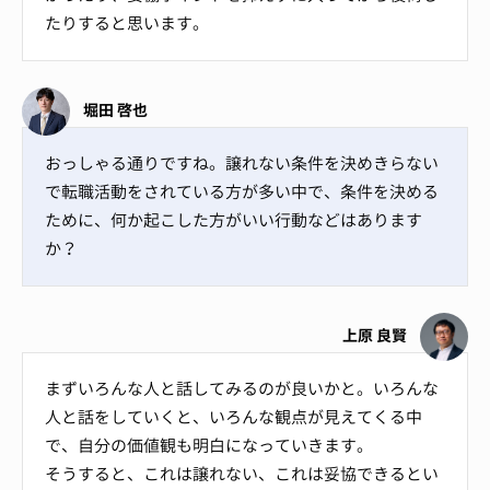
たりすると思います。
堀田 啓也
おっしゃる通りですね。譲れない条件を決めきらない
で転職活動をされている方が多い中で、条件を決める
ために、何か起こした方がいい行動などはあります
か？
上原 良賢
まずいろんな人と話してみるのが良いかと。いろんな
人と話をしていくと、いろんな観点が見えてくる中
で、自分の価値観も明白になっていきます。
そうすると、これは譲れない、これは妥協できるとい