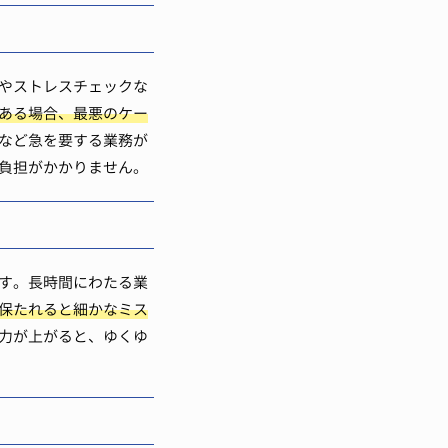
やストレスチェックな
ある場合、最悪のケー
など急を要する業務が
負担がかかりません。
す。長時間にわたる業
保たれると細かなミス
力が上がると、ゆくゆ