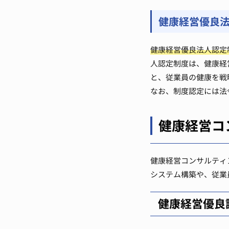
健康経営優良
健康経営優良法人認定
人認定制度は、健康経
と、従業員の健康を戦
なお、制度認定には法
健康経営コ
健康経営コンサルティ
システム構築や、従業
健康経営優良