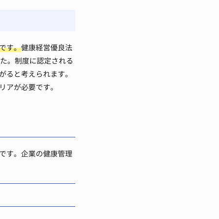
です。
健康経営優良法
した。制度に認定される
がると考えられます。
リアが必要です。
です。企業の健康管理