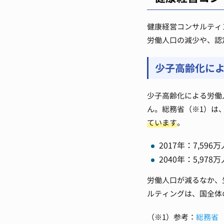
健康経営コンサルティ
労働人口の減少や、認
少子高齢化に
少子高齢化による労働
ん。総務省（※1）は
ています
。
2017年：7,596
2040年：5,978
労働人口が減るなか、
ルティングは、国全体
（※1）参考：
総務省