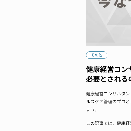
その他
健康経営コン
必要とされる
健康経営コンサルタン
ルスケア管理のプロと
ょう。
この記事では、健康経