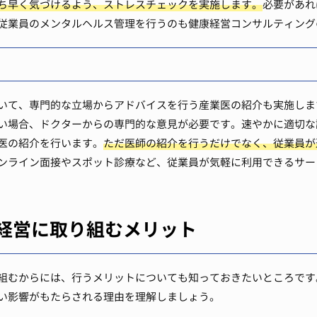
ち早く気づけるよう、ストレスチェックを実施します。
必要があれ
従業員のメンタルヘルス管理を行うのも健康経営コンサルティング
いて、専門的な立場からアドバイスを行う産業医の紹介も実施しま
い場合、ドクターからの専門的な意見が必要です。速やかに適切な
医の紹介を行います。
ただ医師の紹介を行うだけでなく、従業員が
ンライン面接やスポット診療など、従業員が気軽に利用できるサー
経営に取り組むメリット
組むからには、行うメリットについても知っておきたいところです
い影響がもたらされる理由を理解しましょう。