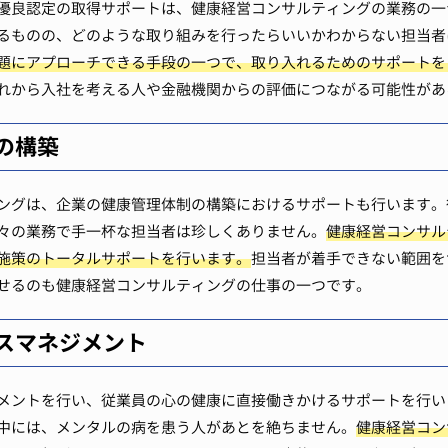
優良認定の取得サポートは、健康経営コンサルティングの業務の一
るものの、どのような取り組みを行ったらいいかわからない担当者
題にアプローチできる手段の一つで、取り入れるためのサポートを
れから入社を考える人や金融機関からの評価につながる可能性があ
の構築
ングは、企業の健康管理体制の構築におけるサポートも行います。
々の業務で手一杯な担当者は珍しくありません。
健康経営コンサル
施策のトータルサポートを行います。
担当者が着手できない範囲を
せるのも健康経営コンサルティングの仕事の一つです。
スマネジメント
メントを行い、従業員の心の健康に直接働きかけるサポートを行い
中には、メンタルの病を患う人があとを絶ちません。
健康経営コン