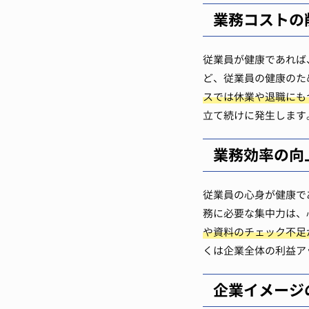
業務コストの
従業員が健康であれば
ど、従業員の健康のた
スでは休業や退職にも
立て続けに発生します
業務効率の向
従業員の心身が健康で
務に必要な集中力は、
や資料のチェック不足
くは企業全体の利益ア
企業イメージ