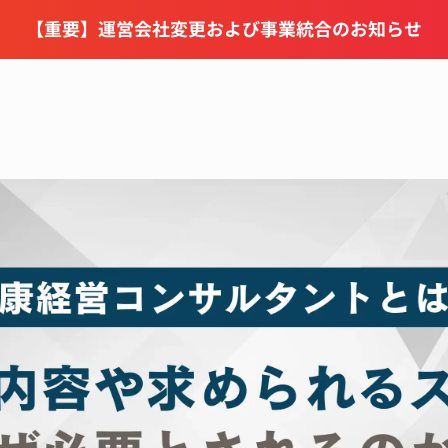
【重要】運営会社変更および事業統合のお知らせ