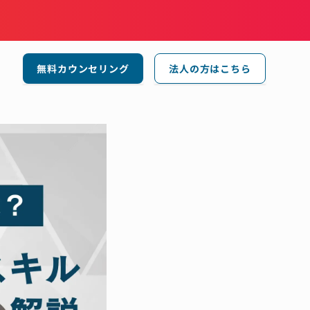
無料カウンセリング
法人の方はこちら