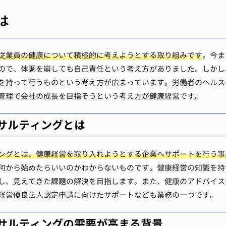
は
従業員の健康について積極的に考えようとする取り組みです
。今ま
ので、体調を崩しても自己責任という考え方がありました。しかし
を持って行うものという考え方が広まっています。労働者のヘルス
管理で会社の成長を目指そうという考え方が健康経営です。
サルティングとは
ングとは、健康経営を取り入れようとする企業へサポートを行う事
何から始めたらいいのかわからないものです。健康経営の知識を持
し、見えてきた課題の解決を目指します。また、健康のアドバイス
経営優良法人認定申請に向けたサポートなども業務の一つです。
サルティングの需要が高まる背景