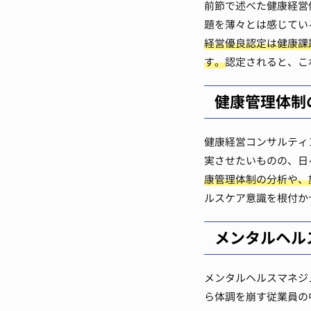
前節で述べた健康経営
題を薄々とは感じてい
経営優良認定は健康課
す。
認定されると、こ
健康管理体制
健康経営コンサルティ
実させたいものの、日
康管理体制の分析や、
ルスケア意識を根付か
メンタルヘル
メンタルヘルスマネジ
ら体調を崩す従業員の