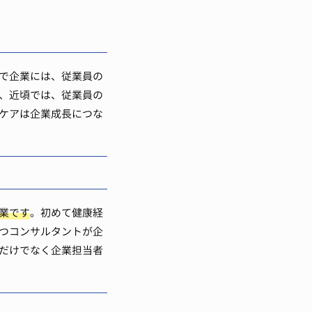
で企業には、従業員の
、近頃では、従業員の
ケアは企業成長につな
業です
。初めて健康経
つコンサルタントが企
だけでなく企業担当者