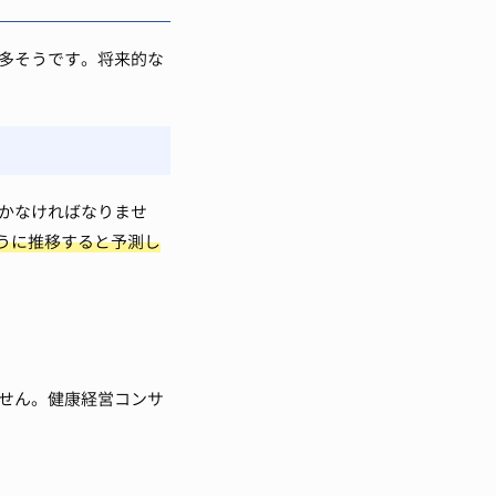
多そうです。将来的な
かなければなりませ
ように推移すると予測し
せん。健康経営コンサ