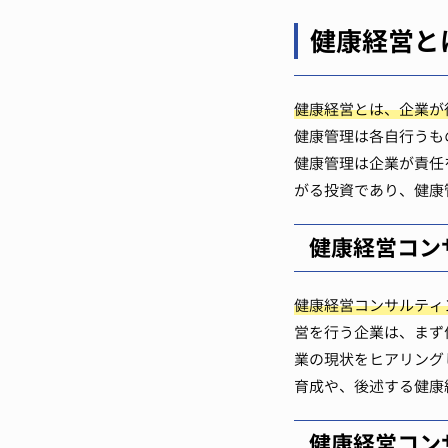
健康経営と
健康経営とは、企業が
健康管理は各自行うも
健康管理は企業が責任
がる投資であり、健康
健康経営コン
健康経営コンサルティ
営を行う企業は、まず
業の現状をヒアリング
育成や、後述する健康
健康経営コン