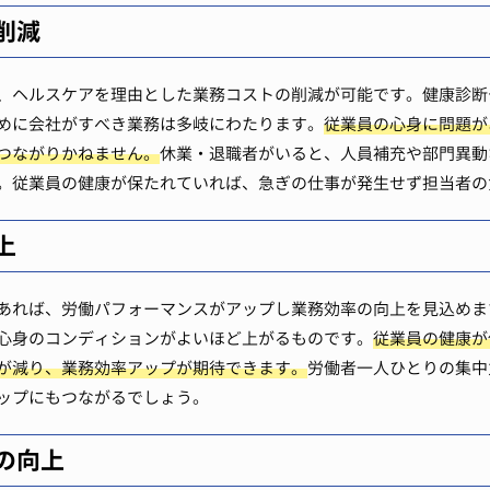
削減
、ヘルスケアを理由とした業務コストの削減が可能です。健康診断
めに会社がすべき業務は多岐にわたります。
従業員の心身に問題が
つながりかねません。
休業・退職者がいると、人員補充や部門異動
。従業員の健康が保たれていれば、急ぎの仕事が発生せず担当者の
上
あれば、労働パフォーマンスがアップし業務効率の向上を見込めま
心身のコンディションがよいほど上がるものです。
従業員の健康が
が減り、業務効率アップが期待できます。
労働者一人ひとりの集中
ップにもつながるでしょう。
の向上