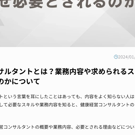
2024/0
サルタントとは？業務内容や求められるス
のかについて
トという言葉を耳にしたことはあっても、内容をよく知らない人は
して必要なスキルや業務内容を知ると、健康経営コンサルタントの
営コンサルタントの概要や業務内容、必要とされる理由などについ