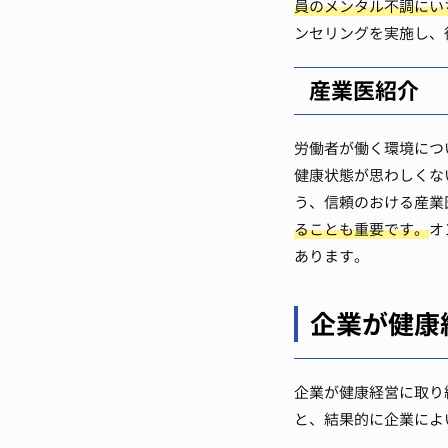
員のメンタル不調にい
ンセリングを実施し、
産業医紹介
労働者が働く環境につ
健康状態が思わしくな
う、信頼のおける産業
ることも重要です。
オ
あります。
企業が健康
企業が健康経営に取り
と、結果的に企業によ