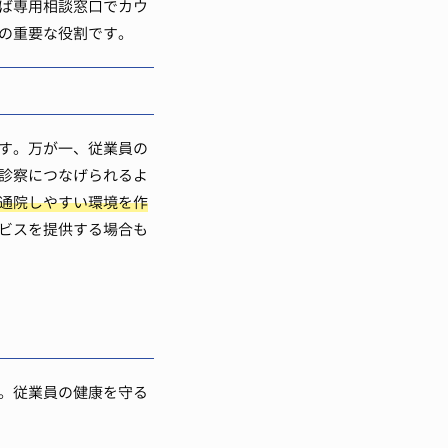
ば専用相談窓口でカウ
の重要な役割です。
す。万が一、従業員の
診察につなげられるよ
通院しやすい環境を作
ビスを提供する場合も
。従業員の健康を守る