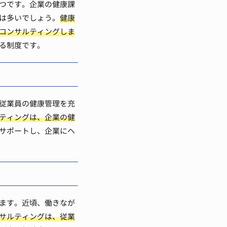
つです。企業の健康課
は多いでしょう。
健康
コンサルティングしま
る制度です。
従業員の健康管理を充
ティングは、企業の健
サポートし、企業にヘ
ます。近頃、働きなが
サルティングは、従業