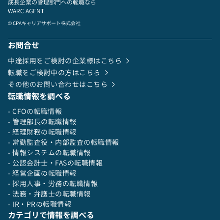
成長企業の管理部門への転職なら
WARC AGENT
© CPAキャリアサポート株式会社
お問合せ
中途採用をご検討の企業様はこちら
転職をご検討中の方はこちら
その他のお問い合わせはこちら
転職情報を調べる
- CFOの転職情報
- 管理部長の転職情報
- 経理財務の転職情報
- 常勤監査役・内部監査の転職情報
- 情報システムの転職情報
- 公認会計士・FASの転職情報
- 経営企画の転職情報
- 採用人事・労務の転職情報
- 法務・弁護士の転職情報
- IR・PRの転職情報
カテゴリで情報を調べる