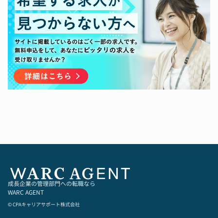
成長企業の管理部門への転職なら
WARC AGENT
© CPAキャリアサポート株式会社