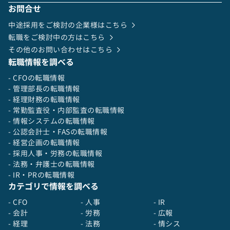
お問合せ
中途採用をご検討の企業様はこちら
転職をご検討中の方はこちら
その他のお問い合わせはこちら
転職情報を調べる
- CFOの転職情報
- 管理部長の転職情報
- 経理財務の転職情報
- 常勤監査役・内部監査の転職情報
- 情報システムの転職情報
- 公認会計士・FASの転職情報
- 経営企画の転職情報
- 採用人事・労務の転職情報
- 法務・弁護士の転職情報
- IR・PRの転職情報
カテゴリで情報を調べる
- CFO
- 人事
- IR
- 会計
- 労務
- 広報
- 経理
- 法務
- 情シス