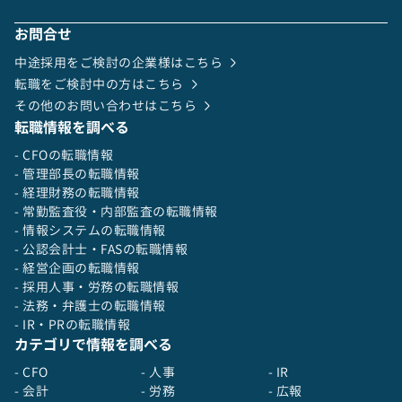
お問合せ
中途採用をご検討の企業様はこちら
転職をご検討中の方はこちら
その他のお問い合わせはこちら
転職情報を調べる
- CFOの転職情報
- 管理部長の転職情報
- 経理財務の転職情報
- 常勤監査役・内部監査の転職情報
- 情報システムの転職情報
- 公認会計士・FASの転職情報
- 経営企画の転職情報
- 採用人事・労務の転職情報
- 法務・弁護士の転職情報
- IR・PRの転職情報
カテゴリで情報を調べる
- CFO
- 人事
- IR
- 会計
- 労務
- 広報