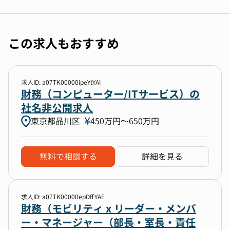
この求人もおすすめ
求人ID: a07TK00000ipeYtYAI
財務（コンピューター/ITサービス）の
社名非公開求人
東京都品川区
450万円〜650万円
無料で相談する
詳細を見る
求人ID: a07TK00000epDffYAE
財務（モビリティ x リーダー・メンバ
ー・マネージャー（部長・室長・責任