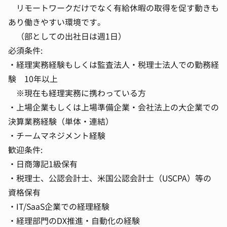
リモートワークだけでなく有給休暇の取得を促す動きも
あり働きやすい環境です。
（部としての出社日は週1日）
必須条件:
・経理実務経験もしくは監査法人・税理士法人での勤務経
験 10年以上
※現在も経理実務に携わっている方
・上場企業もしくは上場準備企業・会社法上の大企業での
決算業務経験（単体・連結）
・チームマネジメント経験
歓迎条件:
・日商簿記1級保有
・税理士、公認会計士、米国公認会計士（USCPA）等の
資格保有
・IT/SaaS企業での経理経験
・経理部門のDX推進・自動化の経験