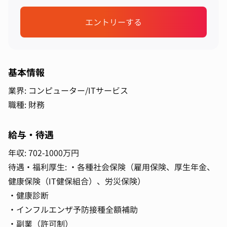
エントリーする
基本情報
業界: コンピューター/ITサービス
職種: 財務
給与・待遇
年収: 702-1000万円
待遇・福利厚生: ・各種社会保険（雇用保険、厚生年金、
健康保険（IT健保組合）、労災保険）
・健康診断
・インフルエンザ予防接種全額補助
・副業（許可制）