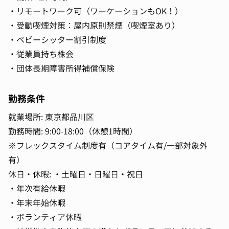
・リモートワーク可（ワーケーションもOK！）
・受動喫煙対策：屋内原則禁煙（喫煙室あり）
・ベビーシッター割引制度
・従業員持ち株会
・団体長期障害所得補償保険
勤務条件
就業場所: 東京都品川区
勤務時間: 9:00-18:00（休憩1時間）
※フレックスタイム制度有（コアタイム有/一部対象外
有）
休日・休暇: ・土曜日・日曜日・祝日
・年次有給休暇
・年末年始休暇
・ボランティア休暇