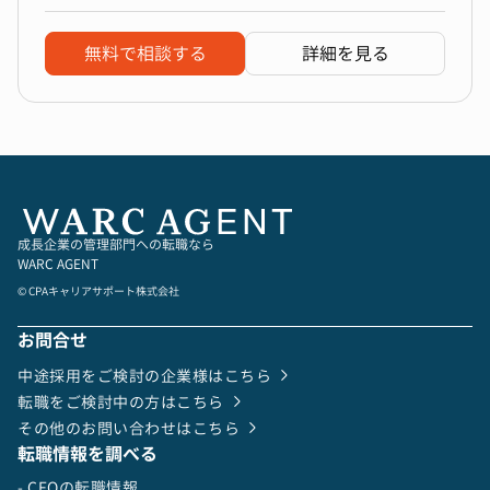
無料で相談する
詳細を見る
成長企業の管理部門への転職なら
WARC AGENT
© CPAキャリアサポート株式会社
お問合せ
中途採用をご検討の企業様はこちら
転職をご検討中の方はこちら
その他のお問い合わせはこちら
転職情報を調べる
- CFOの転職情報