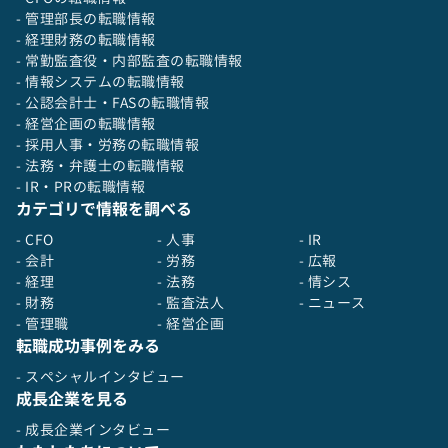
- 管理部長の転職情報
- 経理財務の転職情報
- 常勤監査役・内部監査の転職情報
- 情報システムの転職情報
- 公認会計士・FASの転職情報
- 経営企画の転職情報
- 採用人事・労務の転職情報
- 法務・弁護士の転職情報
- IR・PRの転職情報
カテゴリで情報を調べる
- CFO
- 人事
- IR
- 会計
- 労務
- 広報
- 経理
- 法務
- 情シス
- 財務
- 監査法人
- ニュース
- 管理職
- 経営企画
転職成功事例をみる
- スペシャルインタビュー
成長企業を見る
- 成長企業インタビュー