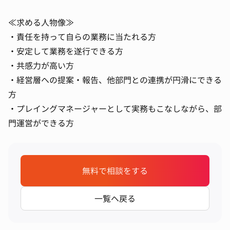
≪求める人物像≫
・責任を持って自らの業務に当たれる方
・安定して業務を遂行できる方
・共感力が高い方
・経営層への提案・報告、他部門との連携が円滑にできる
方
・プレイングマネージャーとして実務もこなしながら、部
門運営ができる方
無料で相談をする
一覧へ戻る