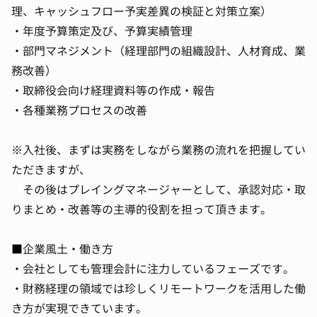
理、キャッシュフロー予実差異の検証と対策立案）
・年度予算策定及び、予算実績管理
・部門マネジメント（経理部門の組織設計、人材育成、業
務改善）
・取締役会向け経理資料等の作成・報告
・各種業務プロセスの改善
※入社後、まずは実務をしながら業務の流れを把握してい
ただきますが、
その後はプレイングマネージャーとして、承認対応・取
りまとめ・改善等の主導的役割を担って頂きます。
■企業風土・働き方
・会社としても管理会計に注力しているフェーズです。
・財務経理の領域では珍しくリモートワークを活用した働
き方が実現できています。