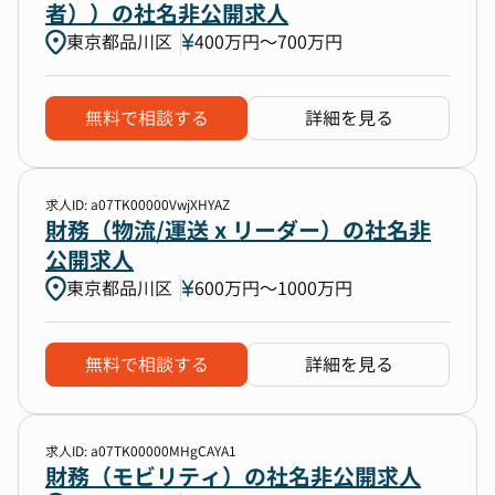
者））の社名非公開求人
東京都品川区
400万円〜700万円
無料で相談する
詳細を見る
求人ID: a07TK00000VwjXHYAZ
財務（物流/運送 x リーダー）の社名非
公開求人
東京都品川区
600万円〜1000万円
無料で相談する
詳細を見る
求人ID: a07TK00000MHgCAYA1
財務（モビリティ）の社名非公開求人