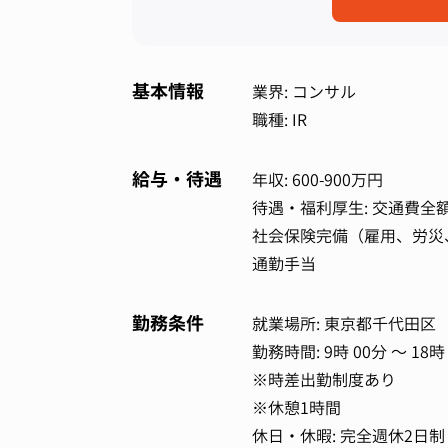
基本情報
業界: コンサル
職種: IR
給与・待遇
年収: 600-900万円
待遇・福利厚生: 交通費全
社会保険完備（雇用、労災
通勤手当
勤務条件
就業場所: 東京都千代田区
勤務時間: 9時 00分 ～ 18時
※時差出勤制度あり
※休憩1時間
休日・休暇: 完全週休2日