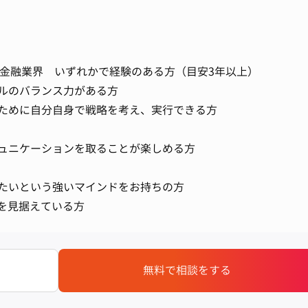
／金融業界 いずれかで経験のある方（目安3年以上）
ルのバランス力がある方
ために自分自身で戦略を考え、実行できる方
ュニケーションを取ることが楽しめる方
たいという強いマインドをお持ちの方
アを見据えている方
無料で相談をする