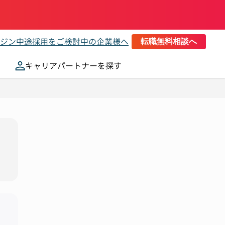
ジン
中途採用をご検討中の企業様へ
転職無料相談へ
キャリアパートナーを探す