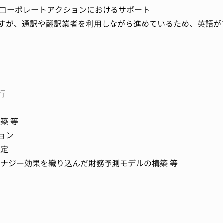
のコーポレートアクションにおけるサポート
すが、通訳や翻訳業者を利用しながら進めているため、英語が
行
築 等
ョン
算定
シナジー効果を織り込んだ財務予測モデルの構築 等