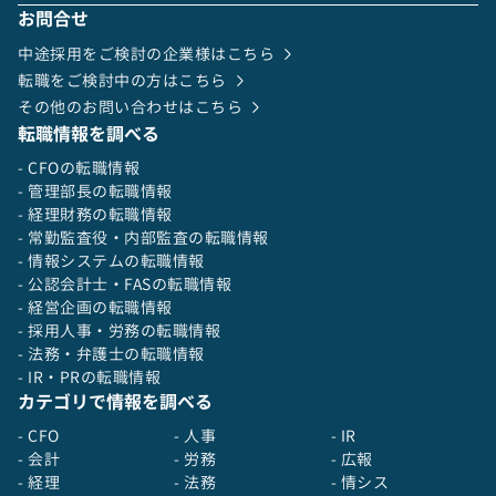
お問合せ
中途採用をご検討の企業様はこちら
転職をご検討中の方はこちら
その他のお問い合わせはこちら
転職情報を調べる
- CFOの転職情報
- 管理部長の転職情報
- 経理財務の転職情報
- 常勤監査役・内部監査の転職情報
- 情報システムの転職情報
- 公認会計士・FASの転職情報
- 経営企画の転職情報
- 採用人事・労務の転職情報
- 法務・弁護士の転職情報
- IR・PRの転職情報
カテゴリで情報を調べる
- CFO
- 人事
- IR
- 会計
- 労務
- 広報
- 経理
- 法務
- 情シス