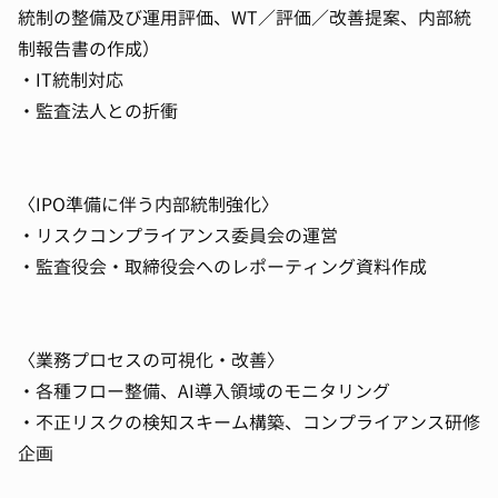
統制の整備及び運用評価、WT／評価／改善提案、内部統
制報告書の作成）
・IT統制対応
・監査法人との折衝
〈IPO準備に伴う内部統制強化〉
・リスクコンプライアンス委員会の運営
・監査役会・取締役会へのレポーティング資料作成
〈業務プロセスの可視化・改善〉
・各種フロー整備、AI導入領域のモニタリング
・不正リスクの検知スキーム構築、コンプライアンス研修
企画