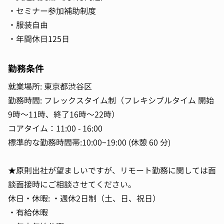
・セミナー参加補助制度
・服装自由
・年間休日125日
勤務条件
就業場所: 東京都渋谷区
勤務時間: フレックスタイム制（フレキシブルタイム 開始
9時～11時、終了16時～22時）
コアタイム：11:00 - 16:00
標準的な勤務時間帯:10:00~19:00 (休憩 60 分)
★原則出社が望ましいですが、リモート勤務に関しては面
談面接時にご相談させてください。
休日・休暇: ・週休2日制（土、日、祝日）
・有給休暇