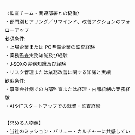
〈監査チーム・関連部署との協働〉
・部門別ヒアリング／リマインド、改善アクションのフォ
ローアップ
必須条件:
・上場企業またはIPO準備企業の監査経験
・業務監査実務知識及び経験
・J-SOXの実務知識及び経験
・リスク管理または業務改善に関する知識と実績
歓迎条件:
・事業会社側での内部監査または経理・内部統制の実務経
験
・AIやITスタートアップでの就業・監査経験
【求める人物像】
・当社のミッション・バリュー・カルチャーに共感してい