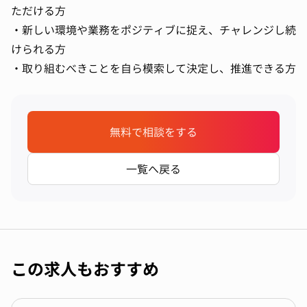
ただける方
・新しい環境や業務をポジティブに捉え、チャレンジし続
けられる方
・取り組むべきことを自ら模索して決定し、推進できる方
無料で相談をする
一覧へ戻る
この求人もおすすめ