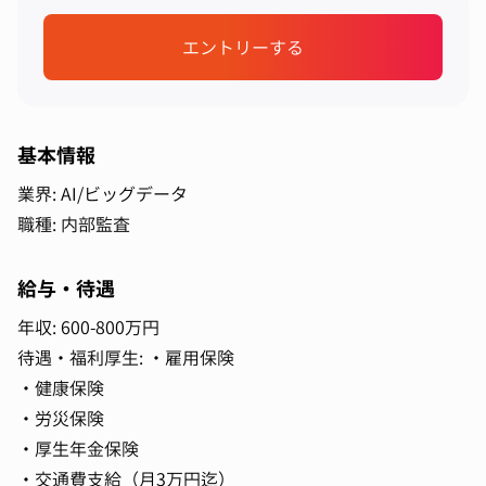
エントリーする
基本情報
業界: AI/ビッグデータ
職種: 内部監査
給与・待遇
年収: 600-800万円
待遇・福利厚生: ・雇用保険
・健康保険
・労災保険
・厚生年金保険
・交通費支給（月3万円迄）