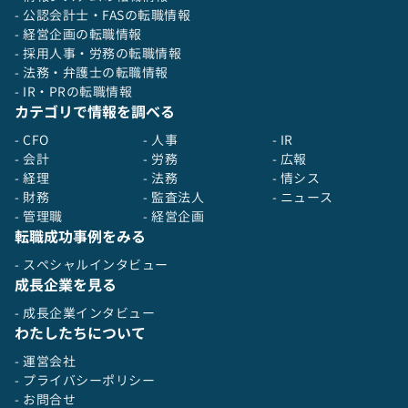
- 公認会計士・FASの転職情報
- 経営企画の転職情報
- 採用人事・労務の転職情報
- 法務・弁護士の転職情報
- IR・PRの転職情報
カテゴリで情報を調べる
- CFO
- 人事
- IR
- 会計
- 労務
- 広報
- 経理
- 法務
- 情シス
- 財務
- 監査法人
- ニュース
- 管理職
- 経営企画
転職成功事例をみる
- スペシャルインタビュー
成長企業を見る
- 成長企業インタビュー
わたしたちについて
- 運営会社
- プライバシーポリシー
- お問合せ