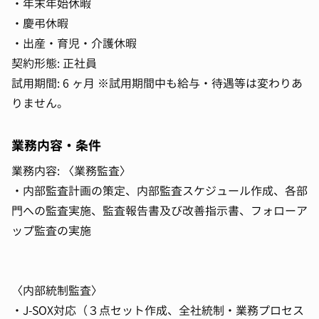
・年末年始休暇
・慶弔休暇
・出産・育児・介護休暇
契約形態: 正社員
試用期間: 6 ヶ⽉ ※試⽤期間中も給与・待遇等は変わりあ
りません。
業務内容・条件
業務内容: 〈業務監査〉
・内部監査計画の策定、内部監査スケジュール作成、各部
門への監査実施、監査報告書及び改善指示書、フォローア
ップ監査の実施
〈内部統制監査〉
・J-SOX対応（３点セット作成、全社統制・業務プロセス