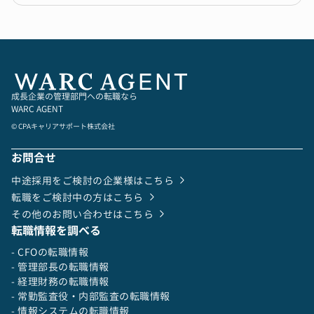
成長企業の管理部門への転職なら
WARC AGENT
© CPAキャリアサポート株式会社
お問合せ
中途採用をご検討の企業様はこちら
転職をご検討中の方はこちら
その他のお問い合わせはこちら
転職情報を調べる
- CFOの転職情報
- 管理部長の転職情報
- 経理財務の転職情報
- 常勤監査役・内部監査の転職情報
- 情報システムの転職情報