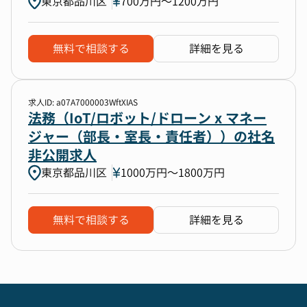
東京都品川区
700万円〜1200万円
無料で相談する
詳細を見る
求人ID: a07A7000003WftXIAS
法務（IoT/ロボット/ドローン x マネー
ジャー（部長・室長・責任者））の社名
非公開求人
東京都品川区
1000万円〜1800万円
無料で相談する
詳細を見る