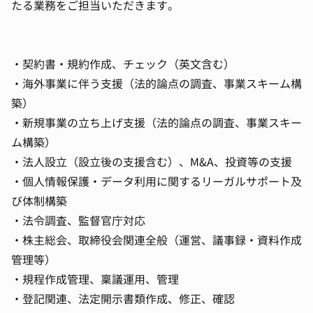
たる業務をご担当いただきます。
・契約書・規約作成、チェック（英文含む）
・海外事業に伴う支援（法的論点の調査、事業スキーム構
築）
・新規事業の立ち上げ支援（法的論点の調査、事業スキー
ム構築）
・法人設立（設立後の支援含む）、M&A、投資等の支援
・個人情報保護・データ利用に関するリーガルサポート及
び体制構築
・法令調査、監督官庁対応
・株主総会、取締役会関連全般（運営、議事録・資料作成
管理等）
・規程作成管理、稟議運用、管理
・登記関連、法定開示書類作成、修正、確認