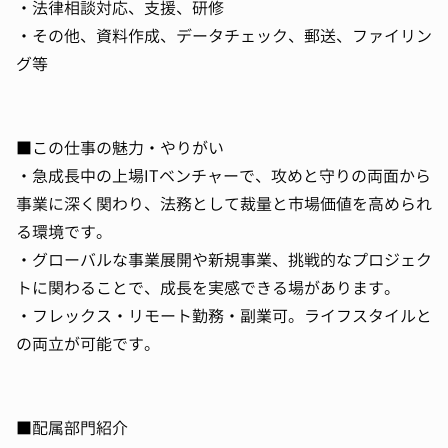
・法律相談対応、支援、研修
・その他、資料作成、データチェック、郵送、ファイリン
グ等
■この仕事の魅力・やりがい
・急成長中の上場ITベンチャーで、攻めと守りの両面から
事業に深く関わり、法務として裁量と市場価値を高められ
る環境です。
・グローバルな事業展開や新規事業、挑戦的なプロジェク
トに関わることで、成長を実感できる場があります。
・フレックス・リモート勤務・副業可。ライフスタイルと
の両立が可能です。
■配属部門紹介