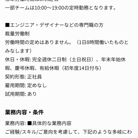
一部チームは10:00～19:00の定時勤務となります。
■エンジニア・デザイナーなどの専門職の方
裁量労働制
労働時間の定めはありません。（1日8時間働いたものと
みなします）
休日・休暇: 完全週休二日制（土日祝日）、年末年始休
暇、慶弔休暇、有給休暇（初年度14日付与）
契約形態: 正社員
雇用期間: 定めなし
試用期間: あり
業務内容・条件
業務内容: ■具体的な業務内容
ご経験/スキル/ご意向を考慮して、下記のような多岐にわ