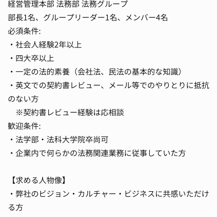
経営管理本部 法務部 法務グループ
部長1名、グループリーダー1名、メンバー4名
必須条件:
・社会人経験2年以上
・四大卒以上
・一定の法的素養（会社法、民法の基本的な知識）
・英文での契約書レビュー、メール等でのやりとりに抵抗
のない方
※契約書レビュー経験は応相談
歓迎条件:
・法学部・法科大学院卒尚可
・企業内で何らかの法務関連業務に従事していた方
【求める人物像】
・弊社のビジョン・カルチャー・ビジネスに共感いただけ
る方