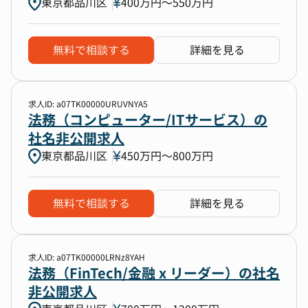
東京都品川区
400万円〜550万円
無料で相談する
詳細を見る
求人ID: a07TK00000URUVNYA5
法務（コンピューター/ITサービス）の
社名非公開求人
東京都品川区
450万円〜800万円
無料で相談する
詳細を見る
求人ID: a07TK00000LRNz8YAH
法務（FinTech/金融 x リーダー）の社名
非公開求人