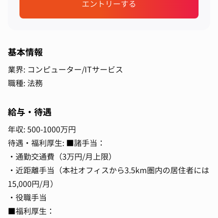
エントリーする
基本情報
業界: コンピューター/ITサービス
職種: 法務
給与・待遇
年収: 500-1000万円
待遇・福利厚生: ■諸手当：
・通勤交通費（3万円/月上限）
・近距離手当（本社オフィスから3.5km圏内の居住者には
15,000円/月）
・役職手当
■福利厚生：