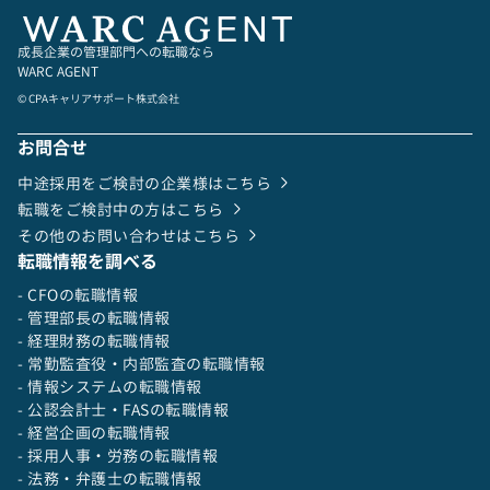
成長企業の管理部門への転職なら
WARC AGENT
© CPAキャリアサポート株式会社
お問合せ
中途採用をご検討の企業様はこちら
転職をご検討中の方はこちら
その他のお問い合わせはこちら
転職情報を調べる
- CFOの転職情報
- 管理部長の転職情報
- 経理財務の転職情報
- 常勤監査役・内部監査の転職情報
- 情報システムの転職情報
- 公認会計士・FASの転職情報
- 経営企画の転職情報
- 採用人事・労務の転職情報
- 法務・弁護士の転職情報