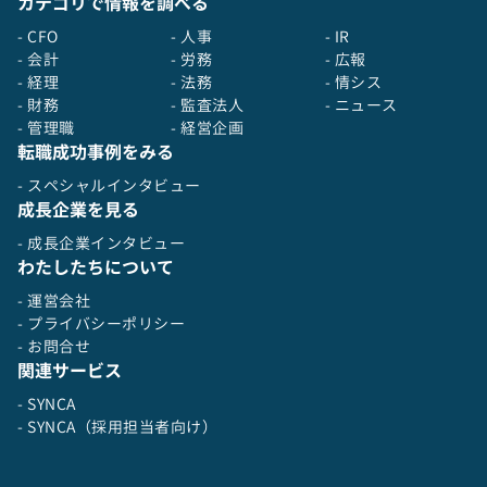
カテゴリで情報を調べる
- CFO
- 人事
- IR
- 会計
- 労務
- 広報
- 経理
- 法務
- 情シス
- 財務
- 監査法人
- ニュース
- 管理職
- 経営企画
転職成功事例をみる
- スペシャルインタビュー
成長企業を見る
- 成長企業インタビュー
わたしたちについて
- 運営会社
- プライバシーポリシー
- お問合せ
関連サービス
- SYNCA
- SYNCA（採用担当者向け）