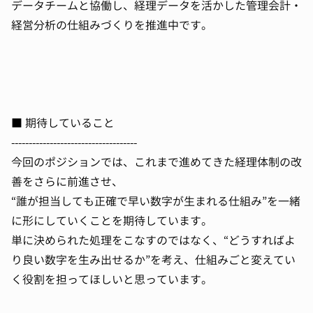
データチームと協働し、経理データを活かした管理会計・
経営分析の仕組みづくりを推進中です。
■ 期待していること
------------------------------------
今回のポジションでは、これまで進めてきた経理体制の改
善をさらに前進させ、
“誰が担当しても正確で早い数字が生まれる仕組み”を一緒
に形にしていくことを期待しています。
単に決められた処理をこなすのではなく、“どうすればよ
り良い数字を生み出せるか”を考え、仕組みごと変えてい
く役割を担ってほしいと思っています。