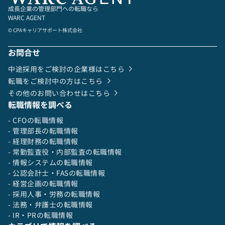
成長企業の管理部門への転職なら
WARC AGENT
© CPAキャリアサポート株式会社
お問合せ
中途採用をご検討の企業様はこちら
転職をご検討中の方はこちら
その他のお問い合わせはこちら
転職情報を調べる
- CFOの転職情報
- 管理部長の転職情報
- 経理財務の転職情報
- 常勤監査役・内部監査の転職情報
- 情報システムの転職情報
- 公認会計士・FASの転職情報
- 経営企画の転職情報
- 採用人事・労務の転職情報
- 法務・弁護士の転職情報
- IR・PRの転職情報