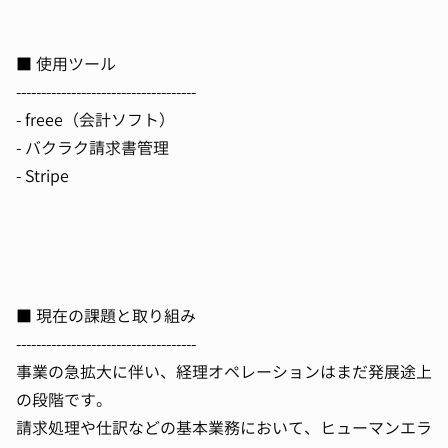
■ 使用ツール
------------------------------------
- freee（会計ソフト）
- バクラク請求書管理
- Stripe
■ 現在の課題と取り組み
------------------------------------
事業の急拡大に伴い、経理オペレーションはまだ発展途上
の段階です。
請求処理や仕訳などの基本業務において、ヒューマンエラ