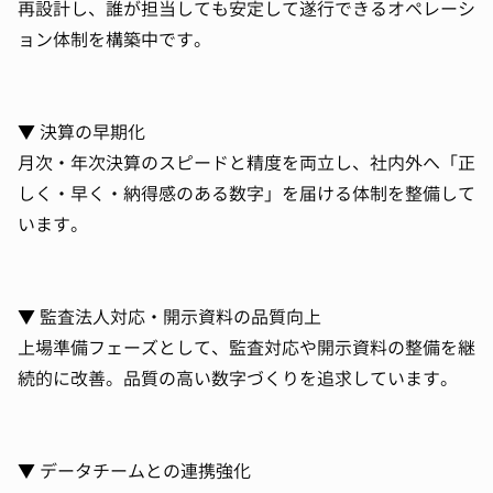
再設計し、誰が担当しても安定して遂行できるオペレーシ
ョン体制を構築中です。
▼ 決算の早期化
月次・年次決算のスピードと精度を両立し、社内外へ「正
しく・早く・納得感のある数字」を届ける体制を整備して
います。
▼ 監査法人対応・開示資料の品質向上
上場準備フェーズとして、監査対応や開示資料の整備を継
続的に改善。品質の高い数字づくりを追求しています。
▼ データチームとの連携強化