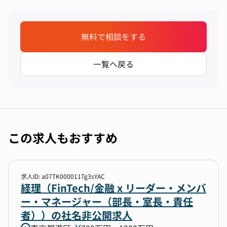
無料で相談をする
一覧へ戻る
この求人もおすすめ
求人ID: a07TK000011Tg3sYAC
経理（FinTech/金融 x リーダー・メンバ
ー・マネージャー（部長・室長・責任
者））の社名非公開求人