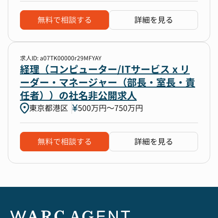
無料で相談する
詳細を見る
求人ID: a07TK00000r29MFYAY
経理（コンピューター/ITサービス x リ
ーダー・マネージャー（部長・室長・責
任者））の社名非公開求人
東京都港区
500万円〜750万円
無料で相談する
詳細を見る