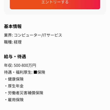
エントリーする
基本情報
業界: コンピューター/ITサービス
職種: 経理
給与・待遇
年収: 500-800万円
待遇・福利厚生: ■保険
・健康保険
・厚生年金
・労働者災害補償保険
・雇用保険