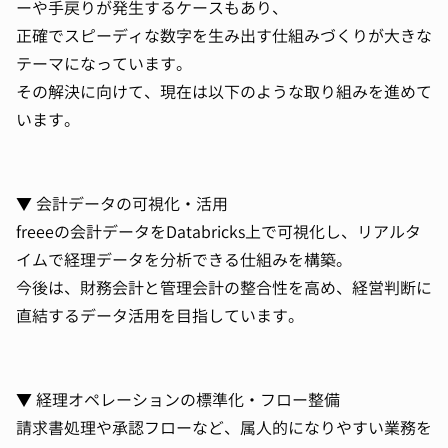
ーや手戻りが発生するケースもあり、
正確でスピーディな数字を生み出す仕組みづくりが大きな
テーマになっています。
その解決に向けて、現在は以下のような取り組みを進めて
います。
▼ 会計データの可視化・活用
freeeの会計データをDatabricks上で可視化し、リアルタ
イムで経理データを分析できる仕組みを構築。
今後は、財務会計と管理会計の整合性を高め、経営判断に
直結するデータ活用を目指しています。
▼ 経理オペレーションの標準化・フロー整備
請求書処理や承認フローなど、属人的になりやすい業務を