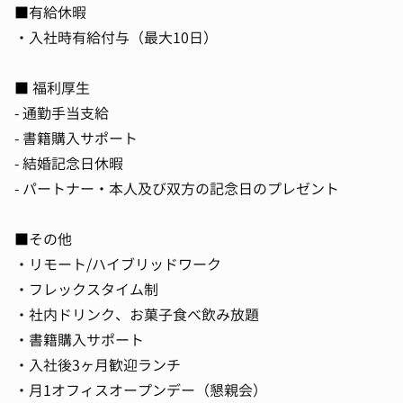
■有給休暇
・入社時有給付与（最大10日）
■ 福利厚生
- 通勤手当支給
- 書籍購入サポート
- 結婚記念日休暇
- パートナー・本人及び双方の記念日のプレゼント
■その他
・リモート/ハイブリッドワーク
・フレックスタイム制
・社内ドリンク、お菓子食べ飲み放題
・書籍購入サポート
・入社後3ヶ月歓迎ランチ
・月1オフィスオープンデー（懇親会）