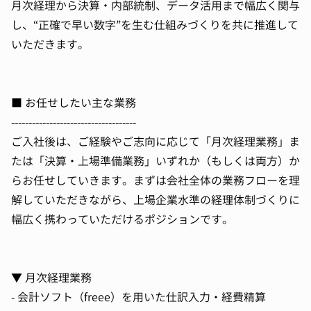
月次経理から決算・内部統制、データ活用まで幅広く関与
し、“正確で早い数字”を生む仕組みづくりを共に推進して
いただきます。
■ お任せしたい主な業務
------------------------------------
ご入社後は、ご経験やご志向に応じて「月次経理業務」ま
たは「決算・上場準備業務」いずれか（もしくは両方）か
らお任せしていきます。まずは会社全体の業務フローを理
解していただきながら、上場企業水準の経理体制づくりに
幅広く携わっていただけるポジションです。
▼ 月次経理業務
- 会計ソフト（freee）を用いた仕訳入力・経費精算