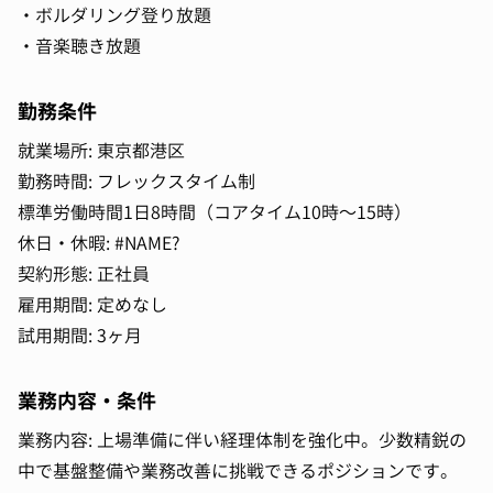
・ボルダリング登り放題
・音楽聴き放題
勤務条件
就業場所: 東京都港区
勤務時間: フレックスタイム制
標準労働時間1日8時間（コアタイム10時～15時）
休日・休暇: #NAME?
契約形態: 正社員
雇用期間: 定めなし
試用期間: 3ヶ月
業務内容・条件
業務内容: 上場準備に伴い経理体制を強化中。少数精鋭の
中で基盤整備や業務改善に挑戦できるポジションです。