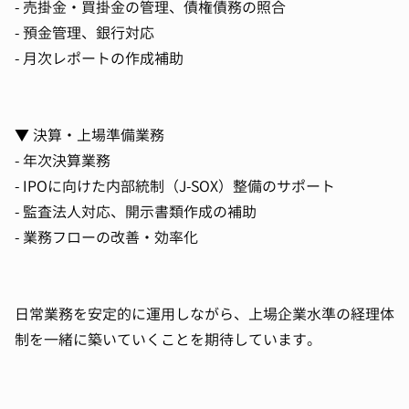
- 売掛金・買掛金の管理、債権債務の照合
- 預金管理、銀行対応
- 月次レポートの作成補助
▼ 決算・上場準備業務
- 年次決算業務
- IPOに向けた内部統制（J-SOX）整備のサポート
- 監査法人対応、開示書類作成の補助
- 業務フローの改善・効率化
日常業務を安定的に運用しながら、上場企業水準の経理体
制を一緒に築いていくことを期待しています。