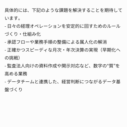
具体的には、下記のような課題を解決することを期待して
います。
- 日々の経理オペレーションを安定的に回すためのルール
づくり・仕組み化
- 承認フローや業務手順の整備による属人化の解消
- 正確かつスピーディな月次・年次決算の実現（早期化へ
の挑戦）
- 監査法人向けの資料作成や開示対応など、数字の“質”を
高める業務
- データチームと連携した、経営判断につながるデータ基
盤づくり