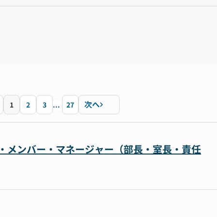
次へ
1
2
3
...
27
リーダー・メンバー・マネージャー（部長・室長・責任