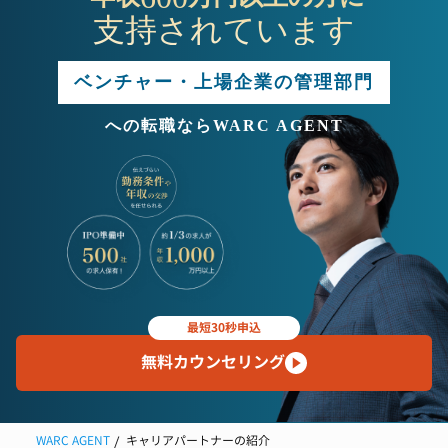
支持されています
ベンチャー・上場企業の管理部門
への転職ならWARC AGENT
最短30秒申込
無料カウンセリング
WARC AGENT
キャリアパートナーの紹介