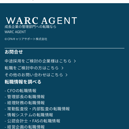
成長企業の管理部門への転職なら
WARC AGENT
© CPAキャリアサポート株式会社
お問合せ
中途採用をご検討の企業様はこちら
転職をご検討中の方はこちら
その他のお問い合わせはこちら
転職情報を調べる
- CFOの転職情報
- 管理部長の転職情報
- 経理財務の転職情報
- 常勤監査役・内部監査の転職情報
- 情報システムの転職情報
- 公認会計士・FASの転職情報
- 経営企画の転職情報