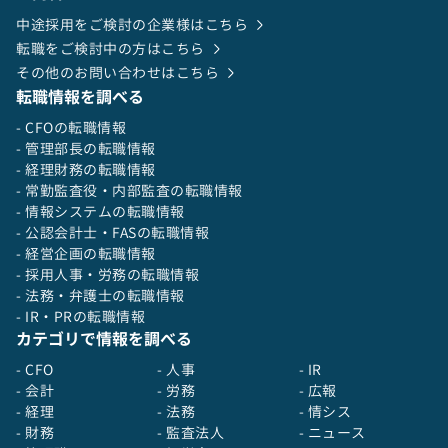
中途採用をご検討の企業様はこちら
転職をご検討中の方はこちら
その他のお問い合わせはこちら
転職情報を調べる
- CFOの転職情報
- 管理部長の転職情報
- 経理財務の転職情報
- 常勤監査役・内部監査の転職情報
- 情報システムの転職情報
- 公認会計士・FASの転職情報
- 経営企画の転職情報
- 採用人事・労務の転職情報
- 法務・弁護士の転職情報
- IR・PRの転職情報
カテゴリで情報を調べる
- CFO
- 人事
- IR
- 会計
- 労務
- 広報
- 経理
- 法務
- 情シス
- 財務
- 監査法人
- ニュース