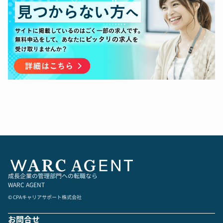
る。
成長企業の管理部門への転職なら
WARC AGENT
© CPAキャリアサポート株式会社
お問合せ