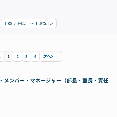
1000万円以上〜上限なし
へ
次へ
1
2
3
4
リーダー・メンバー・マネージャー（部長・室長・責任