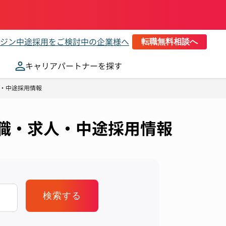
ジン
中途採用をご検討中の企業様へ
転職無料相談へ
キャリアパートナーを探す
人・中途採用情報
の転職・求人・中途採用情報
検索する