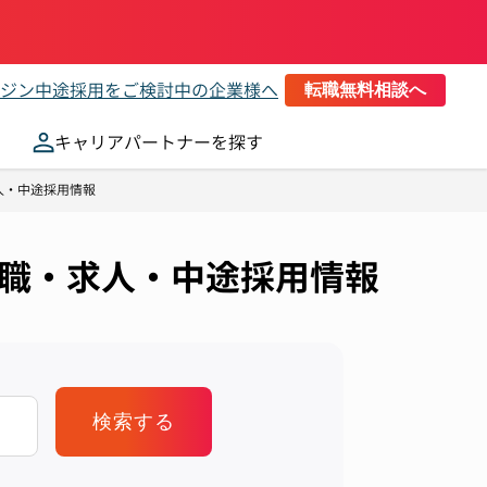
ジン
中途採用をご検討中の企業様へ
転職無料相談へ
キャリアパートナーを探す
人・中途採用情報
の転職・求人・中途採用情報
検索する