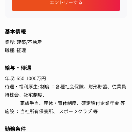
エントリーする
基本情報
業界: 建築/不動産
職種: 経理
給与・待遇
年収: 650-1000万円
待遇・福利厚生: 制度 ：各種社会保険、財形貯蓄、従業員
持株会、社宅制度、
家族手当、産休・育休制度、確定給付企業年金 等
施設 ：当社所有保養所、 スポーツクラブ 等
勤務条件