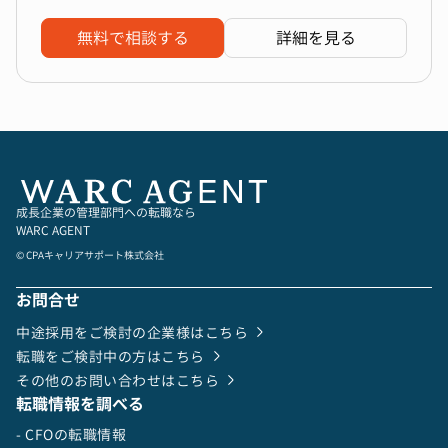
無料で相談する
詳細を見る
成長企業の管理部門への転職なら
WARC AGENT
© CPAキャリアサポート株式会社
お問合せ
中途採用をご検討の企業様はこちら
転職をご検討中の方はこちら
その他のお問い合わせはこちら
転職情報を調べる
- CFOの転職情報