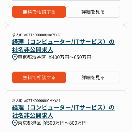
無料で相談する
詳細を見る
求人ID: a07TK00000tNm7fYAC
経理（コンピューター/ITサービス）の
社名非公開求人
東京都渋谷区
400万円〜650万円
無料で相談する
詳細を見る
求人ID: a07TK00000tICMXYA4
経理（コンピューター/ITサービス）の
社名非公開求人
東京都港区
500万円〜800万円