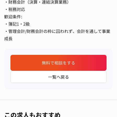
・財務会計（決算・連結決算業務）
・税務対応
歓迎条件:
・簿記1・2級
・管理会計/財務会計の枠に囚われず、会計を通して事業
成長
無料で相談をする
一覧へ戻る
この求人もおすすめ