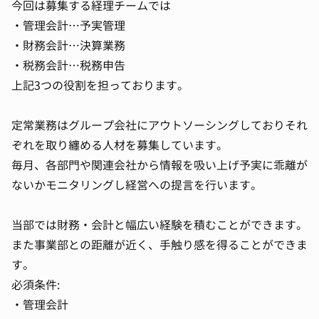
今回は募集する経理チームでは
・管理会計…予実管理
・財務会計…決算業務
・税務会計…税務申告
上記3つの役割を担っております。
定常業務はグループ会社にアウトソーシングしておりそれ
ぞれを取り纏める人材を募集しています。
毎月、各部門や関連会社から情報を吸い上げ予実に乖離が
ないかモニタリングし経営への提言を行います。
当部では財務・会計と幅広い経験を積むことができます。
また事業部との距離が近く、手触り感を得ることができま
す。
必須条件:
・管理会計