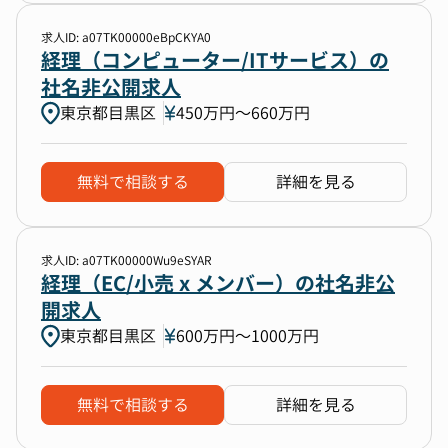
求人ID: a07TK00000eBpCKYA0
経理（コンピューター/ITサービス）の
社名非公開求人
東京都目黒区
450万円〜660万円
無料で相談する
詳細を見る
求人ID: a07TK00000Wu9eSYAR
経理（EC/小売 x メンバー）の社名非公
開求人
東京都目黒区
600万円〜1000万円
無料で相談する
詳細を見る