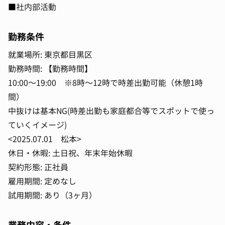
■社内部活動
勤務条件
就業場所: 東京都目黒区
勤務時間: 【勤務時間】
10:00〜19:00 ※8時〜12時で時差出勤可能（休憩1時
間）
中抜けは基本NG(時差出勤も家庭都合等でスポットで使っ
ていくイメージ)
<2025.07.01 松本>
休日・休暇: 土日祝、年末年始休暇
契約形態: 正社員
雇用期間: 定めなし
試用期間: あり（3ヶ月）