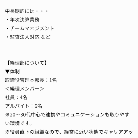
中長期的には・・・
・年次決算業務
・チームマネジメント
・監査法人対応 など
【経理部について】
▼体制
取締役管理本部長：1名
＜経理メンバー＞
社員：4名
アルバイト：6名
※20～30代中心で連携やコミュニケーションも取りやす
い環境です。
※役員直下の組織なので、経営に近い状態でキャリアアッ