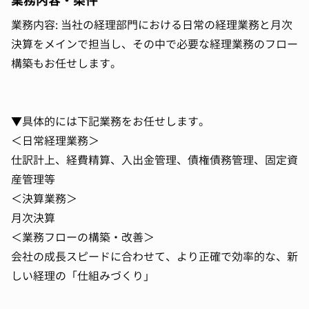
業務内容・条件
業務内容: 当社の経理部門における日常の経理業務と月次
決算をメインで担当し、その中で必要な経理業務のフロー
構築もお任せします。
▼具体的には下記業務をお任せします。
＜日常経理業務＞
仕訳計上、経費精算、入出金管理、債権債務管理、固定資
産管理等
＜決算業務＞
月次決算
＜業務フローの構築・改善＞
会社の成長スピードに合わせて、より正確で効率的な、新
しい経理の「仕組みづくり」