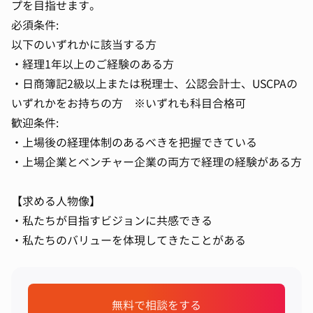
プを目指せます。
必須条件:
以下のいずれかに該当する方
・経理1年以上のご経験のある方
・日商簿記2級以上または税理士、公認会計士、USCPAの
いずれかをお持ちの方 ※いずれも科目合格可
歓迎条件:
・上場後の経理体制のあるべきを把握できている
・上場企業とベンチャー企業の両方で経理の経験がある方
【求める人物像】
・私たちが目指すビジョンに共感できる
・私たちのバリューを体現してきたことがある
無料で相談をする