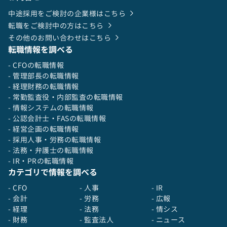
中途採用をご検討の企業様はこちら
転職をご検討中の方はこちら
その他のお問い合わせはこちら
転職情報を調べる
- CFOの転職情報
- 管理部長の転職情報
- 経理財務の転職情報
- 常勤監査役・内部監査の転職情報
- 情報システムの転職情報
- 公認会計士・FASの転職情報
- 経営企画の転職情報
- 採用人事・労務の転職情報
- 法務・弁護士の転職情報
- IR・PRの転職情報
カテゴリで情報を調べる
- CFO
- 人事
- IR
- 会計
- 労務
- 広報
- 経理
- 法務
- 情シス
- 財務
- 監査法人
- ニュース