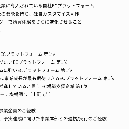
の企業に導入されている自社ECプラットフォーム
以上の機能を持ち、独自カスタマイズ可能
ジーで購買体験をさらに進化させること
。
ECプラットフォーム 第1位
たいECプラットフォーム 第1位
に強いECプラットフォーム 第1位
C事業成長が最も期待できるECプラットフォーム 第1位
進していると思う EC構築支援企業 第1位
サーチ機構調べ（上記5点）
事業企画のご経験
、予実達成に向けた事業本部との連携/実行のご経験