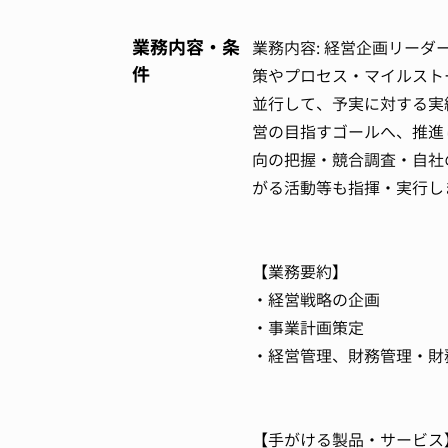
業務内容・条
業務内容: 経営企画リー
件
策やプロセス・マイルスト
並行して、予実に対する実
営の目指すゴールへ、推進
向の把握・競合調査・自社
がる活動等も指揮・実行し
【業務要約】
・経営戦略の企画
・事業計画策定
・経営管理、財務管理・財
【手がける製品・サービス