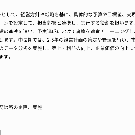
ダーとして、経営方針や戦略を基に、具体的な予算や目標値、実
ーンを設定して、担当部署と連携し、実行する役割を担います
績の進捗を追い、予実達成にむけて施策を適宜チューニングし
します。中長期では、2-3年の経営計画の策定や管理を行い、
のデータ分析を実施し、売上・利益の向上、企業価値の向上に
ます。
務戦略の企画、実施
】