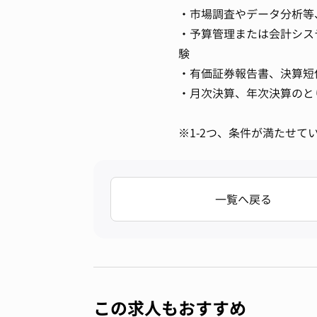
・市場調査やデータ分析等
・予算管理または会計シス
験
・有価証券報告書、決算短
・月次決算、年次決算のと
※1-2つ、条件が満たせて
一覧へ戻る
この求人もおすすめ