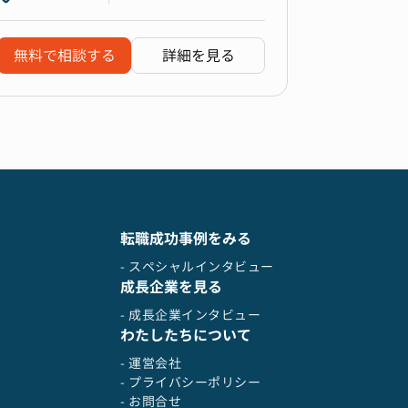
無料で相談する
詳細を見る
転職成功事例をみる
- スペシャルインタビュー
成長企業を見る
- 成長企業インタビュー
わたしたちについて
- 運営会社
- プライバシーポリシー
- お問合せ