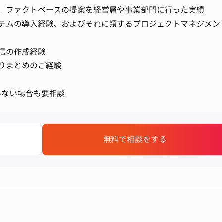
、ファクトベースの提案を経営層や事業部門に行った実績
テムの導入経験、およびそれに類するプロジェクトマネジメン
信の作成経験
りまとめのご経験
いない場合も要相談
無料で相談をする