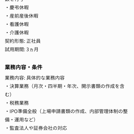
・慶弔休暇
・産前産後休暇
・看護休暇
・介護休暇
契約形態: 正社員
試用期間: 3ヵ月
業務内容・条件
業務内容: 具体的な業務内容
・決算業務（月次・四半期・年次、開示書類の作成を含
む）
・税務業務
・IPO準備全般（上場申請書類の作成、内部管理体制の整
備・運用など）
・監査法人や証券会社の対応