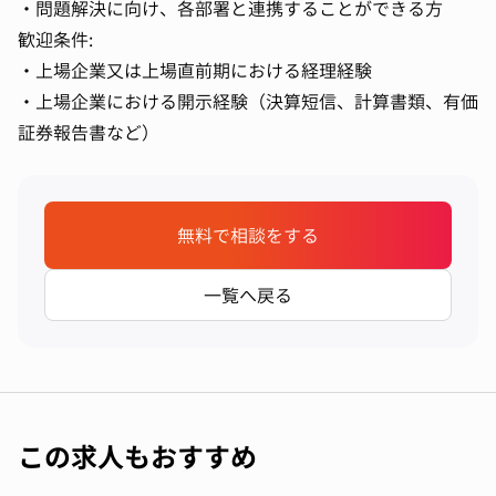
・問題解決に向け、各部署と連携することができる方
歓迎条件:
・上場企業又は上場直前期における経理経験
・上場企業における開示経験（決算短信、計算書類、有価
証券報告書など）
無料で相談をする
一覧へ戻る
この求人もおすすめ