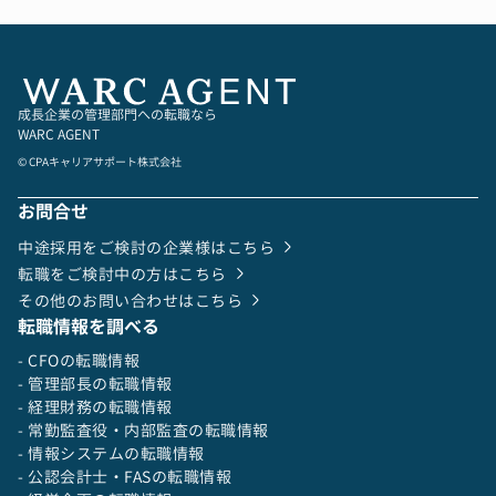
成長企業の管理部門への転職なら
WARC AGENT
© CPAキャリアサポート株式会社
お問合せ
中途採用をご検討の企業様はこちら
転職をご検討中の方はこちら
その他のお問い合わせはこちら
転職情報を調べる
- CFOの転職情報
- 管理部長の転職情報
- 経理財務の転職情報
- 常勤監査役・内部監査の転職情報
- 情報システムの転職情報
- 公認会計士・FASの転職情報