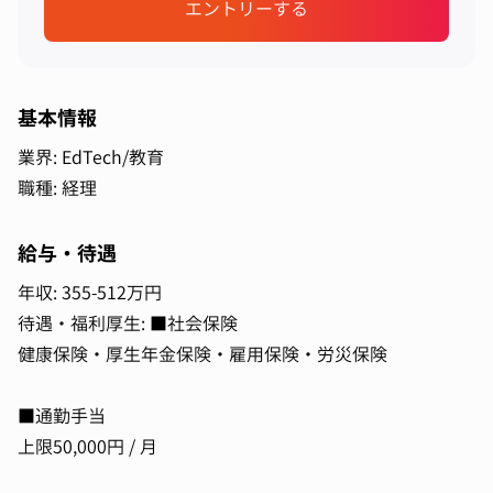
エントリーする
基本情報
業界: EdTech/教育
職種: 経理
給与・待遇
年収: 355-512万円
待遇・福利厚生: ■社会保険
健康保険・厚生年金保険・雇用保険・労災保険
■通勤手当
上限50,000円 / 月