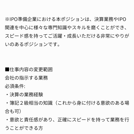
※IPO準備企業における本ポジションは、決算業務やIPO
関連を中心に様々な専門知識やスキルを磨くことができ、
スピード感を持ってご活躍・成長いただける非常にやりが
いのあるポジションです。
■仕事内容の変更範囲
会社の指示する業務
必須条件:
・決算の業務経験
・簿記２級相当の知識（これから身に付ける意欲のある場
合も可）
・意欲と責任感があり、正確にスピードを持って業務を行
うことができる方