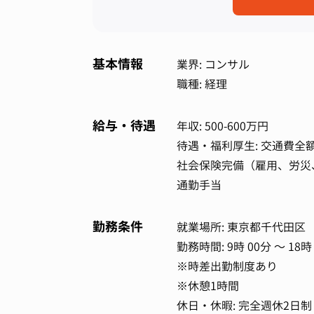
基本情報
業界: コンサル
職種: 経理
給与・待遇
年収: 500-600万円
待遇・福利厚生: 交通費全
社会保険完備（雇用、労災
通勤手当
勤務条件
就業場所: 東京都千代田区
勤務時間: 9時 00分 ～ 18時
※時差出勤制度あり
※休憩1時間
休日・休暇: 完全週休2日