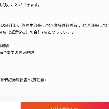
を積むことができます。
(公認会計士)、管理本部長(上場企業経理経験者)、経理部長(上場
フ4名（派遣含む）の合計7名となっています。
理経験
備企業での経理経験
有価証券報告書/決算短信)