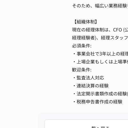
そのため、幅広い業務経験
【組織体制】
現在の経理体制は、CFO 
経理経験者)、経理スタッ
必須条件:
・事業会社で3年以上の経
・上場企業もしくは上場準
歓迎条件:
・監査法人対応
・連結決算の経験
・法定開示書類作成の経験(
・税務申告書作成の経験