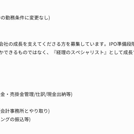
中の勤務条件に変更なし)
会社の成長を支えてくださる方を募集しています。IPO準備段
かできるものではなく、『経理のスペシャリスト』として成長
金・売掛金管理/仕訳/現金出納等)
(会計事務所とやり取り)
ングの振込等)