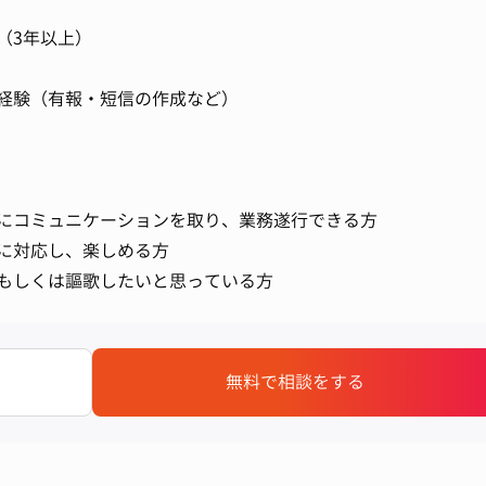
（3年以上）
経験（有報・短信の作成など）
にコミュニケーションを取り、業務遂行できる方
に対応し、楽しめる方
もしくは謳歌したいと思っている方
無料で相談をする