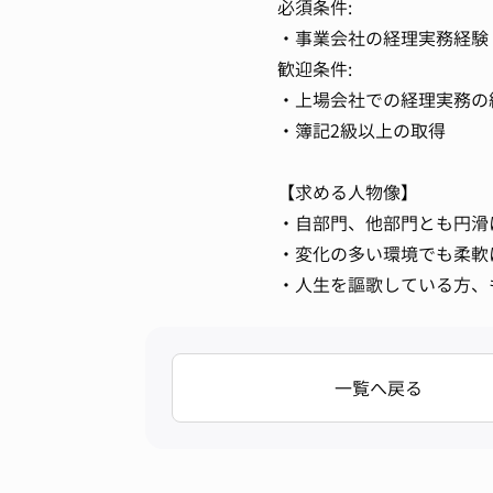
必須条件:
・事業会社の経理実務経験
歓迎条件:
・上場会社での経理実務の
・簿記2級以上の取得
【求める人物像】
・自部門、他部門とも円滑
・変化の多い環境でも柔軟
・人生を謳歌している方、
一覧へ戻る