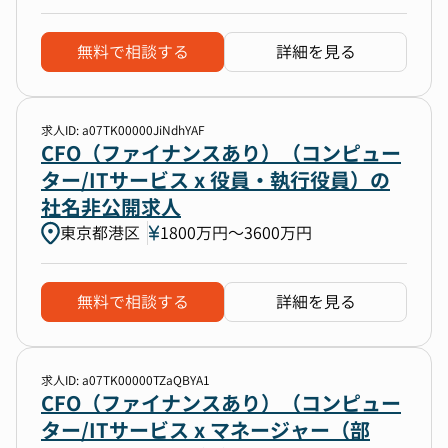
無料で相談する
詳細を見る
求人ID: a07TK00000JiNdhYAF
CFO（ファイナンスあり）（コンピュー
ター/ITサービス x 役員・執行役員）の
社名非公開求人
東京都港区
1800万円〜3600万円
無料で相談する
詳細を見る
求人ID: a07TK00000TZaQBYA1
CFO（ファイナンスあり）（コンピュー
ター/ITサービス x マネージャー（部