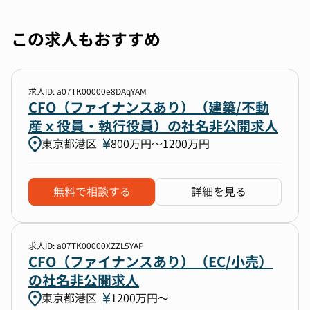
この求人もおすすめ
求人ID: a07TK00000e8DAqYAM
CFO（ファイナンスあり）（建築/不動
産 x 役員・執行役員）の社名非公開求人
東京都港区
800万円〜1200万円
無料で相談する
詳細を見る
求人ID: a07TK00000XZZL5YAP
CFO（ファイナンスあり）（EC/小売）
の社名非公開求人
東京都港区
1200万円〜