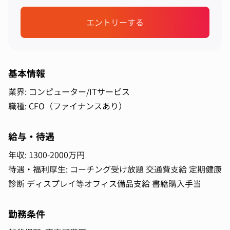
エントリーする
基本情報
業界: コンピューター/ITサービス
職種: CFO（ファイナンスあり）
給与・待遇
年収: 1300-2000万円
待遇・福利厚生: コーチング受け放題 交通費支給 定期健康
診断 ディスプレイ等オフィス備品支給 書籍購入手当
勤務条件