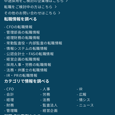
中途採用をご検討の企業様はこちら
転職をご検討中の方はこちら
その他のお問い合わせはこちら
転職情報を調べる
- CFOの転職情報
- 管理部長の転職情報
- 経理財務の転職情報
- 常勤監査役・内部監査の転職情報
- 情報システムの転職情報
- 公認会計士・FASの転職情報
- 経営企画の転職情報
- 採用人事・労務の転職情報
- 法務・弁護士の転職情報
- IR・PRの転職情報
カテゴリで情報を調べる
- CFO
- 人事
- IR
- 会計
- 労務
- 広報
- 経理
- 法務
- 情シス
- 財務
- 監査法人
- ニュース
- 管理職
- 経営企画