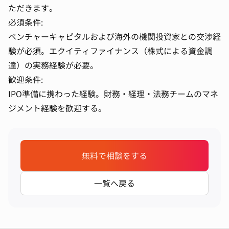
ただきます。
必須条件:
ベンチャーキャピタルおよび海外の機関投資家との交渉経
験が必須。エクイティファイナンス（株式による資金調
達）の実務経験が必要。
歓迎条件:
IPO準備に携わった経験。財務・経理・法務チームのマネ
ジメント経験を歓迎する。
無料で相談をする
一覧へ戻る