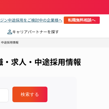
ジン
中途採用をご検討中の企業様へ
転職無料相談へ
キャリアパートナーを探す
・中途採用情報
転職・求人・中途採用情報
検索する