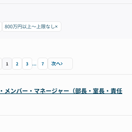
800万円以上〜上限なし
次へ
1
2
3
...
7
リーダー・メンバー・マネージャー（部長・室長・責任