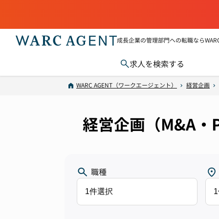
成長企業の管理部門への転職ならWARC 
求人を検索する
WARC AGENT（ワークエージェント）
経営企画
経営企画（M&A・
職種
1件選択