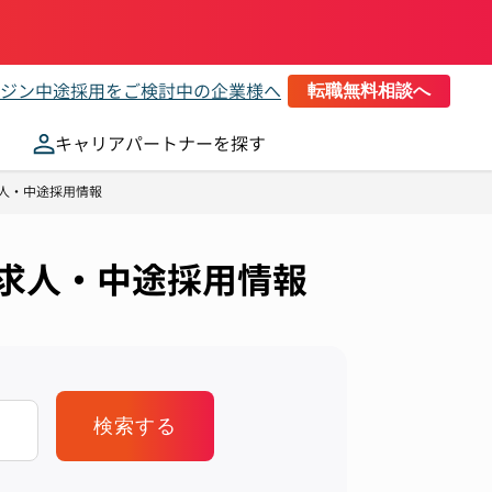
ジン
中途採用をご検討中の企業様へ
転職無料相談へ
キャリアパートナーを探す
人・中途採用情報
・求人・中途採用情報
検索する