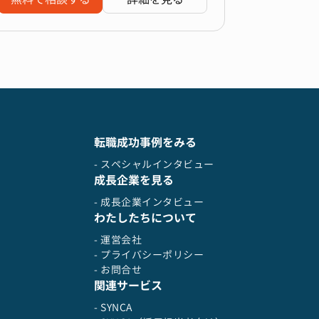
転職成功事例をみる
- スペシャルインタビュー
成長企業を見る
- 成長企業インタビュー
わたしたちについて
- 運営会社
- プライバシーポリシー
- お問合せ
関連サービス
- SYNCA