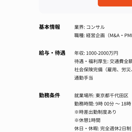
基本情報
業界: コンサル
職種: 経営企画（M&A・PMI
給与・待遇
年収: 1000-2000万円
待遇・福利厚生: 交通費全
社会保険完備（雇用、労災
通勤手当
勤務条件
就業場所: 東京都千代田区
勤務時間: 9時 00分 ～ 18時
※時差出勤制度あり
※休憩1時間
休日・休暇: 完全週休2日