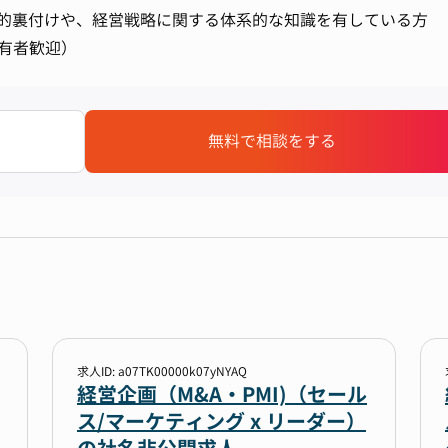
的裏付けや、経営戦略に関する体系的な知識を有している方
保有者歓迎）
無料で相談をする
求人ID: a07TK00000k07yNYAQ
経営企画（M&A・PMI)（セール
ス/マーケティング x リーダー）