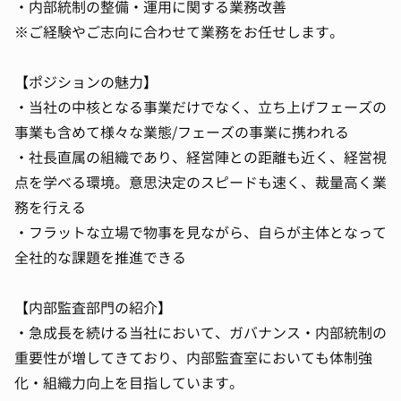
・内部統制の整備・運用に関する業務改善
※ご経験やご志向に合わせて業務をお任せします。
【ポジションの魅力】
・当社の中核となる事業だけでなく、立ち上げフェーズの
事業も含めて様々な業態/フェーズの事業に携われる
・社長直属の組織であり、経営陣との距離も近く、経営視
点を学べる環境。意思決定のスピードも速く、裁量高く業
務を行える
・フラットな立場で物事を見ながら、自らが主体となって
全社的な課題を推進できる
【内部監査部門の紹介】
・急成長を続ける当社において、ガバナンス・内部統制の
重要性が増してきており、内部監査室においても体制強
化・組織力向上を目指しています。