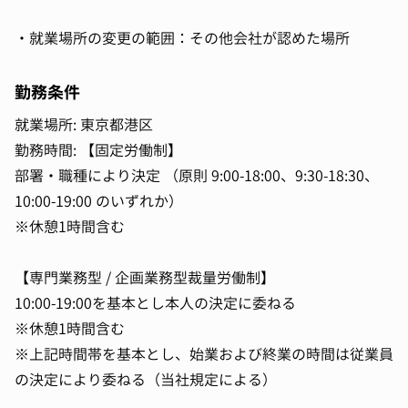
・就業場所の変更の範囲：その他会社が認めた場所
勤務条件
就業場所: 東京都港区
勤務時間: 【固定労働制】
部署・職種により決定 （原則 9:00-18:00、9:30-18:30、
10:00-19:00 のいずれか）
※休憩1時間含む
【専門業務型 / 企画業務型裁量労働制】
10:00-19:00を基本とし本人の決定に委ねる
※休憩1時間含む
※上記時間帯を基本とし、始業および終業の時間は従業員
の決定により委ねる（当社規定による）