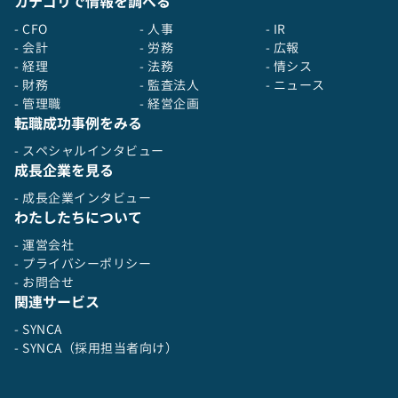
カテゴリで情報を調べる
- CFO
- 人事
- IR
- 会計
- 労務
- 広報
- 経理
- 法務
- 情シス
- 財務
- 監査法人
- ニュース
- 管理職
- 経営企画
転職成功事例をみる
- スペシャルインタビュー
成長企業を見る
- 成長企業インタビュー
わたしたちについて
- 運営会社
- プライバシーポリシー
- お問合せ
関連サービス
- SYNCA
- SYNCA（採用担当者向け）