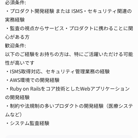
必須条件:
・プロダクト開発経験 または ISMS・セキュリティ関連の
実務経験
・監査の視点からサービス・プロダクトに携わることに関
心がある方
歓迎条件:
以下のご経験をお持ちの方は、特にご活躍いただける可能
性が高いです
・ISMS取得対応、セキュリティ管理業務の経験
・AWS環境での開発経験
・Ruby on Railsをコア技術としたWebアプリケーション
の開発経験
・制約や法規制の多いプロダクトの開発経験（医療システ
ムなど）
・システム監査経験