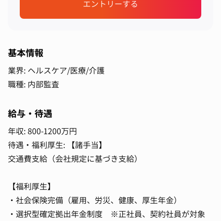
エントリーする
基本情報
業界: ヘルスケア/医療/介護
職種: 内部監査
給与・待遇
年収: 800-1200万円
待遇・福利厚生: 【諸手当】
交通費支給（会社規定に基づき支給）
【福利厚生】
・社会保険完備（雇用、労災、健康、厚生年金）
・選択型確定拠出年金制度 ※正社員、契約社員が対象