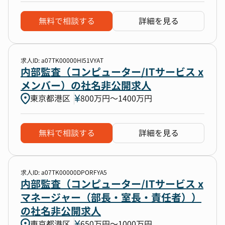
無料で相談する
詳細を見る
求人ID: a07TK00000HI51VYAT
内部監査（コンピューター/ITサービス x
メンバー）の社名非公開求人
東京都港区
800万円〜1400万円
無料で相談する
詳細を見る
求人ID: a07TK00000DPORFYA5
内部監査（コンピューター/ITサービス x
マネージャー（部長・室長・責任者））
の社名非公開求人
東京都港区
650万円〜1000万円