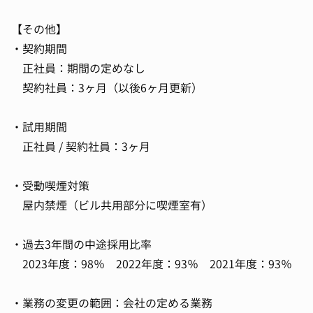
【その他】
・契約期間
正社員：期間の定めなし
契約社員：3ヶ月（以後6ヶ月更新）
・試用期間
正社員 / 契約社員：3ヶ月
・受動喫煙対策
屋内禁煙（ビル共用部分に喫煙室有）
・過去3年間の中途採用比率
2023年度：98％ 2022年度：93％ 2021年度：93％
・業務の変更の範囲：会社の定める業務