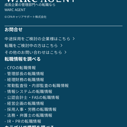
成長企業の管理部門への転職なら
WARC AGENT
© CPAキャリアサポート株式会社
お問合せ
中途採用をご検討の企業様はこちら
転職をご検討中の方はこちら
その他のお問い合わせはこちら
転職情報を調べる
- CFOの転職情報
- 管理部長の転職情報
- 経理財務の転職情報
- 常勤監査役・内部監査の転職情報
- 情報システムの転職情報
- 公認会計士・FASの転職情報
- 経営企画の転職情報
- 採用人事・労務の転職情報
- 法務・弁護士の転職情報
- IR・PRの転職情報