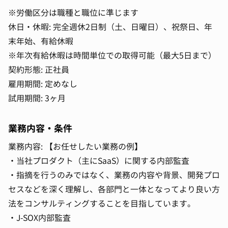
※労働区分は職種と職位に準じます
休日・休暇: 完全週休2日制（土、日曜日）、祝祭日、年
末年始、有給休暇
※年次有給休暇は時間単位での取得可能（最大5日まで）
契約形態: 正社員
雇用期間: 定めなし
試用期間: 3ヶ月
業務内容・条件
業務内容: 【お任せしたい業務の例】
・当社プロダクト（主にSaaS）に関する内部監査
・指摘を行うのみではなく、業務の内容や背景、開発プロ
セスなどを深く理解し、各部門と一体となってより良い方
法をコンサルティングすることを目指しています。
・J-SOX内部監査