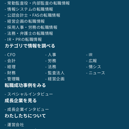
- 常勤監査役・内部監査の転職情報
- 情報システムの転職情報
- 公認会計士・FASの転職情報
- 経営企画の転職情報
- 採用人事・労務の転職情報
- 法務・弁護士の転職情報
- IR・PRの転職情報
カテゴリで情報を調べる
- CFO
- 人事
- IR
- 会計
- 労務
- 広報
- 経理
- 法務
- 情シス
- 財務
- 監査法人
- ニュース
- 管理職
- 経営企画
転職成功事例をみる
- スペシャルインタビュー
成長企業を見る
- 成長企業インタビュー
わたしたちについて
- 運営会社