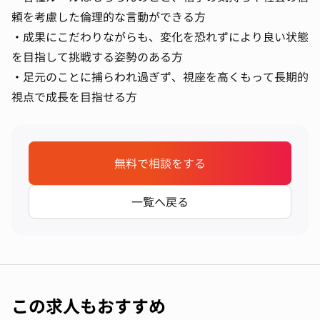
頼を考慮した倫理的な言動ができる方
・成果にこだわりながらも、変化を恐れずにより良い状態
を目指して挑戦する姿勢のある方
・足元のことに捕らわれ過ぎず、視座を高くもって長期的
視点で成長を目指せる方
無料で相談をする
一覧へ戻る
この求人もおすすめ