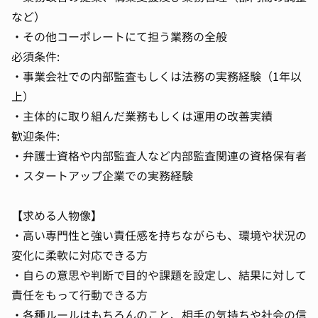
など）
・その他コーポレートにて担う業務の全般
必須条件:
・事業会社での内部監査もしくは法務の実務経験（1年以
上）
・主体的に取り組んだ業務もしくは運用の改善実績
歓迎条件:
・弁護士資格や内部監査人など内部監査関連の資格保有者
・スタートアップ企業での実務経験
【求める人物像】
・高い専門性と強い責任感を持ちながらも、環境や状況の
変化に柔軟に対応できる方
・自らの意思や判断で目的や課題を設定し、結果に対して
責任をもって行動できる方
・各種ルールはもちろんのこと、相手の気持ちや社会の信