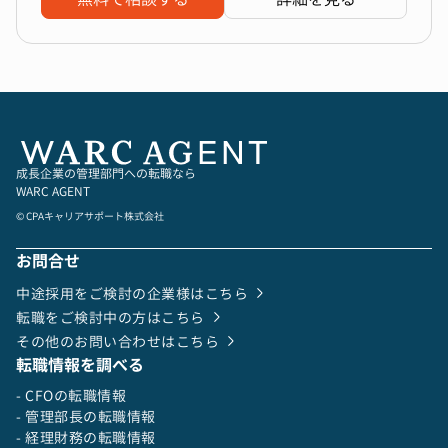
成長企業の管理部門への転職なら
WARC AGENT
© CPAキャリアサポート株式会社
お問合せ
中途採用をご検討の企業様はこちら
転職をご検討中の方はこちら
その他のお問い合わせはこちら
転職情報を調べる
- CFOの転職情報
- 管理部長の転職情報
- 経理財務の転職情報