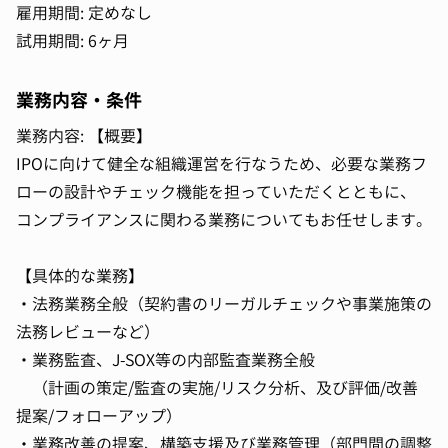
雇用期間: 定めなし
試用期間: 6ヶ月
業務内容・条件
業務内容: 【概要】
IPOに向けて健全な組織運営を行なうため、必要な業務フ
ローの設計やチェック機能を担っていただくとともに、
コンプライアンスに関わる業務についてもお任せします。
【具体的な業務】
・法務業務全般（契約書のリーガルチェックや事業施策の
法務レビューなど）
・業務監査、J-SOX等の内部監査業務全般
（計画の策定/監査の実施/リスク分析、及び評価/改善
提案/フォローアップ）
・業務改善の提案、構築支援及び業務管理（部門間の調整