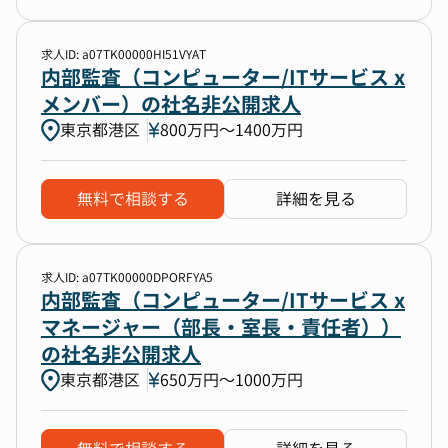
求人ID: a07TK00000HI51VYAT
内部監査（コンピューター/ITサービス x
メンバー）の社名非公開求人
東京都港区
800万円〜1400万円
無料で相談する
詳細を見る
求人ID: a07TK00000DPORFYA5
内部監査（コンピューター/ITサービス x
マネージャー（部長・室長・責任者））
の社名非公開求人
東京都港区
650万円〜1000万円