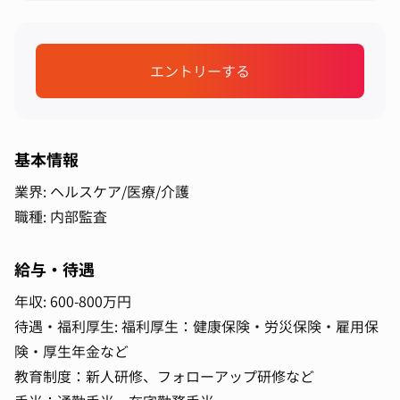
エントリーする
基本情報
業界: ヘルスケア/医療/介護
職種: 内部監査
給与・待遇
年収: 600-800万円
待遇・福利厚生: 福利厚生：健康保険・労災保険・雇用保
険・厚生年金など
教育制度：新人研修、フォローアップ研修など