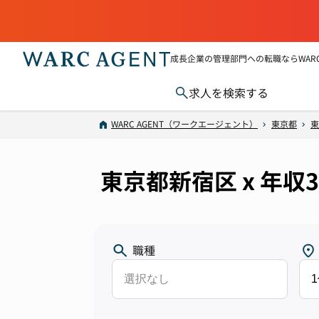
成長企業の管理部門への転職ならWARC 
求人を検索する
WARC AGENT（ワークエージェント）
東京都
東
東京都新宿区 x 年収
職種
選択なし