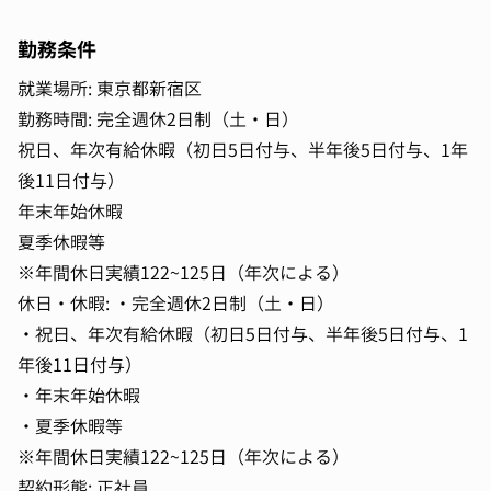
勤務条件
就業場所: 東京都新宿区
勤務時間: 完全週休2日制（土・日）
祝日、年次有給休暇（初日5日付与、半年後5日付与、1年
後11日付与）
年末年始休暇
夏季休暇等
※年間休日実績122~125日（年次による）
休日・休暇: ・完全週休2日制（土・日）
・祝日、年次有給休暇（初日5日付与、半年後5日付与、1
年後11日付与）
・年末年始休暇
・夏季休暇等
※年間休日実績122~125日（年次による）
契約形態: 正社員