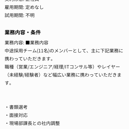
雇用期間: 定めなし
試用期間: 不明
業務内容・条件
業務内容: ■業務内容
中途採用チーム(11名)のメンバーとして、主に下記業務に
携わっていただきます。
職種（営業/エンジニア/経理/ITコンサル等）やレイヤー
（未経験/経験者）など幅広い業務に携わっていただきま
す。
・書類選考
・面接対応
・現場部課長との社内調整