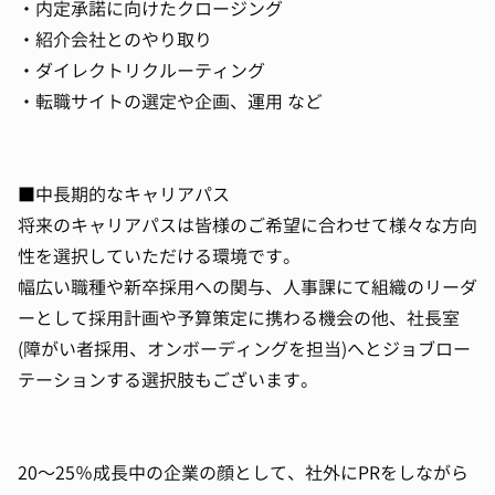
・内定承諾に向けたクロージング
・紹介会社とのやり取り
・ダイレクトリクルーティング
・転職サイトの選定や企画、運用 など
■中長期的なキャリアパス
将来のキャリアパスは皆様のご希望に合わせて様々な方向
性を選択していただける環境です。
幅広い職種や新卒採用への関与、人事課にて組織のリーダ
ーとして採用計画や予算策定に携わる機会の他、社長室
(障がい者採用、オンボーディングを担当)へとジョブロー
テーションする選択肢もございます。
20～25％成長中の企業の顔として、社外にPRをしながら