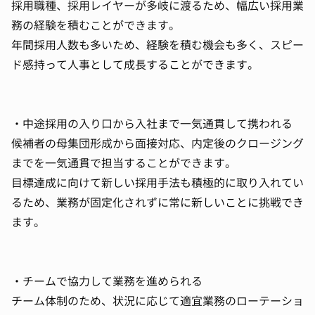
採用職種、採用レイヤーが多岐に渡るため、幅広い採用業
務の経験を積むことができます。
年間採用人数も多いため、経験を積む機会も多く、スピー
ド感持って人事として成長することができます。
・中途採用の入り口から入社まで一気通貫して携われる
候補者の母集団形成から面接対応、内定後のクロージング
までを一気通貫で担当することができます。
目標達成に向けて新しい採用手法も積極的に取り入れてい
るため、業務が固定化されずに常に新しいことに挑戦でき
ます。
・チームで協力して業務を進められる
チーム体制のため、状況に応じて適宜業務のローテーショ