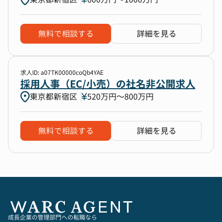
無料で相談する
詳細を見る
求人ID: a07TK00000coQb4YAE
採用人事（EC/小売）の社名非公開求人
東京都新宿区
520万円〜800万円
無料で相談する
詳細を見る
成長企業の管理部門への転職なら