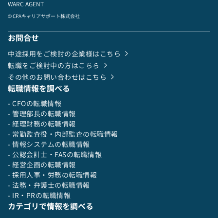
WARC AGENT
© CPAキャリアサポート株式会社
お問合せ
中途採用をご検討の企業様はこちら
転職をご検討中の方はこちら
その他のお問い合わせはこちら
転職情報を調べる
- CFOの転職情報
- 管理部長の転職情報
- 経理財務の転職情報
- 常勤監査役・内部監査の転職情報
- 情報システムの転職情報
- 公認会計士・FASの転職情報
- 経営企画の転職情報
- 採用人事・労務の転職情報
- 法務・弁護士の転職情報
- IR・PRの転職情報
カテゴリで情報を調べる