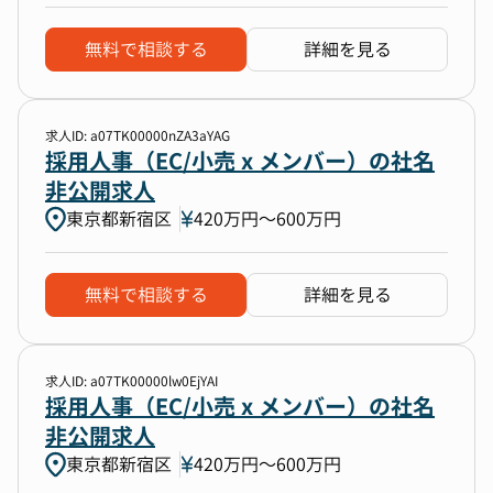
無料で相談する
詳細を見る
求人ID: a07TK00000nZA3aYAG
採用人事（EC/小売 x メンバー）の社名
非公開求人
東京都新宿区
420万円〜600万円
無料で相談する
詳細を見る
求人ID: a07TK00000lw0EjYAI
採用人事（EC/小売 x メンバー）の社名
非公開求人
東京都新宿区
420万円〜600万円