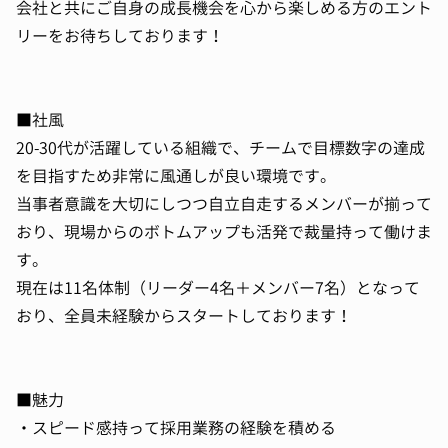
会社と共にご自身の成長機会を心から楽しめる方のエント
リーをお待ちしております！
■社風
20-30代が活躍している組織で、チームで目標数字の達成
を目指すため非常に風通しが良い環境です。
当事者意識を大切にしつつ自立自走するメンバーが揃って
おり、現場からのボトムアップも活発で裁量持って働けま
す。
現在は11名体制（リーダー4名＋メンバー7名）となって
おり、全員未経験からスタートしております！
■魅力
・スピード感持って採用業務の経験を積める