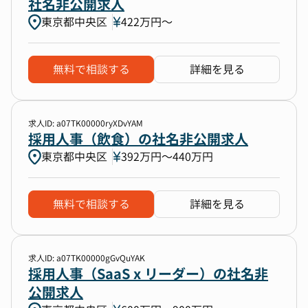
社名非公開求人
東京都中央区
422万円〜
無料で相談する
詳細を見る
求人ID: a07TK00000ryXDvYAM
採用人事（飲食）の社名非公開求人
東京都中央区
392万円〜440万円
無料で相談する
詳細を見る
求人ID: a07TK00000gGvQuYAK
採用人事（SaaS x リーダー）の社名非
公開求人