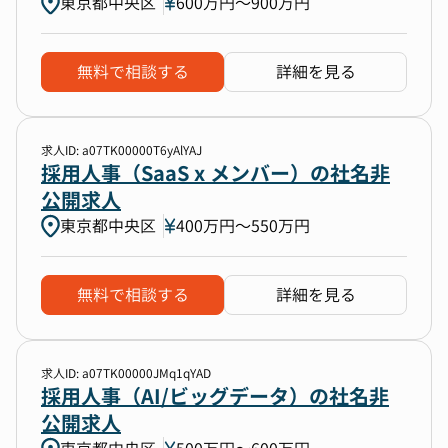
東京都中央区
600万円〜900万円
無料で相談する
詳細を見る
求人ID: a07TK00000T6yAlYAJ
採用人事（SaaS x メンバー）の社名非
公開求人
東京都中央区
400万円〜550万円
無料で相談する
詳細を見る
求人ID: a07TK00000JMq1qYAD
採用人事（AI/ビッグデータ）の社名非
公開求人