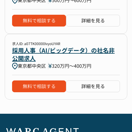
東京都中央区
500万円〜600万円
無料で相談する
詳細を見る
求人ID: a07TK00000IvyoUYAR
採用人事（AI/ビッグデータ）の社名非
公開求人
東京都中央区
320万円〜400万円
無料で相談する
詳細を見る