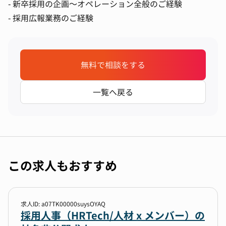
- 新卒採用の企画～オペレーション全般のご経験
- 採用広報業務のご経験
無料で相談をする
一覧へ戻る
この求人もおすすめ
求人ID: a07TK00000suysOYAQ
採用人事（HRTech/人材 x メンバー）の