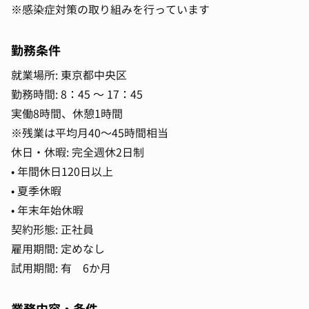
※感染症対策の取り組みを行っています
勤務条件
就業場所: 東京都中央区
勤務時間: 8：45 ～ 17：45
実働8時間、休憩1時間
※残業は平均月40～45時間相当
休日・休暇: 完全週休2日制
• 年間休日120日以上
• 夏季休暇
• 年末年始休暇
契約形態: 正社員
雇用期間: 定めなし
試用期間: 有 6か月