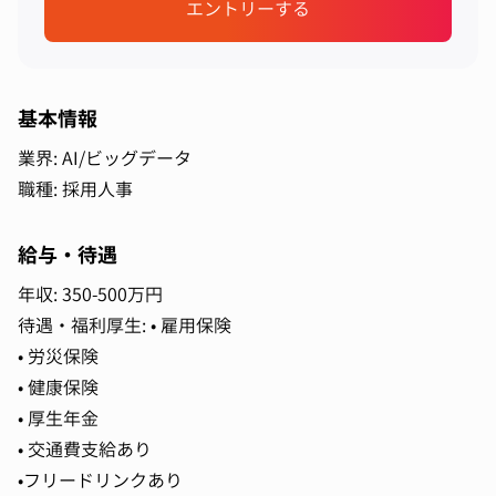
エントリーする
基本情報
業界: AI/ビッグデータ
職種: 採用人事
給与・待遇
年収: 350-500万円
待遇・福利厚生: • 雇用保険
• 労災保険
• 健康保険
• 厚生年金
• 交通費支給あり
•フリードリンクあり