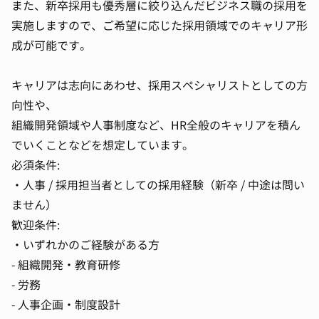
また、新卒採用も優秀層に絞り込んだビジネス職の採用を
実施しますので、ご希望に応じた採用領域でのキャリア形
成が可能です。
キャリアは志向にあわせ、採用スペシャリストとしての方
向性や、
組織開発領域や人事制度など、HR全般のキャリアを積ん
でいくことなどを想定しています。
必須条件:
・人事 / 採用担当者としての採用経験（新卒 / 中途は問い
ません）
歓迎条件:
・いずれかのご経験がある方
- 組織開発・教育研修
- 労務
- 人事企画・制度設計