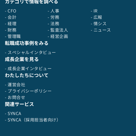
カテゴリで情報を調べる
- CFO
- 人事
- IR
- 会計
- 労務
- 広報
- 経理
- 法務
- 情シス
- 財務
- 監査法人
- ニュース
- 管理職
- 経営企画
転職成功事例をみる
- スペシャルインタビュー
成長企業を見る
- 成長企業インタビュー
わたしたちについて
- 運営会社
- プライバシーポリシー
- お問合せ
関連サービス
- SYNCA
- SYNCA（採用担当者向け）