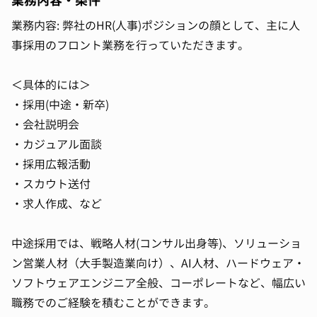
業務内容・条件
業務内容: 弊社のHR(人事)ポジションの顔として、主に人
事採用のフロント業務を行っていただきます。
＜具体的には＞
・採用(中途・新卒)
・会社説明会
・カジュアル面談
・採用広報活動
・スカウト送付
・求人作成、など
中途採用では、戦略人材(コンサル出身等)、ソリューショ
ン営業人材（大手製造業向け）、AI人材、ハードウェア・
ソフトウェアエンジニア全般、コーポレートなど、幅広い
職務でのご経験を積むことができます。