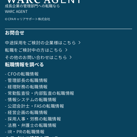
成長企業の管理部門への転職なら
WARC AGENT
© CPAキャリアサポート株式会社
お問合せ
中途採用をご検討の企業様はこちら
転職をご検討中の方はこちら
その他のお問い合わせはこちら
転職情報を調べる
- CFOの転職情報
- 管理部長の転職情報
- 経理財務の転職情報
- 常勤監査役・内部監査の転職情報
- 情報システムの転職情報
- 公認会計士・FASの転職情報
- 経営企画の転職情報
- 採用人事・労務の転職情報
- 法務・弁護士の転職情報
- IR・PRの転職情報