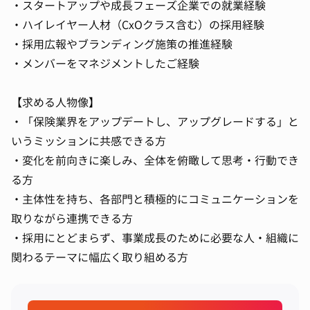
・スタートアップや成長フェーズ企業での就業経験
・ハイレイヤー人材（CxOクラス含む）の採用経験
・採用広報やブランディング施策の推進経験
・メンバーをマネジメントしたご経験
【求める人物像】
・「保険業界をアップデートし、アップグレードする」と
いうミッションに共感できる方
・変化を前向きに楽しみ、全体を俯瞰して思考・行動でき
る方
・主体性を持ち、各部門と積極的にコミュニケーションを
取りながら連携できる方
・採用にとどまらず、事業成長のために必要な人・組織に
関わるテーマに幅広く取り組める方