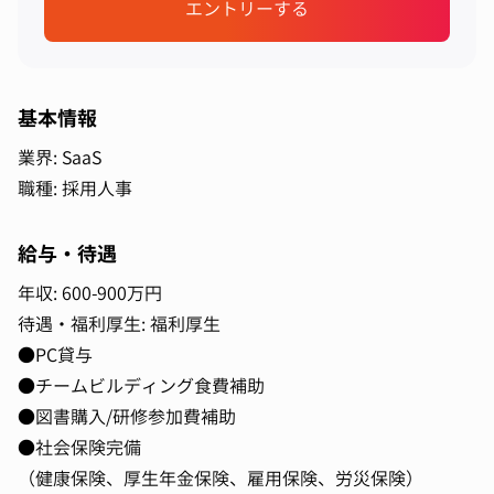
エントリーする
基本情報
業界: SaaS
職種: 採用人事
給与・待遇
年収: 600-900万円
待遇・福利厚生: 福利厚生
●PC貸与
●チームビルディング食費補助
●図書購入/研修参加費補助
●社会保険完備
（健康保険、厚生年金保険、雇用保険、労災保険）