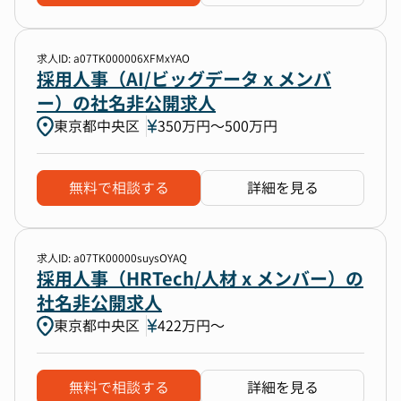
求人ID: a07TK000006XFMxYAO
採用人事（AI/ビッグデータ x メンバ
ー）の社名非公開求人
東京都中央区
350万円〜500万円
無料で相談する
詳細を見る
求人ID: a07TK00000suysOYAQ
採用人事（HRTech/人材 x メンバー）の
社名非公開求人
東京都中央区
422万円〜
無料で相談する
詳細を見る