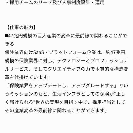
・採用チームのリード及び人事制度設計・運用
【仕事の魅力】
◼️47兆円規模の巨大産業の変革に最前線で関わることがで
きる
保険業界向けSaaS・プラットフォーム企業は、約47兆円
規模の保険業界に対し、テクノロジーとプロフェッショナ
ルサービス、そしてクリエイティブの力で本質的な構造変
革を仕掛けています。
「保険業界をアップデートし、アップグレードする」とい
うミッションのもと、生活インフラとしての保険が“正し
く届けられる”世界の実現を目指す中で、採用担当として
その産業変革の最前線に関わることができます。