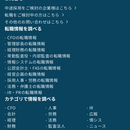
中途採用をご検討の企業様はこちら
転職をご検討中の方はこちら
その他のお問い合わせはこちら
転職情報を調べる
- CFOの転職情報
- 管理部長の転職情報
- 経理財務の転職情報
- 常勤監査役・内部監査の転職情報
- 情報システムの転職情報
- 公認会計士・FASの転職情報
- 経営企画の転職情報
- 採用人事・労務の転職情報
- 法務・弁護士の転職情報
- IR・PRの転職情報
カテゴリで情報を調べる
- CFO
- 人事
- IR
- 会計
- 労務
- 広報
- 経理
- 法務
- 情シス
- 財務
- 監査法人
- ニュース