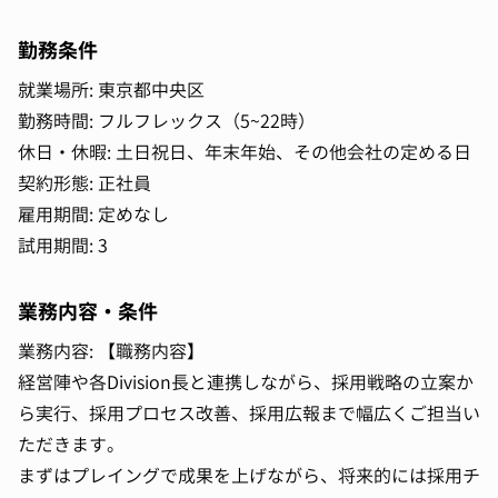
勤務条件
就業場所: 東京都中央区
勤務時間: フルフレックス（5~22時）
休日・休暇: 土日祝日、年末年始、その他会社の定める日
契約形態: 正社員
雇用期間: 定めなし
試用期間: 3
業務内容・条件
業務内容: 【職務内容】
経営陣や各Division長と連携しながら、採用戦略の立案か
ら実行、採用プロセス改善、採用広報まで幅広くご担当い
ただきます。
まずはプレイングで成果を上げながら、将来的には採用チ