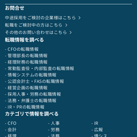
とに挑戦したい方を求めています。
お問合せ
中途採用をご検討の企業様はこちら
転職をご検討中の方はこちら
その他のお問い合わせはこちら
転職情報を調べる
- CFOの転職情報
- 管理部長の転職情報
- 経理財務の転職情報
- 常勤監査役・内部監査の転職情報
- 情報システムの転職情報
- 公認会計士・FASの転職情報
- 経営企画の転職情報
- 採用人事・労務の転職情報
- 法務・弁護士の転職情報
- IR・PRの転職情報
カテゴリで情報を調べる
- CFO
- 人事
- IR
- 会計
- 労務
- 広報
- 経理
- 法務
- 情シス