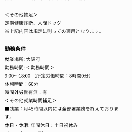
＜その他補足＞
定期健康診断、人間ドッグ
※上記内容は規定に則っての適用となります。
勤務条件
就業場所: 大阪府
勤務時間: ＜勤務時間＞
9:00～18:00 （所定労働時間：8時間0分）
休憩時間：60分
時間外労働有無：有
＜その他就業時間補足＞
■残業：月45時間以内には全部署業務を終えておりま
す。
休日・休暇: 年間休日：土日祝休み