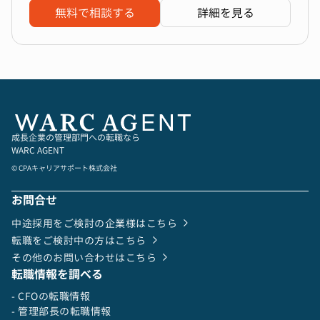
無料で相談する
詳細を見る
成長企業の管理部門への転職なら
WARC AGENT
© CPAキャリアサポート株式会社
お問合せ
中途採用をご検討の企業様はこちら
転職をご検討中の方はこちら
その他のお問い合わせはこちら
転職情報を調べる
- CFOの転職情報
- 管理部長の転職情報