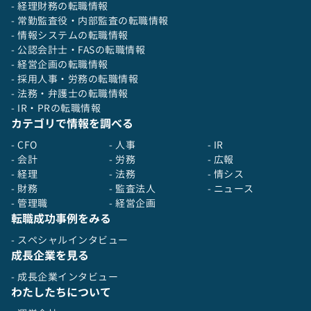
- 経理財務の転職情報
- 常勤監査役・内部監査の転職情報
- 情報システムの転職情報
- 公認会計士・FASの転職情報
- 経営企画の転職情報
- 採用人事・労務の転職情報
- 法務・弁護士の転職情報
- IR・PRの転職情報
カテゴリで情報を調べる
- CFO
- 人事
- IR
- 会計
- 労務
- 広報
- 経理
- 法務
- 情シス
- 財務
- 監査法人
- ニュース
- 管理職
- 経営企画
転職成功事例をみる
- スペシャルインタビュー
成長企業を見る
- 成長企業インタビュー
わたしたちについて