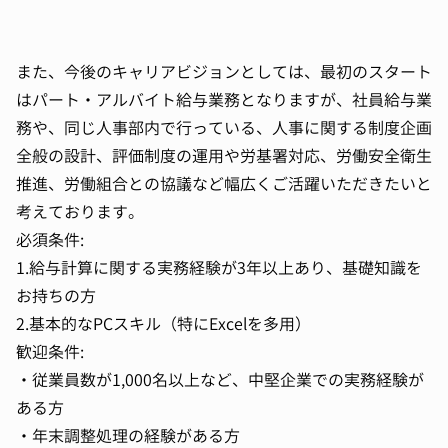
また、今後のキャリアビジョンとしては、最初のスタート
はパート・アルバイト給与業務となりますが、社員給与業
務や、同じ人事部内で行っている、人事に関する制度企画
全般の設計、評価制度の運用や労基署対応、労働安全衛生
推進、労働組合との協議など幅広くご活躍いただきたいと
考えております。
必須条件:
1.給与計算に関する実務経験が3年以上あり、基礎知識を
お持ちの方
2.基本的なPCスキル（特にExcelを多用）
歓迎条件:
・従業員数が1,000名以上など、中堅企業での実務経験が
ある方
・年末調整処理の経験がある方