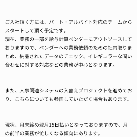
ご入社頂く方には、パート・アルバイト対応のチームから
スタートして頂く予定です。
現在、業務の一部を給与計算ベンダーにアウトソースして
おりますので、ベンダーへの業務依頼のための社内取りま
とめ、納品されたデータのチェック、イレギュラーな問い
合わせに対する対応などの業務が中心となります。
また、人事関連システムの入替えプロジェクトを進めてお
り、こちらについても参画していただく場合もあります。
現状、月末締め翌月15日払いとなっておりますので、月
の前半の業務が忙しくなる傾向にあります。