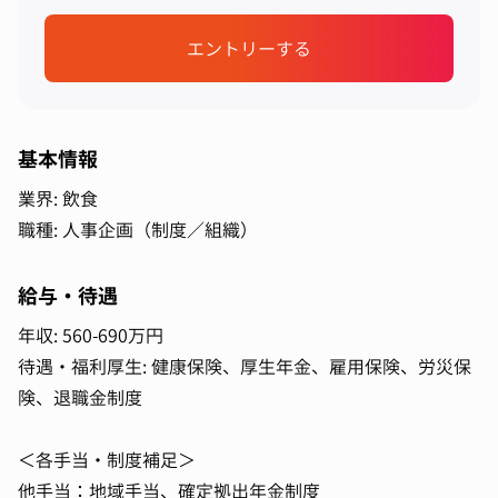
エントリーする
基本情報
業界: 飲食
職種: 人事企画（制度／組織）
給与・待遇
年収: 560-690万円
待遇・福利厚生: 健康保険、厚生年金、雇用保険、労災保
険、退職金制度
＜各手当・制度補足＞
他手当：地域手当、確定拠出年金制度