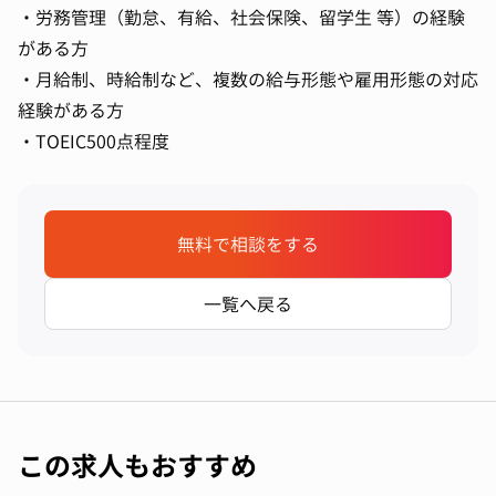
・労務管理（勤怠、有給、社会保険、留学生 等）の経験
がある方
・月給制、時給制など、複数の給与形態や雇用形態の対応
経験がある方
・TOEIC500点程度
無料で相談をする
一覧へ戻る
この求人もおすすめ