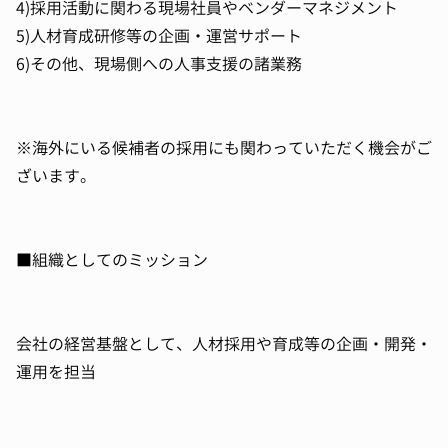
4)採用活動に関わる現場社員やベンダーマネジメント
5)人材育成研修等の企画・運営サポート
6)その他、現場側への人事支援の諸業務
※海外にいる候補者の採用にも関わっていただく機会がご
ざいます。
■組織としてのミッション
会社の経営基盤として、人材採用や育成等の企画・開発・
運用を担当