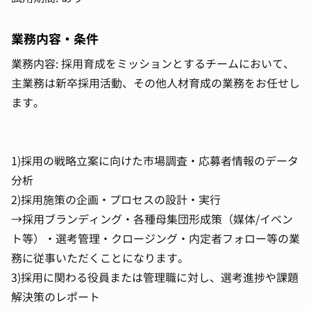
業務内容・条件
業務内容: 採用育成をミッションとするチームにおいて、
主業務は新卒採用活動、その他人材育成の業務をお任せし
ます。
1)採用の戦略立案に向けた市場調査・応募者情報のデータ
分析
2)採用施策の企画・プロセスの設計・実行
→採用ブランディング・各種母集団形成策（媒体/イベン
ト等）・選考管理・クロージング・内定者フォロー等の業
務に従事いただくことになります。
3)採用に関わる役員または管理職に対し、選考進捗や課題
解決策のレポート