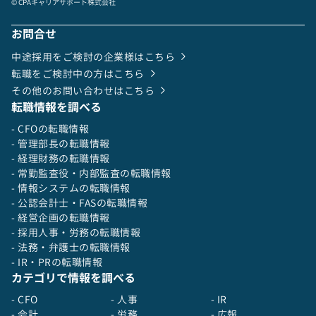
© CPAキャリアサポート株式会社
お問合せ
中途採用をご検討の企業様はこちら
転職をご検討中の方はこちら
その他のお問い合わせはこちら
転職情報を調べる
- CFOの転職情報
- 管理部長の転職情報
- 経理財務の転職情報
- 常勤監査役・内部監査の転職情報
- 情報システムの転職情報
- 公認会計士・FASの転職情報
- 経営企画の転職情報
- 採用人事・労務の転職情報
- 法務・弁護士の転職情報
- IR・PRの転職情報
カテゴリで情報を調べる
- CFO
- 人事
- IR
- 会計
- 労務
- 広報