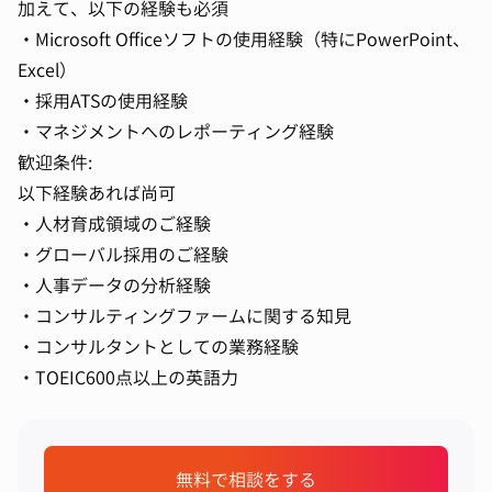
加えて、以下の経験も必須
・Microsoft Officeソフトの使用経験（特にPowerPoint、
Excel）
・採用ATSの使用経験
・マネジメントへのレポーティング経験
歓迎条件:
以下経験あれば尚可
・人材育成領域のご経験
・グローバル採用のご経験
・人事データの分析経験
・コンサルティングファームに関する知見
・コンサルタントとしての業務経験
・TOEIC600点以上の英語力
無料で相談をする