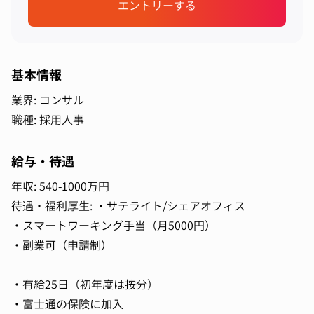
エントリーする
基本情報
業界: コンサル
職種: 採用人事
給与・待遇
年収: 540-1000万円
待遇・福利厚生: ・サテライト/シェアオフィス
・スマートワーキング手当（月5000円）
・副業可（申請制）
・有給25日（初年度は按分）
・富士通の保険に加入