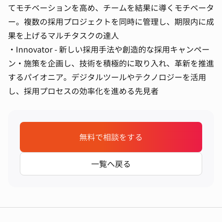
てモチベーションを高め、チームを結果に導くモチベータ
ー。複数の採用プロジェクトを同時に管理し、期限内に成
果を上げるマルチタスクの達人
・Innovator - 新しい採用手法や創造的な採用キャンペー
ン・施策を企画し、技術を積極的に取り入れ、革新を推進
するパイオニア。デジタルツールやテクノロジーを活用
し、採用プロセスの効率化を進める先見者
無料で相談をする
一覧へ戻る