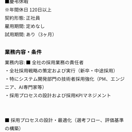
■慶弔休暇
※年間休日 120日以上
契約形態: 正社員
雇用期間: 定めなし
試用期間: あり（3ヶ月）
業務内容・条件
業務内容: ■ 全社の採用業務の責任者
・全社採用戦略の策定および実行（新卒・中途採用）
・特にシステム開発部門の技術者採用強化（PM、エンジ
ニア、AI専門家等）
・採用プロセスの設計および採用KPIマネジメント
■ 採用プロセスの設計・最適化（選考フロー、評価基準
の構築）