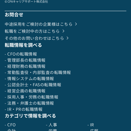
© CPAキャリアサポート株式会社
お問合せ
中途採用をご検討の企業様はこちら
転職をご検討中の方はこちら
その他のお問い合わせはこちら
転職情報を調べる
- CFOの転職情報
- 管理部長の転職情報
- 経理財務の転職情報
- 常勤監査役・内部監査の転職情報
- 情報システムの転職情報
- 公認会計士・FASの転職情報
- 経営企画の転職情報
- 採用人事・労務の転職情報
- 法務・弁護士の転職情報
- IR・PRの転職情報
カテゴリで情報を調べる
- CFO
- 人事
- IR
- 会計
- 労務
- 広報