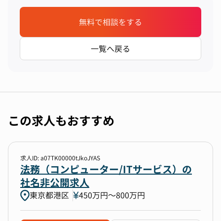
無料で相談をする
一覧へ戻る
この求人もおすすめ
求人ID: a07TK00000tJkoJYAS
法務（コンピューター/ITサービス）の
社名非公開求人
東京都港区
450万円〜800万円