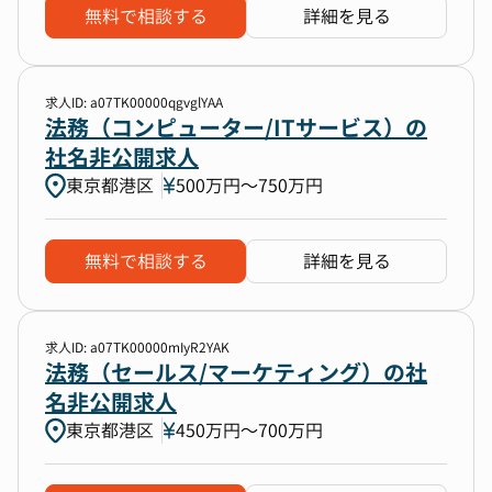
無料で相談する
詳細を見る
求人ID: a07TK00000qgvglYAA
法務（コンピューター/ITサービス）の
社名非公開求人
東京都港区
500万円〜750万円
無料で相談する
詳細を見る
求人ID: a07TK00000mIyR2YAK
法務（セールス/マーケティング）の社
名非公開求人
東京都港区
450万円〜700万円