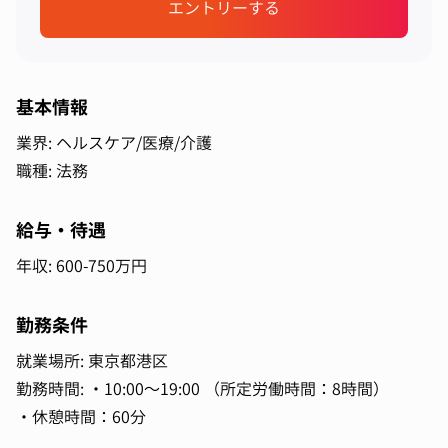
エントリーする
基本情報
業界: ヘルスケア/医療/介護
職種: 法務
給与・待遇
年収: 600-750万円
勤務条件
就業場所: 東京都港区
勤務時間: ・10:00～19:00 （所定労働時間：8時間）
・休憩時間：60分