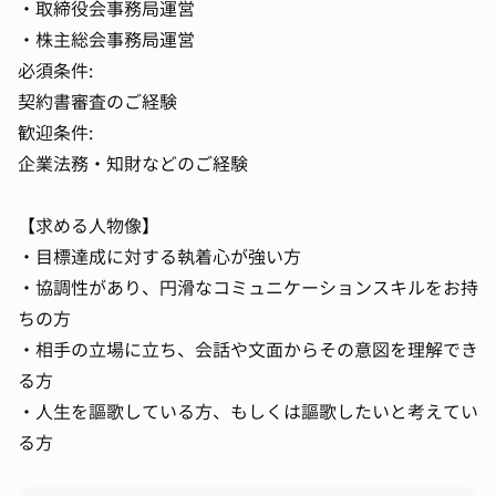
・取締役会事務局運営
・株主総会事務局運営
必須条件:
契約書審査のご経験
歓迎条件:
企業法務・知財などのご経験
【求める人物像】
・目標達成に対する執着心が強い方
・協調性があり、円滑なコミュニケーションスキルをお持
ちの方
・相手の立場に立ち、会話や文面からその意図を理解でき
る方
・人生を謳歌している方、もしくは謳歌したいと考えてい
る方