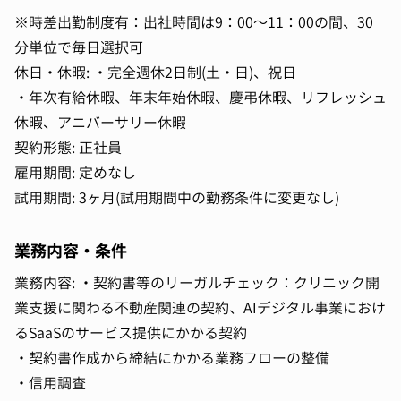
※時差出勤制度有：出社時間は9：00～11：00の間、30
分単位で毎日選択可
休日・休暇: ・完全週休2日制(土・日)、祝日
・年次有給休暇、年末年始休暇、慶弔休暇、リフレッシュ
休暇、アニバーサリー休暇
契約形態: 正社員
雇用期間: 定めなし
試用期間: 3ヶ月(試用期間中の勤務条件に変更なし)
業務内容・条件
業務内容: ・契約書等のリーガルチェック：クリニック開
業支援に関わる不動産関連の契約、AIデジタル事業におけ
るSaaSのサービス提供にかかる契約
・契約書作成から締結にかかる業務フローの整備
・信用調査