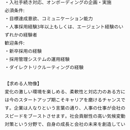
・入社手続き対応、オンボーディングの企画・実施
必須条件:
・目標達成意欲、コミュニケーション能力
・人事採用経験3年以上もしくは、エージェント経験のい
ずれかの経験者
歓迎条件:
・新卒採用の経験
・採用管理システムの運用経験
・ダイレクトリクルーティングの経験
【求める人物像】
変化の激しい環境を楽しめる、柔軟性と対応力のある方に
は今のスタートアップ期こそキャリアを磨けるチャンスで
す。企業は人なりという言葉の通り、人事の仕事が会社の
スピードをブーストさせます。社会貢献性の高い気候変動
対策という分野で、自身の成長と会社の未来を創造してい