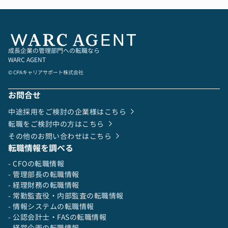
成長企業の管理部門への転職なら
WARC AGENT
© CPAキャリアサポート株式会社
お問合せ
中途採用をご検討の企業様はこちら
転職をご検討中の方はこちら
その他のお問い合わせはこちら
転職情報を調べる
- CFOの転職情報
- 管理部長の転職情報
- 経理財務の転職情報
- 常勤監査役・内部監査の転職情報
- 情報システムの転職情報
- 公認会計士・FASの転職情報
- 経営企画の転職情報