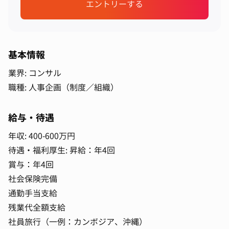
エントリーする
基本情報
業界: コンサル
職種: 人事企画（制度／組織）
給与・待遇
年収: 400-600万円
待遇・福利厚生: 昇給：年4回
賞与：年4回
社会保険完備
通勤手当支給
残業代全額支給
社員旅行（一例：カンボジア、沖縄）