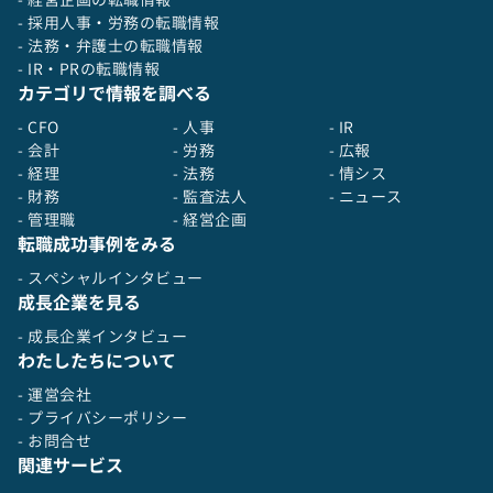
- 採用人事・労務の転職情報
- 法務・弁護士の転職情報
- IR・PRの転職情報
カテゴリで情報を調べる
- CFO
- 人事
- IR
- 会計
- 労務
- 広報
- 経理
- 法務
- 情シス
- 財務
- 監査法人
- ニュース
- 管理職
- 経営企画
転職成功事例をみる
- スペシャルインタビュー
成長企業を見る
- 成長企業インタビュー
わたしたちについて
- 運営会社
- プライバシーポリシー
- お問合せ
関連サービス