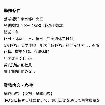
勤務条件
就業場所: 東京都中央区
勤務時間: 9:00〜18:00（休憩1時間）
残業：有
休日・休暇: 土日、祝日（完全週休二日制）
GW休暇、夏季休暇、年末年始休暇、産前産後休暇、有給
休暇、慶弔休暇、介護休暇
年間休日：125日
契約形態: 正社員
雇用期間: 定めなし
業務内容・条件
業務内容: 【役割・業務内容】
IPOを目指す当社において、採用活動を通じて事業成長を