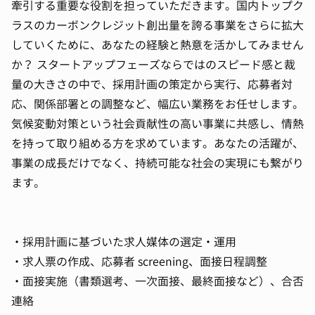
牽引する重要な役割を担っていただきます。国内トップク
ラスのカーボンクレジット創出量を誇る事業をさらに拡大
していくために、あなたの経験と熱意を活かしてみません
か？ スタートアップフェーズならではのスピード感と裁
量の大きさの中で、採用計画の策定から実行、応募者対
応、関係部署との調整など、幅広い業務をお任せします。
気候変動対策という社会貢献性の高い事業に共感し、情熱
を持って取り組める方を求めています。あなたの活躍が、
事業の成長だけでなく、持続可能な社会の実現にも繋がり
ます。
・採用計画に基づいた求人媒体の選定・運用
・求人票の作成、応募者 screening、面接日程調整
・面接実施（書類選考、一次面接、最終面接など）、合否
連絡