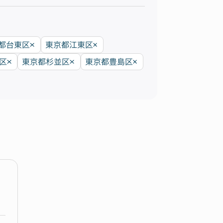
都台東区
東京都江東区
区
東京都杉並区
東京都豊島区