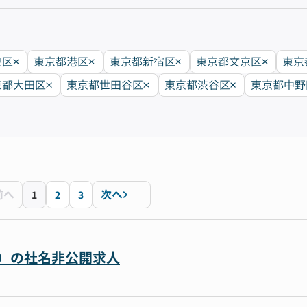
央区
東京都港区
東京都新宿区
東京都文京区
東京
京都大田区
東京都世田谷区
東京都渋谷区
東京都中野
前へ
次へ
1
2
3
ダー）の社名非公開求人