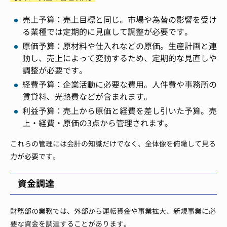
売上予算：売上目標と同じ。市場や為替の影響を受け
る業種では定期的に見直して調整が必要です。
原価予算：原材料や仕入れなどの原価。生産計画と連
動し、売上によって変動するため、定期的な見直しや
調整が必要です。
経費予算：企業活動に必要な費用。人件費や事務所の
賃貸料、光熱費などが含まれます。
利益予算：売上から原価と経費を差し引いた予算。売
上・経費・原価の3点から管理されます。
これらの管理には会計の知識だけでなく、全体像を俯瞰して見る
力が必要です。
資金調達
財務部の業務では、外部から運転資金や事業拡大、新規事業に必
要な資金を調達することがあります。