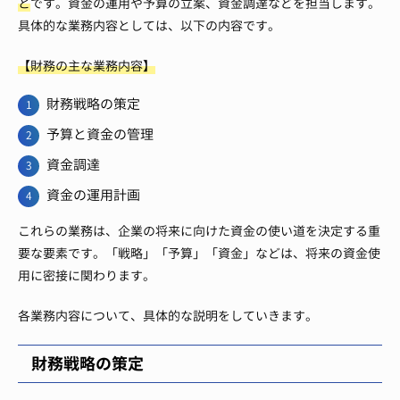
と
です。資金の運用や予算の立案、資金調達などを担当します。
具体的な業務内容としては、以下の内容です。
【財務の主な業務内容】
財務戦略の策定
予算と資金の管理
資金調達
資金の運用計画
これらの業務は、企業の将来に向けた資金の使い道を決定する重
要な要素です。「戦略」「予算」「資金」などは、将来の資金使
用に密接に関わります。
各業務内容について、具体的な説明をしていきます。
財務戦略の策定