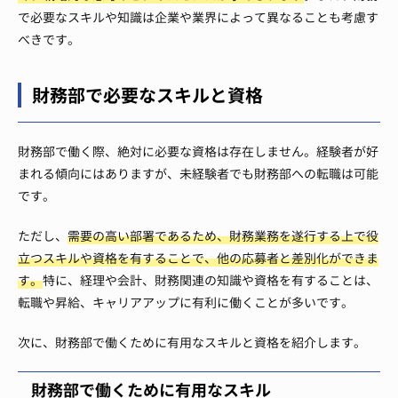
で必要なスキルや知識は企業や業界によって異なることも考慮す
べきです。
財務部で必要なスキルと資格
財務部で働く際、絶対に必要な資格は存在しません。経験者が好
まれる傾向にはありますが、未経験者でも財務部への転職は可能
です。
ただし、
需要の高い部署であるため、財務業務を遂行する上で役
立つスキルや資格を有することで、他の応募者と差別化ができま
す。
特に、経理や会計、財務関連の知識や資格を有することは、
転職や昇給、キャリアアップに有利に働くことが多いです。
次に、財務部で働くために有用なスキルと資格を紹介します。
財務部で働くために有用なスキル