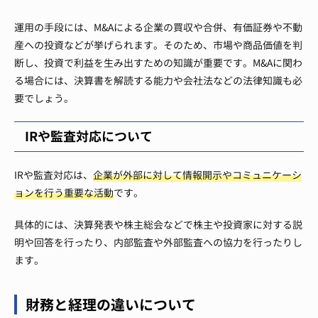
運用の手段には、M&Aによる企業の買収や合併、有価証券や不動
産への投資などが挙げられます。そのため、市場や商品価値を判
断し、投資で利益を生み出すための知識が重要です。M&Aに関わ
る場合には、決算書を解読する能力や会社法などの法律知識も必
要でしょう。
IRや監査対応について
IRや監査対応は、
企業が外部に対して情報開示やコミュニケーシ
ョンを行う重要な活動
です。
具体的には、決算発表や株主総会などで株主や投資家に対する説
明や回答を行ったり、内部監査や外部監査への協力を行ったりし
ます。
財務と経理の違いについて