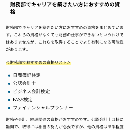
財務部でキャリアを築きたい方におすすめの資
格
財務部でキャリアを築きたい方におすすめの資格をまとめていま
す。これらの資格がなくても財務の仕事ができないというわけで
はありませんが、これらを取得することでより有利になる可能性
があります。
＜財務部でおすすめの資格リスト＞
日商簿記検定
公認会計士
ビジネス会計検定
FASS検定
ファイナンシャルプランナー
財務や会計、経理関連の資格がおすすめです。公認会計士は特に
難関で、取得には相当の努力が必要ですが、他の資格はある程度