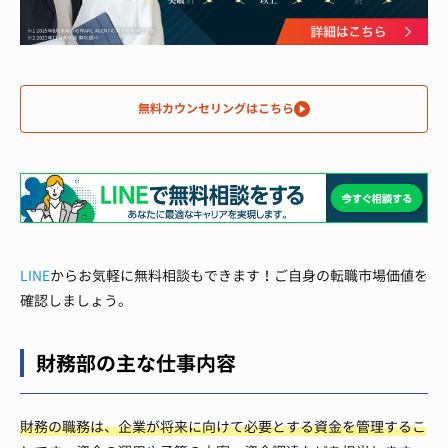
無料カウンセリングはこちら
LINE
からお気軽に無料相談もできます！ご自身の転職市場価値を
確認しましょう。
財務部の主な仕事内容
財務の職務は、企業が将来に向けて必要とする資金を管理するこ