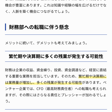
機会が豊富にあります。これは知識や経験の幅を広げるだけでな
く、人脈を築く機会につながるでしょう。
財務部への転職に伴う懸念
メリットに続いて、デメリットも考えてみましょう。
繁忙期や決算期に多くの残業が発生する可能性
財務は企業の収益、資金繰り、投資、資金調達など、経営に直結
する重要な業務を担当しています。そのため、
繁忙期や決算期に
は業務量が増加し、多くの残業が発生する可能性
があります。ベ
ンチャー企業では、CFO（最高財務責任者）への転職も考えられ
ますが、その際にはさらなる責任とプレッシャーが加わるでしょ
う。