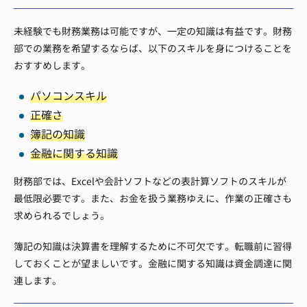
未経験でも財務業務は可能ですが、一定の知識は有益です。財務
部での業務を希望するならば、以下のスキルを身につけることを
おすすめします。
パソコンスキル
正確さ
簿記の知識
金融に関する知識
財務部では、Excelや会計ソフトなどの表計算ソフトのスキルが
最低限必要です。また、お金を扱う業務ゆえに、作業の正確さも
求められるでしょう。
簿記の知識は決算書を理解するために不可欠です。転職前に習得
しておくことが望ましいです。金融に関する知識は資金調達に関
連します。