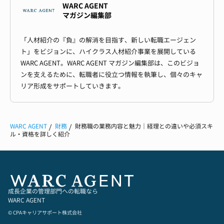
WARC AGENT
マガジン編集部
「人材紹介の『負』の解消を目指す、新しい転職エージェン
ト」をビジョンに、ハイクラス人材紹介事業を展開している
WARC AGENT。WARC AGENT マガジン編集部は、このビジョ
ンを支えるために、転職者に役立つ情報を執筆し、個々のキャ
リア形成をサポートしていきます。
WARC AGENT
財務
財務職の業務内容と魅力｜経理との違いや必須スキ
ル・資格を詳しく紹介
成長企業の管理部門への転職なら
WARC AGENT
© CPAキャリアサポート株式会社