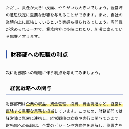
ただし、責任が大きい反面、やりがいも大きいでしょう。経営陣
の意思決定に重要な影響を与えることができます。また、自社の
業績向上に直結しているという実感も得られるでしょう。専門性
が求められる一方で、業務内容は多岐にわたり、刺激に富んでい
る部署と言えます。
財務部への転職の利点
次に財務部への転職に伴う利点を考えてみましょう。
経営戦略への関与
財務部門は
企業の収益、資金管理、投資、資金調達など、経営に
直結する重要な業務を担当
しています。このため、財務部門では
経営陣と緊密に連携し、経営戦略の立案や実行に関与できます。
財務部への転職は、企業のビジョンや方向性を理解し、影響力を