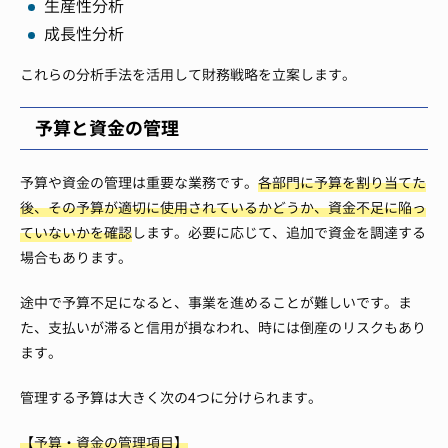
生産性分析
成長性分析
これらの分析手法を活用して財務戦略を立案します。
予算と資金の管理
予算や資金の管理は重要な業務です。
各部門に予算を割り当てた
後、その予算が適切に使用されているかどうか、資金不足に陥っ
ていないかを確認
します。必要に応じて、追加で資金を調達する
場合もあります。
途中で予算不足になると、事業を進めることが難しいです。ま
た、支払いが滞ると信用が損なわれ、時には倒産のリスクもあり
ます。
管理する予算は大きく次の4つに分けられます。
【予算・資金の管理項目】