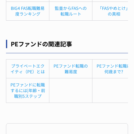
BIG4 FAS転職難易
監査からFASへの
「FASやめとけ」
度ランキング
転職ルート
の真相
PEファンドの関連記事
プライベートエク
PEファンド転職の
PEファンド転職は
イティ（PE）とは
難易度
何歳まで?
PEファンドに転職
するには|年齢・前
職別5ステップ