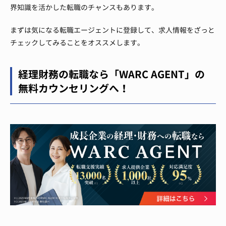
界知識を活かした転職のチャンスもあります。
まずは気になる転職エージェントに登録して、求人情報をざっと
チェックしてみることをオススメします。
経理財務の転職なら「WARC AGENT」の
無料カウンセリングへ！