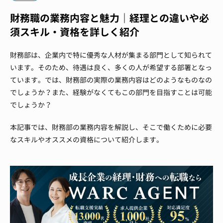
財務職の業務内容と魅力｜経理との違いや必
須スキル・資格を詳しく紹介
財務部は、企業内で特に優秀な人材が集まる部門として知られて
います。そのため、待遇は良く、多くの人が希望する部署となっ
ています。では、財務部の実際の業務内容はどのようなものなの
でしょうか？また、経験がなくてもこの部門を目指すことは可能
でしょうか？
本記事では、財務部の業務内容を解説し、そこで働くために必要
なスキルやオススメの資格について紹介します。