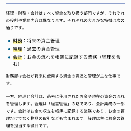
経理・財務・会計はすべて資金を取り扱う部門ですが、それぞれ
の役割や業務内容は異なります。それぞれの大まかな特徴は次の
通りです。
財務
：将来の資金管理
経理
：過去の資金管理
会計
：お金の流れを帳簿に記録する業務（経理を含
む）
財務部は会社が将来に使用する資金の調達と管理が主な仕事で
す。
一方、経理と会計は、過去に使用されたお金や現在の資金の流れ
を管理します。経理は「経営管理」の略であり、会計業務の一部
です。会計はお金の収支を帳簿に記録する業務であり、お金の管
理だけでなく物品の取引なども含まれます。経理は主にお金の管
理を担当する役目です。