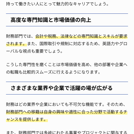
持って働きたい人にとって魅力的なキャリアでしょう。
高度な専門知識と市場価値の向上
財務部門では、
会計や税務、法律などの専門知識とスキルが要求
されます。
また、国際取引や規制に対応するため、英語力やグロ
ーバルな視点も重要でしょう。
こうした専門性を磨くことは市場価値を高め、他の部署や企業へ
の転職も比較的スムーズに行えるようになります。
さまざまな業界や企業で活躍の場が広がる
財務はどの業界や企業においても不可欠な機能です。そのため、
財務部門への移籍は自身の興味や適性に合った分野で活動するチ
ャンスを提供します。
また、財務部門では多岐にわたる事業やプロジェクトに関与する