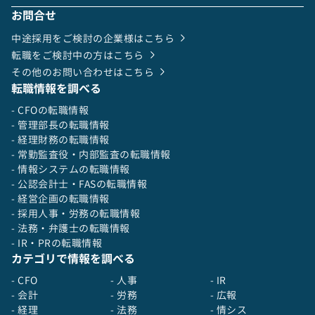
お問合せ
中途採用をご検討の企業様はこちら
転職をご検討中の方はこちら
その他のお問い合わせはこちら
転職情報を調べる
- CFOの転職情報
- 管理部長の転職情報
- 経理財務の転職情報
- 常勤監査役・内部監査の転職情報
- 情報システムの転職情報
- 公認会計士・FASの転職情報
- 経営企画の転職情報
- 採用人事・労務の転職情報
- 法務・弁護士の転職情報
- IR・PRの転職情報
カテゴリで情報を調べる
- CFO
- 人事
- IR
- 会計
- 労務
- 広報
- 経理
- 法務
- 情シス