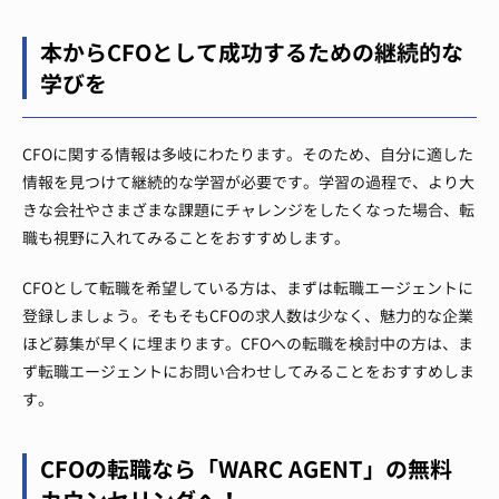
本からCFOとして成功するための継続的な
学びを
CFOに関する情報は多岐にわたります。そのため、自分に適した
情報を見つけて継続的な学習が必要です。学習の過程で、より大
きな会社やさまざまな課題にチャレンジをしたくなった場合、転
職も視野に入れてみることをおすすめします。
CFOとして転職を希望している方は、まずは転職エージェントに
登録しましょう。そもそもCFOの求人数は少なく、魅力的な企業
ほど募集が早くに埋まります。CFOへの転職を検討中の方は、ま
ず転職エージェントにお問い合わせしてみることをおすすめしま
す。
CFOの転職なら「WARC AGENT」の無料