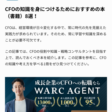
CFOの知識を身につけるためにおすすめの本
（書籍）8選！
CFOは、経営環境が日々変化する中で、常に時代の先を見据えた
実践力が求められています。そのため、常に学習や知識を深める
ことが必要不可欠です。
この記事では、CFOの役割や知識・戦略コンサルタントを目指す
上で、読んでおくべき本を紹介します。この記事を参考に、CFO
の知識や考え方を学べる1冊をぜひ見つけてください。