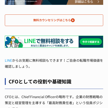
無料カウンセリングはこちら
LINE
からお気軽に無料相談もできます！ご自身の転職市場価値を
確認しましょう。
CFOとしての役割や基礎知識
CFOとは、Chief Financial Officerの略称です。企業の財務戦略の
策定と経営管理を主導する「最高財務責任者」という役員ポジシ