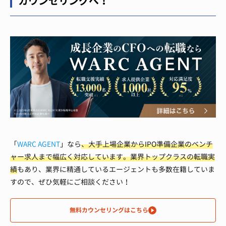
カウンセリングへ！
「
WARC AGENT
」なら
、大手上場企業からIPO準備企業のベンチ
ャー求人まで幅広く対応しています。
業界トップクラスの転職実
績
もあり、業界に精通しているエージェントも多数在籍していま
すので、ぜひ気軽にご相談ください！
無料カウンセリングはこちら