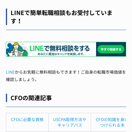
LINEで簡単転職相談もお受付していま
す！
LINE
からお気軽に無料相談もできます！ご自身の転職市場価値を
確認しましょう。
CFOの関連記事
CFOに必要な資格
USCPA取得方法や
CFOの知識を身に
キャリアパス
つけられる本