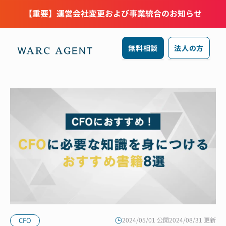
【重要】運営会社変更および事業統合のお知らせ
無料相談
法人の方
CFO
2024/05/01 公開
2024/08/31 更新