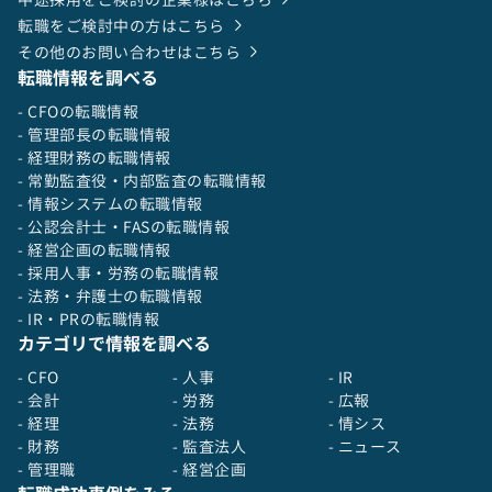
転職をご検討中の方はこちら
その他のお問い合わせはこちら
転職情報を調べる
- CFOの転職情報
- 管理部長の転職情報
- 経理財務の転職情報
- 常勤監査役・内部監査の転職情報
- 情報システムの転職情報
- 公認会計士・FASの転職情報
- 経営企画の転職情報
- 採用人事・労務の転職情報
- 法務・弁護士の転職情報
- IR・PRの転職情報
カテゴリで情報を調べる
- CFO
- 人事
- IR
- 会計
- 労務
- 広報
- 経理
- 法務
- 情シス
- 財務
- 監査法人
- ニュース
- 管理職
- 経営企画