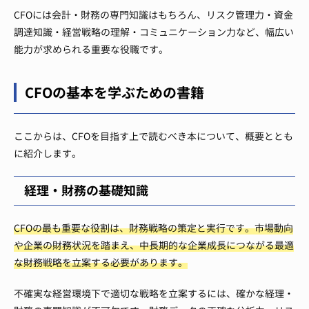
CFOには会計・財務の専門知識はもちろん、リスク管理力・資金
調達知識・経営戦略の理解・コミュニケーション力など、幅広い
能力が求められる重要な役職です。
CFOの基本を学ぶための書籍
ここからは、CFOを目指す上で読むべき本について、概要ととも
に紹介します。
経理・財務の基礎知識
CFOの最も重要な役割は、財務戦略の策定と実行です。市場動向
や企業の財務状況を踏まえ、中長期的な企業成長につながる最適
な財務戦略を立案する必要があります。
不確実な経営環境下で適切な戦略を立案するには、確かな経理・