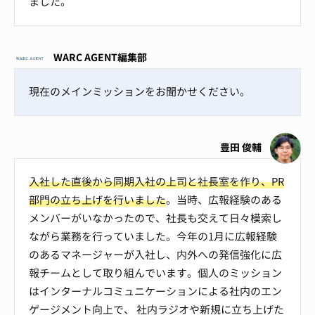
ました。
WARC AGENT編集部
現在のメインミッションをお聞かせください。
豊田 俊輔
入社した直後から同期入社の上司と社長室を作り、PR
部門の立ち上げを行いました
。当時、広報経験のある
メンバーがいなかったので、社長も交えて日々模索し
ながら業務を行っていました。今年の1月に広報経験
のあるマネージャーが入社し、内外への発信強化に広
報チームとして取り組んでいます。個人のミッション
はインターナルコミュニケーションによる社内のエン
ゲージメント向上で、 社内ラジオや新規に立ち上げた