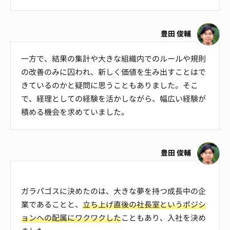
豊田 俊輔
一方で、結果の集計や大きな組織内でのルールや規則
の改善のみに囚われ、新しく価値を生み出すことはで
きているのかと疑問に思うこともありました。そこ
で、経理としての経験を活かしながら、幅広い経験が
積める機会を求めていました。
豊田 俊輔
ガラパゴスに決めたのは、大きな夢を持つ成長中の企
業であることと、
立ち上げ直後の社長室というポジシ
ョンへの配属にワクワクした
こともあり、入社を決め