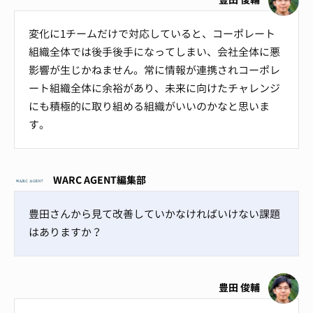
変化に1チームだけで対応していると、コーポレート
組織全体では後手後手になってしまい、会社全体に悪
影響が生じかねません。常に情報が連携されコーポレ
ート組織全体に余裕があり、未来に向けたチャレンジ
にも積極的に取り組める組織がいいのかなと思いま
す。
WARC AGENT編集部
豊田さんから見て改善していかなければいけない課題
はありますか？
豊田 俊輔