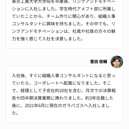
東京工業大学大学院を卒業後、リンクアンドモチベー
ションに入社しました。学生時代アメフト部に所属し
ていたことから、チーム作りに関心があり、組織人事
コンサルタントに興味を持ちました。その中でも、リ
ンクアンドモチベーションは、社風や社員の方々の魅
力を強く感じて入社を決意しました。
豊田 俊輔
入社後、すぐに組織人事コンサルタントになると思っ
ていたら、コーポレートへ配属になりました。そこ
で、経理として子会社約20社を含む、月次での決算報
告や四半期決算業務に携わりました。約3年在籍した
後に、2021年6月に現在のガラパゴスへ入社しまし
た。