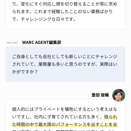
り、変化にすぐ対応し頭を切り替えることが常に求め
られます。これまで経験したことのない業務ばかり
で、チャレンジングな日々です。
WARC AGENT編集部
ご自身としても会社としても新しいことにチャレンジ
されていて、業務量も多いと思うのですが、実際はい
かがですか？
豊田 俊輔
個人的にはプライベートを犠牲にするという考えはな
いですし、社内に子育てされている方も多く、
限られ
た時間の中で最大限のパフォーマンスを出すことを全