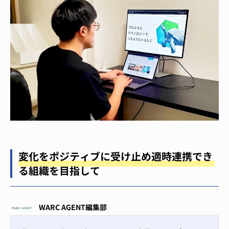
変化をポジティブに受け止め適時連携でき
る組織を目指して
WARC AGENT編集部