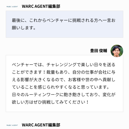
WARC AGENT編集部
最後に、これからベンチャーに挑戦される方へ一言お
願いします。
豊田 俊輔
ベンチャーでは、チャレンジングで楽しい日々を送る
ことができます！裁量もあり、自分の仕事が会社に与
える影響が大きくなるので、お客様や世の中へ貢献し
ていることを感じられやすくなると思っています。
日々のルーティンワークに飽き飽きしており、変化が
欲しい方はぜひ挑戦してみてください！
WARC AGENT編集部