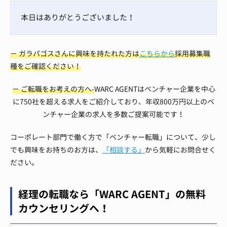
本日はありがとうございました！
− ガラパゴスさんに興味を持たれた方は
こちらから
採用募集職
種をご確認ください！
− ご転職をお考えの方へ-
WARC AGENTはベンチャー企業を中心
に750社を超える求人をご紹介しており、年収800万円以上のベ
ンチャー企業の求人を多数ご提案可能です！
コーポレート部門で働く方で「ベンチャー転職」について、少し
でも興味をお持ちのお方は、
「相談する」
から気軽にお問合せく
ださい。
経理の転職なら「WARC AGENT」の無料
カウンセリングへ！