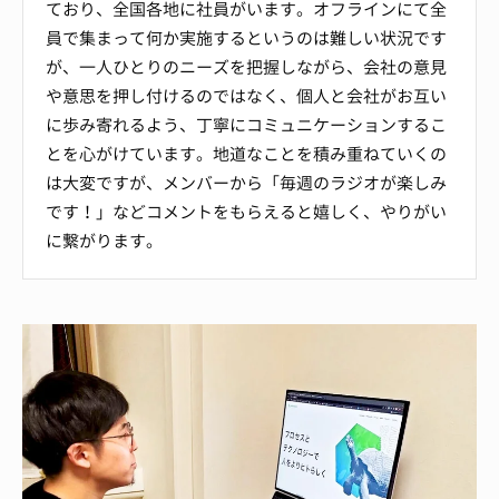
ており、全国各地に社員がいます。オフラインにて全
員で集まって何か実施するというのは難しい状況です
が、一人ひとりのニーズを把握しながら、会社の意見
や意思を押し付けるのではなく、個人と会社がお互い
に歩み寄れるよう、丁寧にコミュニケーションするこ
とを心がけています。地道なことを積み重ねていくの
は大変ですが、メンバーから「毎週のラジオが楽しみ
です！」などコメントをもらえると嬉しく、やりがい
に繋がります。