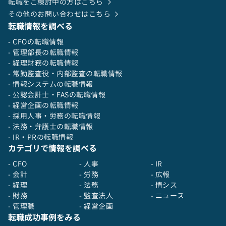
転職をご検討中の方はこちら
その他のお問い合わせはこちら
転職情報を調べる
- CFOの転職情報
- 管理部長の転職情報
- 経理財務の転職情報
- 常勤監査役・内部監査の転職情報
- 情報システムの転職情報
- 公認会計士・FASの転職情報
- 経営企画の転職情報
- 採用人事・労務の転職情報
- 法務・弁護士の転職情報
- IR・PRの転職情報
カテゴリで情報を調べる
- CFO
- 人事
- IR
- 会計
- 労務
- 広報
- 経理
- 法務
- 情シス
- 財務
- 監査法人
- ニュース
- 管理職
- 経営企画
転職成功事例をみる