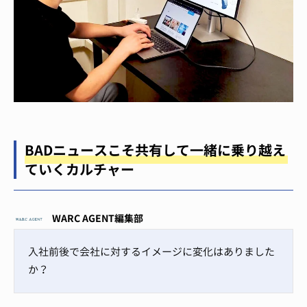
BADニュースこそ共有して一緒に乗り越え
ていくカルチャー
WARC AGENT編集部
入社前後で会社に対するイメージに変化はありました
か？