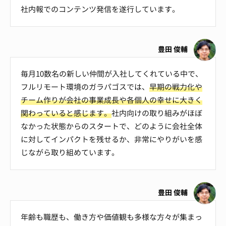
社内報でのコンテンツ発信を遂行しています。
豊田 俊輔
毎月10数名の新しい仲間が入社してくれている中で、
フルリモート環境のガラパゴスでは、
早期の戦力化や
チーム作りが会社の事業成長や各個人の幸せに大きく
関わっていると感じます。
社内向けの取り組みがほぼ
なかった状態からのスタートで、どのように会社全体
に対してインパクトを残せるか、非常にやりがいを感
じながら取り組めています。
豊田 俊輔
年齢も職歴も、働き方や価値観も多様な方々が集まっ