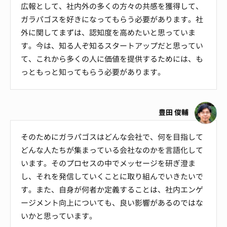
広報として、社内外の多くの方々の共感を獲得して、
ガラパゴスを好きになってもらう必要があります。社
外に関してまずは、認知度を高めたいと思っていま
す。今は、知る人ぞ知るスタートアップだと思ってい
て、これから多くの人に価値を提供するためには、も
っともっと知ってもらう必要があります。
豊田 俊輔
そのためにガラパゴスはどんな会社で、何を目指して
どんな人たちが集まっている会社なのかを言語化して
います。そのプロセスの中でメッセージを研ぎ澄ま
し、それを発信していくことに取り組んでいきたいで
す。また、自身が何者か定義することは、社内エンゲ
ージメント向上についても、良い影響があるのではな
いかと思っています。