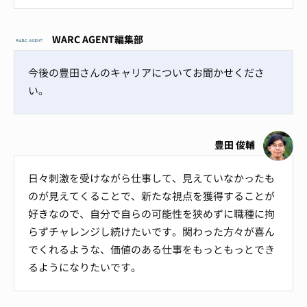
WARC AGENT編集部
今後の豊田さんのキャリアについてお聞かせくださ
い。
豊田 俊輔
日々刺激を受けながら仕事して、見えていなかったも
のが見えてくることで、新たな視点を獲得することが
好きなので、自分で自らの可能性を狭めずに職種に拘
らずチャレンジし続けたいです。関わった方々が喜ん
でくれるような、価値のある仕事をもっともっとでき
るようになりたいです。