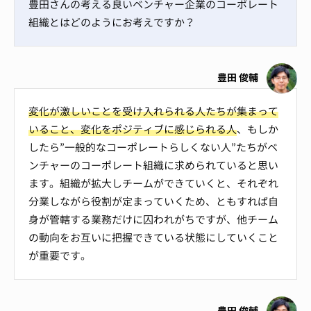
豊田さんの考える良いベンチャー企業のコーポレート
組織とはどのようにお考えですか？
豊田 俊輔
変化が激しいことを受け入れられる人たちが集まって
いること、変化をポジティブに感じられる人
、もしか
したら”一般的なコーポレートらしくない人”たちがベ
ンチャーのコーポレート組織に求められていると思い
ます。組織が拡大しチームができていくと、それぞれ
分業しながら役割が定まっていくため、ともすれば自
身が管轄する業務だけに囚われがちですが、他チーム
の動向をお互いに把握できている状態にしていくこと
が重要です。
豊田 俊輔