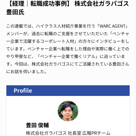
【経理｜転職成功事例】 株式会社ガラパゴス
豊田氏
この連載では、ハイクラス人材紹介事業を行う「WARC AGENT」
メンバーが、過去に転職のご支援をさせていただいた「ベンチャ
ー企業で活躍するコーポレート人材」の方々にインタビューをし
ています。ベンチャー企業へ転職をした理由や実際に働く上での
やり甲斐など、「ベンチャー企業で働くリアル」に迫っていま
す。今回は、株式会社ガラパゴスにてご活躍されている豊田さん
にお話を伺いました。
Profile
豊田 俊輔
株式会社ガラパゴス 社長室 広報PRチーム