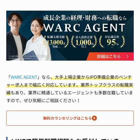
「
WARC AGENT
」なら
、大手上場企業からIPO準備企業のベンチ
ャー求人まで幅広く対応しています。
業界トップクラスの転職実
績
もあり、業界に精通しているエージェントも多数在籍していま
すので、ぜひ気軽にご相談ください！
無料カウンセリングはこちら