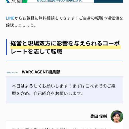
LINE
からお気軽に無料相談もできます！ご自身の転職市場価値を
確認しましょう。
経営と現場双方に影響を与えられるコーポ
レートを志して転職
WARC AGENT編集部
本日はよろしくお願いします！まずはこれまでのご経
歴を含め、自己紹介をお願いします。
豊田 俊輔