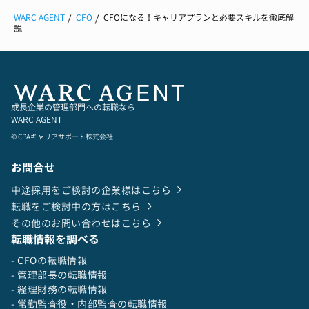
WARC AGENT
CFO
CFOになる！キャリアプランと必要スキルを徹底解
説
成長企業の管理部門への転職なら
WARC AGENT
© CPAキャリアサポート株式会社
お問合せ
中途採用をご検討の企業様はこちら
転職をご検討中の方はこちら
その他のお問い合わせはこちら
転職情報を調べる
- CFOの転職情報
- 管理部長の転職情報
- 経理財務の転職情報
- 常勤監査役・内部監査の転職情報