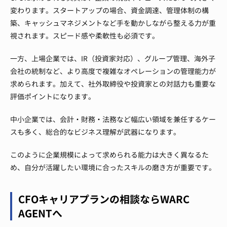
変わります。スタートアップの場合、資金調達、管理体制の構
築、キャッシュマネジメントなど手を動かしながら整える力が重
視されます。スピード感や柔軟性も必須です。
一方、上場企業では、IR（投資家対応）、グループ管理、海外子
会社の統制など、より高度で複雑なオペレーションの管理能力が
求められます。加えて、社外取締役や投資家との対話力も重要な
評価ポイントになります。
中小企業では、会計・財務・法務など幅広い領域を兼任するケー
スも多く、総合的なビジネス理解が武器になります。
このように企業規模によって求められる能力は大きく異なるた
め、自分が活躍したい環境に合ったスキルの磨き方が重要です。
CFOキャリアプランの相談ならWARC
AGENTへ