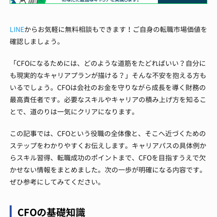
LINE
からお気軽に無料相談もできます！ご自身の転職市場価値を
確認しましょう。
「CFOになるためには、どのような道筋をたどればいい？自分に
も現実的なキャリアプランが描ける？」そんな不安を抱える方も
いるでしょう。CFOは会社のお金を守りながら成長を導く財務の
最高責任者です。必要なスキルやキャリアの積み上げ方を知るこ
とで、道のりは一気にクリアになります。
この記事では、CFOという役職の全体像と、そこへ近づくための
ステップをわかりやすくお伝えします。キャリアパスの具体例か
らスキル習得、転職成功のポイントまで、CFOを目指すうえで欠
かせない情報をまとめました。次の一歩が明確になる内容です。
ぜひ参考にしてみてください。
CFOの基礎知識