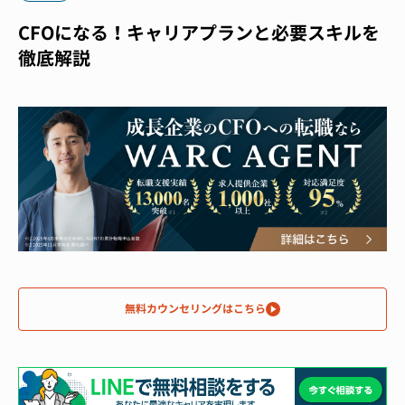
CFOになる！キャリアプランと必要スキルを
徹底解説
無料カウンセリングはこちら