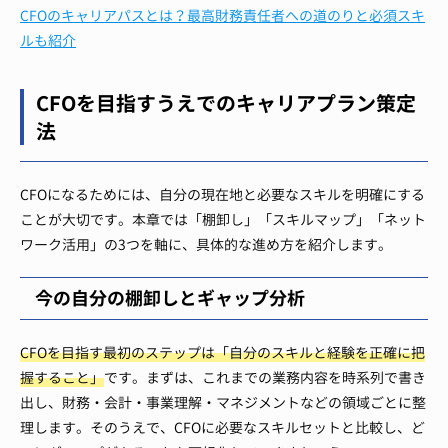
CFOのキャリアパスとは？最高財務責任者への道のりと必須スキ
ルも紹介
CFOを目指すうえでのキャリアプラン策定
法
CFOになるためには、自分の現在地と必要なスキルを明確にする
ことが大切です。本章では「棚卸し」「スキルマップ」「ネット
ワーク活用」の3つを軸に、具体的な進め方を紹介します。
今の自分の棚卸しとギャップ分析
CFOを目指す最初のステップは「自分のスキルと経験を正確に把
握すること」
です。まずは、これまでの業務内容を時系列で書き
出し、財務・会計・事業理解・マネジメントなどの領域ごとに整
理します。そのうえで、CFOに必要なスキルセットと比較し、ど