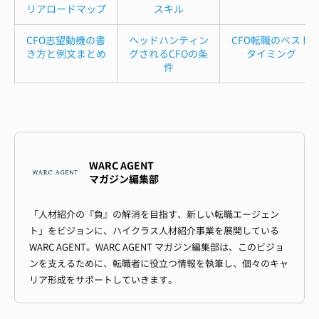
リアロードマップ
スキル
CFO志望動機の書
ヘッドハンティン
CFO転職のベスト
き方と例文まとめ
グされるCFOの条
タイミング
件
WARC AGENT
マガジン編集部
「人材紹介の『負』の解消を目指す、新しい転職エージェン
ト」をビジョンに、ハイクラス人材紹介事業を展開している
WARC AGENT。WARC AGENT マガジン編集部は、このビジョ
ンを支えるために、転職者に役立つ情報を執筆し、個々のキャ
リア形成をサポートしていきます。