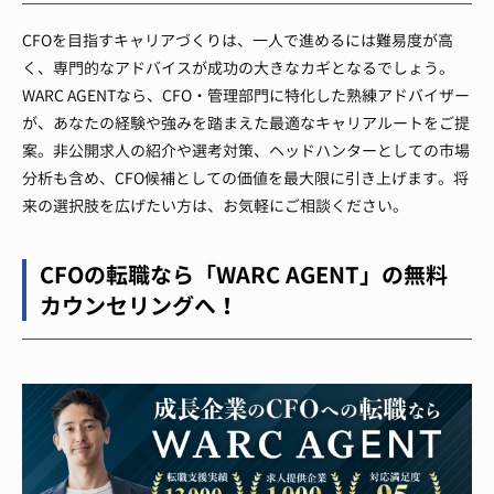
CFOを目指すキャリアづくりは、一人で進めるには難易度が高
く、専門的なアドバイスが成功の大きなカギとなるでしょう。
WARC AGENTなら、CFO・管理部門に特化した熟練アドバイザー
が、あなたの経験や強みを踏まえた最適なキャリアルートをご提
案。非公開求人の紹介や選考対策、ヘッドハンターとしての市場
分析も含め、CFO候補としての価値を最大限に引き上げます。将
来の選択肢を広げたい方は、お気軽にご相談ください。
CFOの転職なら「WARC AGENT」の無料
カウンセリングへ！