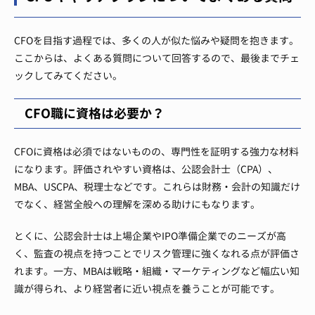
CFOを目指す過程では、多くの人が似た悩みや疑問を抱きます。
ここからは、よくある質問について回答するので、最後までチェ
ックしてみてください。
CFO職に資格は必要か？
CFOに資格は必須ではないものの、専門性を証明する強力な材料
になります。評価されやすい資格は、公認会計士（CPA）、
MBA、USCPA、税理士などです。これらは財務・会計の知識だけ
でなく、経営全般への理解を深める助けにもなります。
とくに、公認会計士は上場企業やIPO準備企業でのニーズが高
く、監査の視点を持つことでリスク管理に強くなれる点が評価さ
れます。一方、MBAは戦略・組織・マーケティングなど幅広い知
識が得られ、より経営者に近い視点を養うことが可能です。