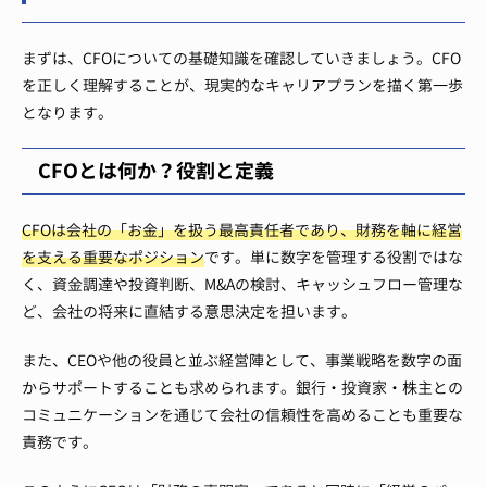
まずは、CFOについての基礎知識を確認していきましょう。CFO
を正しく理解することが、現実的なキャリアプランを描く第一歩
となります。
CFOとは何か？役割と定義
CFOは会社の「お金」を扱う最高責任者であり、財務を軸に経営
を支える重要なポジション
です。単に数字を管理する役割ではな
く、資金調達や投資判断、M&Aの検討、キャッシュフロー管理な
ど、会社の将来に直結する意思決定を担います。
また、CEOや他の役員と並ぶ経営陣として、事業戦略を数字の面
からサポートすることも求められます。銀行・投資家・株主との
コミュニケーションを通じて会社の信頼性を高めることも重要な
責務です。