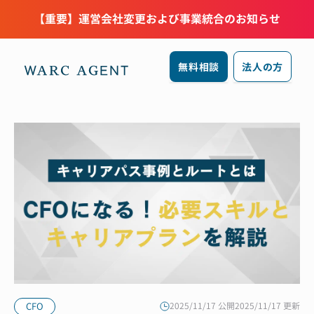
【重要】運営会社変更および事業統合のお知らせ
無料相談
法人の方
CFO
2025/11/17 公開
2025/11/17 更新