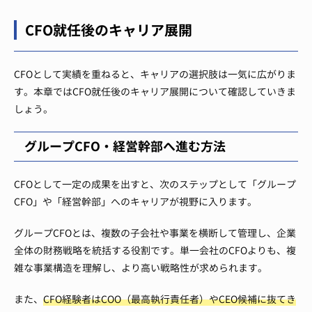
CFO就任後のキャリア展開
CFOとして実績を重ねると、キャリアの選択肢は一気に広がりま
す。本章ではCFO就任後のキャリア展開について確認していきま
しょう。
グループCFO・経営幹部へ進む方法
CFOとして一定の成果を出すと、次のステップとして「グループ
CFO」や「経営幹部」へのキャリアが視野に入ります。
グループCFOとは、複数の子会社や事業を横断して管理し、企業
全体の財務戦略を統括する役割です。単一会社のCFOよりも、複
雑な事業構造を理解し、より高い戦略性が求められます。
また、
CFO経験者はCOO（最高執行責任者）やCEO候補に抜てき