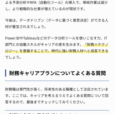
よる予測分析やRPA（自動化ツール）の導入で、単純作業は減少
し、より戦略的な仕事が増えているのが現状です。
今後は、データドリブン（データに基づく意思決定）ができる人
材が重宝されるでしょう。
Power BIやTableauなどのデータ分析ツールを使いこなす力、IT
部門との協働スキルがキャリアの差を生みます。
「財務×テクノ
ロジー」を意識することで、時代に強い財務人材へと成長できる
でしょう。
財務キャリアプランについてよくある質問
財務職は専門性が高く、将来性のある職種として注目されていま
す。ここでは、キャリアを考えるうえでよくある質問について回
答するので、最後までチェックしてみてください。