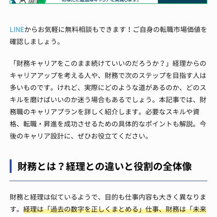
LINE
からお気軽に無料相談もできます！ご自身の転職市場価値を
確認しましょう。
「財務キャリアをこのまま続けていいのだろうか？」経理からの
キャリアアップを考える人や、財務で次のステップを目指す人は
多いものです。けれど、実際にどのような道があるのか、どのス
キルを磨けばいいのか迷う場合もあるでしょう。
本記事では、財
務職のキャリアプランを詳しく紹介します。必要なスキルや資
格、転職・昇進を成功させるための具体的なポイントも解説。今
後のキャリア設計に、ぜひお役立てください。
財務とは？経理との違いと役割の全体像
財務と経理は似ているようで、目的も仕事内容も大きく異なりま
す。
経理は「過去の数字を正しくまとめる」仕事、財務は「未来