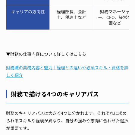
キャリアの方向性
経理部長、会計
財務マネージャ
士、税理士など
ー、CFO、経営企
画など
▼財務の仕事内容について詳しくはこちら
財務職の業務内容と魅力｜経理との違いや必須スキル・資格を詳
しく紹介
財務で描ける4つのキャリアパス
財務のキャリアパスは大きく4つに分かれます。それぞれに求め
られるスキルや経験が異なり、自分の強みや志向に合わせた選択
が重要です。