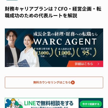
財務キャリアプランは？CFO・経営企画・転
職成功のための代表ルートを解説
無料カウンセリングはこちら