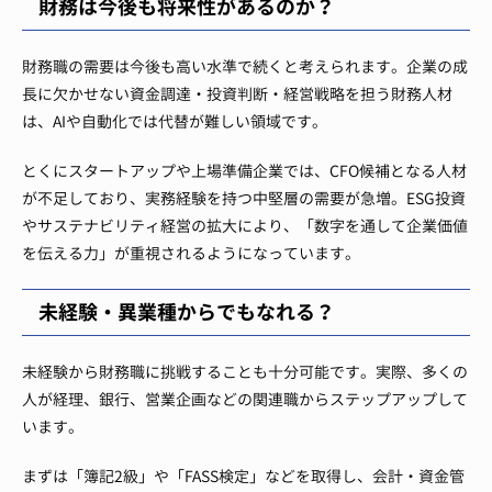
財務は今後も将来性があるのか？
財務職の需要は今後も高い水準で続くと考えられます。企業の成
長に欠かせない資金調達・投資判断・経営戦略を担う財務人材
は、AIや自動化では代替が難しい領域です。
とくにスタートアップや上場準備企業では、CFO候補となる人材
が不足しており、実務経験を持つ中堅層の需要が急増。ESG投資
やサステナビリティ経営の拡大により、「数字を通して企業価値
を伝える力」が重視されるようになっています。
未経験・異業種からでもなれる？
未経験から財務職に挑戦することも十分可能です。実際、多くの
人が経理、銀行、営業企画などの関連職からステップアップして
います。
まずは「簿記2級」や「FASS検定」などを取得し、会計・資金管