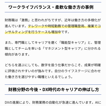
ワークライフバランス・柔軟な働き方の事例
財務職は「激務」と思われがちですが、近年は働き方の多様化が
進んでいます。
テレワークや時短勤務での管理職登用、複業でコ
ンサルティングを行うケースも増加中
です。
また、専門職としてキャリアを磨く「職能型キャリア」と、管理
職としてチームを率いる「マネジメント型キャリア」に分かれる
傾向があります。
どちらを選ぶにしても、数字を扱う仕事だからこそ、成果が明確
に評価されやすいのが強みです。自分のライフステージに合わせ
た働き方を選びやすい職種といえるでしょう。
財務分野の今後・DX時代のキャリアの伸ばし方
DXの進展により、財務業務の自動化が急速に進んでいます。AIに