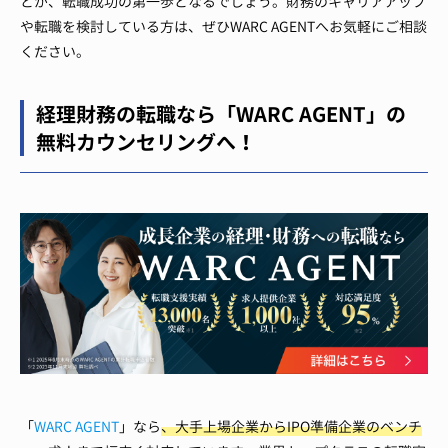
とが、転職成功の第一歩となるでしょう。財務のキャリアアップ
や転職を検討している方は、ぜひWARC AGENTへお気軽にご相談
ください。
経理財務の転職なら「WARC AGENT」の
無料カウンセリングへ！
「
WARC AGENT
」なら
、大手上場企業からIPO準備企業のベンチ