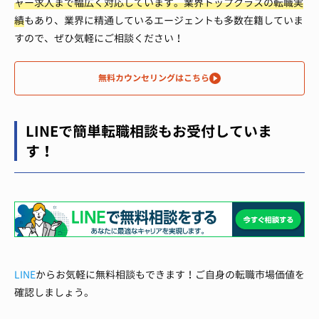
ャー求人まで幅広く対応しています。
業界トップクラスの転職実
績
もあり、業界に精通しているエージェントも多数在籍していま
すので、ぜひ気軽にご相談ください！
無料カウンセリングはこちら
LINEで簡単転職相談もお受付していま
す！
LINE
からお気軽に無料相談もできます！ご自身の転職市場価値を
確認しましょう。