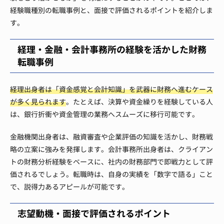
経験職種別の転職事例と、面接で評価されるポイントを紹介しま
す。
経理・金融・会計事務所の経験を活かした財務
転職事例
経理出身者は「資金感覚と会計知識」を武器に財務へ進むケース
が多く見られます
。たとえば、決算や資金繰りを経験している人
は、銀行折衝や資金管理の業務へスムーズに移行可能です。
金融機関出身者は、融資審査や企業評価の知識を活かし、財務戦
略の立案に強みを発揮します。会計事務所出身者は、クライアン
トの財務分析経験をベースに、社内の財務部門で即戦力として評
価されるでしょう。転職時は、自身の実績を「数字で語る」こと
で、説得力あるアピールが可能です。
志望動機・面接で評価されるポイント