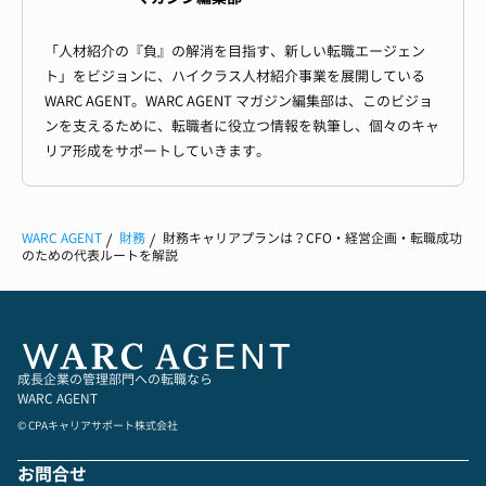
「人材紹介の『負』の解消を目指す、新しい転職エージェン
ト」をビジョンに、ハイクラス人材紹介事業を展開している
WARC AGENT。WARC AGENT マガジン編集部は、このビジョ
ンを支えるために、転職者に役立つ情報を執筆し、個々のキャ
リア形成をサポートしていきます。
WARC AGENT
財務
財務キャリアプランは？CFO・経営企画・転職成功
のための代表ルートを解説
成長企業の管理部門への転職なら
WARC AGENT
© CPAキャリアサポート株式会社
お問合せ