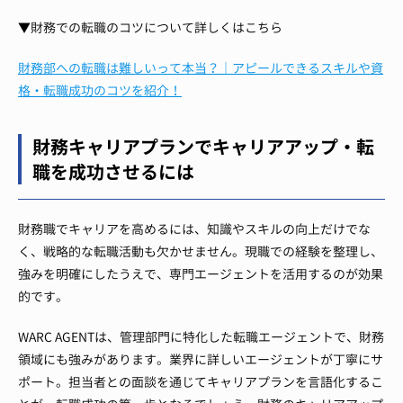
▼財務での転職のコツについて詳しくはこちら
財務部への転職は難しいって本当？｜アピールできるスキルや資
格・転職成功のコツを紹介！
財務キャリアプランでキャリアアップ・転
職を成功させるには
財務職でキャリアを高めるには、知識やスキルの向上だけでな
く、戦略的な転職活動も欠かせません。現職での経験を整理し、
強みを明確にしたうえで、専門エージェントを活用するのが効果
的です。
WARC AGENTは、管理部門に特化した転職エージェントで、財務
領域にも強みがあります。業界に詳しいエージェントが丁寧にサ
ポート。担当者との面談を通じてキャリアプランを言語化するこ